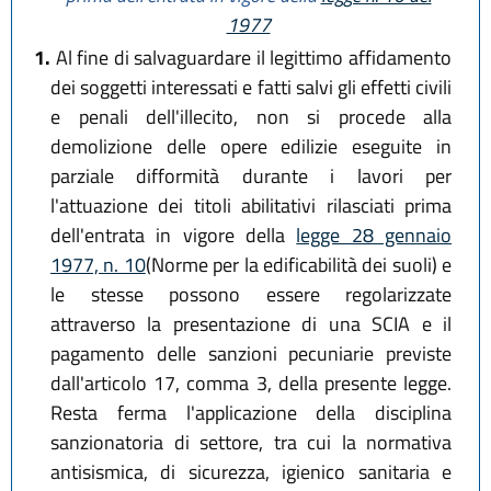
1977
1.
Al fine di salvaguardare il legittimo affidamento
dei soggetti interessati e fatti salvi gli effetti civili
e penali dell'illecito, non si procede alla
demolizione delle opere edilizie eseguite in
parziale difformità durante i lavori per
l'attuazione dei titoli abilitativi rilasciati prima
dell'entrata in vigore della
legge 28 gennaio
1977, n. 10
(Norme per la edificabilità dei suoli) e
le stesse possono essere regolarizzate
attraverso la presentazione di una SCIA e il
pagamento delle sanzioni pecuniarie previste
dall'articolo 17, comma 3, della presente legge.
Resta ferma l'applicazione della disciplina
sanzionatoria di settore, tra cui la normativa
antisismica, di sicurezza, igienico sanitaria e