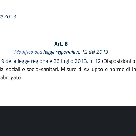
re 2013
Art. 8
Modifica alla
legge regionale n. 12 del 2013
o 9 della legge regionale 26 luglio 2013, n. 12
(Disposizioni o
zi sociali e socio-sanitari. Misure di sviluppo e norme di i
 abrogato.