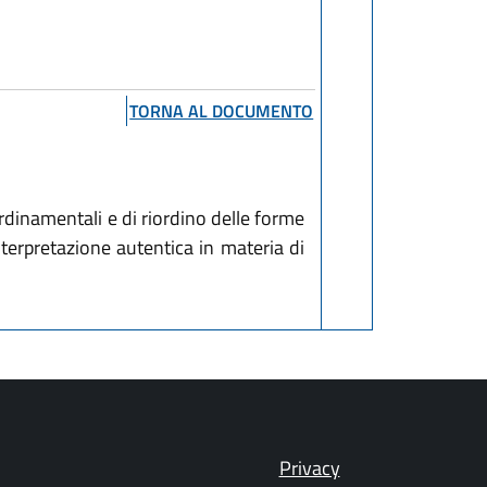
TORNA AL DOCUMENTO
rdinamentali e di riordino delle forme
nterpretazione autentica in materia di
Privacy