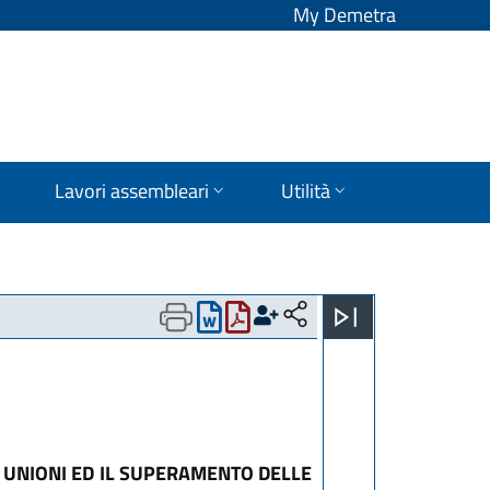
My Demetra
Lavori assembleari
Utilità
E UNIONI ED IL SUPERAMENTO DELLE