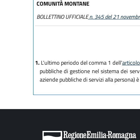
COMUNITÀ MONTANE
BOLLETTINO UFFICIALE
n. 345 del 21 novemb
1.
L'ultimo periodo del comma 1 dell'
articol
pubbliche di gestione nel sistema dei servi
aziende pubbliche di servizi alla persona) è