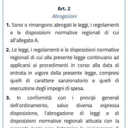
Art. 2
Abrogazioni
1.
Sono o rimangono abrogati le leggi, i regolamenti
e le disposizioni normative regionali di cui
all'allegato A.
2.
Le leggi, i regolamenti e le disposizioni normative
regionali di cui alla presente legge continuano ad
applicarsi ai procedimenti in corso alla data di
entrata in vigore della presente legge, compresi
quelli di carattere sanzionatorio e quelli di
esecuzione degli impegni di spesa.
3.
In conformità con i principi generali
dell'ordinamento, salvo diversa espressa
disposizione, l'abrogazione di leggi e di
disposizioni normative regionali attuata con la