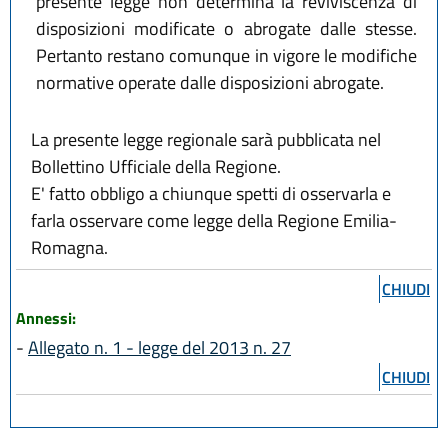
presente legge non determina la reviviscenza di
disposizioni modificate o abrogate dalle stesse.
Pertanto restano comunque in vigore le modifiche
normative operate dalle disposizioni abrogate.
La presente legge regionale sarà pubblicata nel
Bollettino Ufficiale della Regione.
E' fatto obbligo a chiunque spetti di osservarla e
farla osservare come legge della Regione Emilia-
Romagna.
CHIUDI
Annessi:
-
Allegato n. 1 - legge del 2013 n. 27
CHIUDI