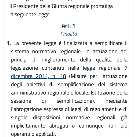
Il Presidente della Giunta regionale promulga
la seguente legge:
Art. 1
Finalità
1.
La presente legge è finalizzata a semplificare il
sistema normativo regionale, in attuazione dei
principi di miglioramento della qualità della
legislazione contenuti nella
legge regionale 7
dicembre 2011, n. 18
(Misure per l'attuazione
degli obiettivi di semplificazione del sistema
amministrativo regionale e locale. Istituzione della
sessione di semplificazione), mediante
l'abrogazione espressa di leggi, di regolamenti e di
singole disposizioni normative regionali già
implicitamente abrogati o comunque non più
operanti o applicati.