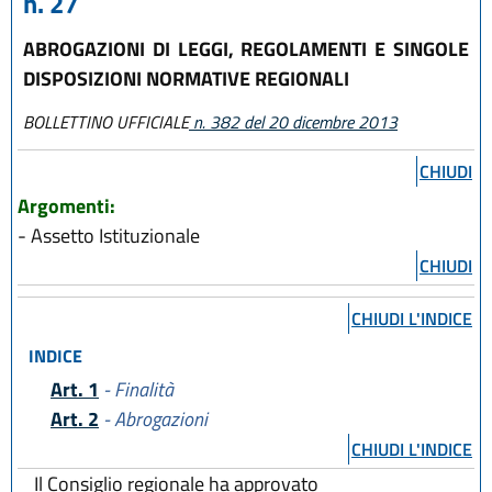
n. 27
ABROGAZIONI DI LEGGI, REGOLAMENTI E SINGOLE
DISPOSIZIONI NORMATIVE REGIONALI
BOLLETTINO UFFICIALE
n. 382 del 20 dicembre 2013
CHIUDI
Argomenti:
- Assetto Istituzionale
CHIUDI
CHIUDI L'INDICE
INDICE
Art. 1
- Finalità
Art. 2
- Abrogazioni
CHIUDI L'INDICE
Il Consiglio regionale ha approvato