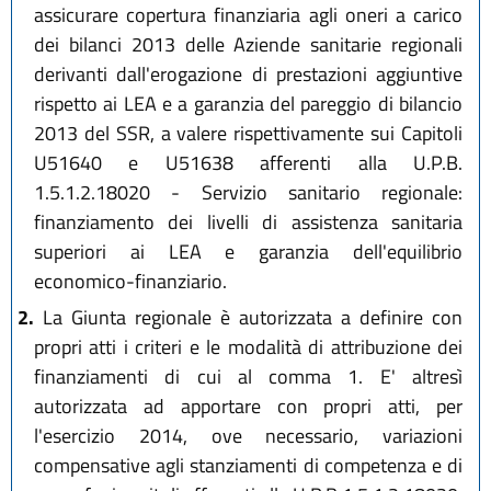
assicurare copertura finanziaria agli oneri a carico
dei bilanci 2013 delle Aziende sanitarie regionali
derivanti dall'erogazione di prestazioni aggiuntive
rispetto ai LEA e a garanzia del pareggio di bilancio
2013 del SSR, a valere rispettivamente sui Capitoli
U51640 e U51638 afferenti alla U.P.B.
1.5.1.2.18020 - Servizio sanitario regionale:
finanziamento dei livelli di assistenza sanitaria
superiori ai LEA e garanzia dell'equilibrio
economico-finanziario.
2.
La Giunta regionale è autorizzata a definire con
propri atti i criteri e le modalità di attribuzione dei
finanziamenti di cui al comma 1. E' altresì
autorizzata ad apportare con propri atti, per
l'esercizio 2014, ove necessario, variazioni
compensative agli stanziamenti di competenza e di