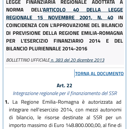
LEGGE FINANZIARIA REGIONALE ADOTTATA A
NORMA DELL'
ARTICOLO 40 DELLA LEGGE
REGIONALE 15 NOVEMBRE 2001, N. 40
IN
COINCIDENZA CON L'APPROVAZIONE DEL BILANCIO
DI PREVISIONE DELLA REGIONE EMILIA-ROMAGNA
PER L'ESERCIZIO FINANZIARIO 2014 E DEL
BILANCIO PLURIENNALE 2014-2016
BOLLETTINO UFFICIALE
n. 383 del 20 dicembre 2013
TORNA AL DOCUMENTO
Art. 22
Integrazione regionale per il finanziamento del SSR
1.
La Regione Emilia-Romagna è autorizzata ad
integrare nell'esercizio 2014, con mezzi autonomi
di bilancio, le risorse destinate al SSR per un
importo massimo di Euro 148.800.000,00, al fine di