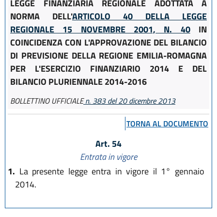
LEGGE FINANZIARIA REGIONALE ADOTTATA A
NORMA DELL'
ARTICOLO 40 DELLA LEGGE
REGIONALE 15 NOVEMBRE 2001, N. 40
IN
COINCIDENZA CON L'APPROVAZIONE DEL BILANCIO
DI PREVISIONE DELLA REGIONE EMILIA-ROMAGNA
PER L'ESERCIZIO FINANZIARIO 2014 E DEL
BILANCIO PLURIENNALE 2014-2016
BOLLETTINO UFFICIALE
n. 383 del 20 dicembre 2013
TORNA AL DOCUMENTO
Art. 54
Entrata in vigore
1.
La presente legge entra in vigore il 1° gennaio
2014.