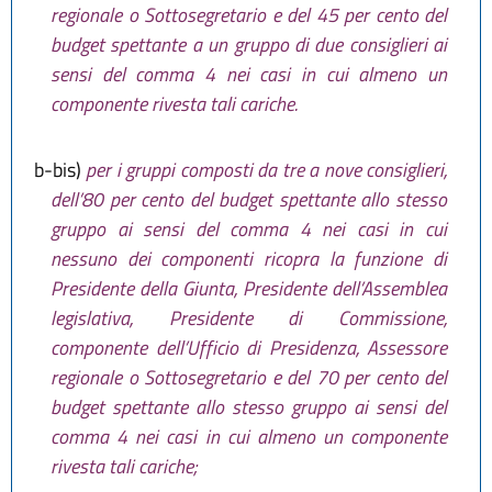
regionale o Sottosegretario e del 45 per cento del
budget spettante a un gruppo di due consiglieri ai
sensi del comma 4 nei casi in cui almeno un
componente rivesta tali cariche.
b-bis)
per i gruppi composti da tre a nove consiglieri,
dell’80 per cento del budget spettante allo stesso
gruppo ai sensi del comma 4 nei casi in cui
nessuno dei componenti ricopra la funzione di
Presidente della Giunta, Presidente dell’Assemblea
legislativa, Presidente di Commissione,
componente dell’Ufficio di Presidenza, Assessore
regionale o Sottosegretario e del 70 per cento del
budget spettante allo stesso gruppo ai sensi del
comma 4 nei casi in cui almeno un componente
rivesta tali cariche;