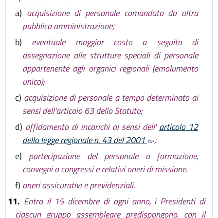
a)
acquisizione di personale comandato da altra
pubblica amministrazione;
b)
eventuale maggior costo a seguito di
assegnazione alle strutture speciali di personale
appartenente agli organici regionali (emolumento
unico);
c)
acquisizione di personale a tempo determinato ai
sensi dell'articolo 63 dello Statuto;
d)
affidamento di incarichi ai sensi dell'
articolo 12
della legge regionale n. 43 del 2001
;
e)
partecipazione del personale a formazione,
convegni o congressi e relativi oneri di missione.
f)
oneri assicurativi e previdenziali.
11.
Entro il 15 dicembre di ogni anno, i Presidenti di
ciascun gruppo assembleare predispongono, con il