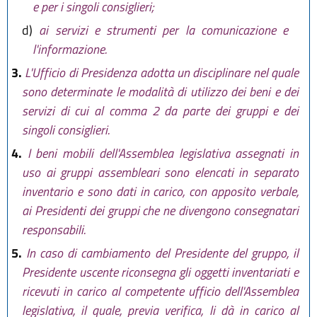
e per i singoli consiglieri;
d)
ai servizi e strumenti per la comunicazione e
l'informazione.
3.
L'Ufficio di Presidenza adotta un disciplinare nel quale
sono determinate le modalità di utilizzo dei beni e dei
servizi di cui al comma 2 da parte dei gruppi e dei
singoli consiglieri.
4.
I beni mobili dell'Assemblea legislativa assegnati in
uso ai gruppi assembleari sono elencati in separato
inventario e sono dati in carico, con apposito verbale,
ai Presidenti dei gruppi che ne divengono consegnatari
responsabili.
5.
In caso di cambiamento del Presidente del gruppo, il
Presidente uscente riconsegna gli oggetti inventariati e
ricevuti in carico al competente ufficio dell'Assemblea
legislativa, il quale, previa verifica, li dà in carico al