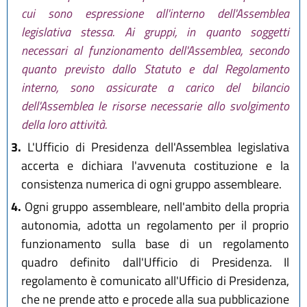
cui sono espressione all'interno dell'Assemblea
legislativa stessa. Ai gruppi, in quanto soggetti
necessari al funzionamento dell'Assemblea, secondo
quanto previsto dallo Statuto e dal Regolamento
interno, sono assicurate a carico del bilancio
dell'Assemblea le risorse necessarie allo svolgimento
della loro attività.
3.
L'Ufficio di Presidenza dell'Assemblea legislativa
accerta e dichiara l'avvenuta costituzione e la
consistenza numerica di ogni gruppo assembleare.
4.
Ogni gruppo assembleare, nell'ambito della propria
autonomia, adotta un regolamento per il proprio
funzionamento sulla base di un regolamento
quadro definito dall'Ufficio di Presidenza. Il
regolamento è comunicato all'Ufficio di Presidenza,
che ne prende atto e procede alla sua pubblicazione