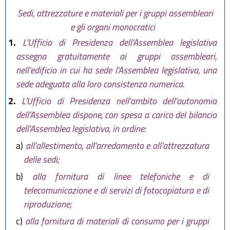
Sedi, attrezzature e materiali per i gruppi assembleari
e gli organi monocratici
1.
L'Ufficio di Presidenza dell'Assemblea legislativa
assegna gratuitamente ai gruppi assembleari,
nell'edificio in cui ha sede l'Assemblea legislativa, una
sede adeguata alla loro consistenza numerica.
2.
L'Ufficio di Presidenza nell'ambito dell'autonomia
dell'Assemblea dispone, con spesa a carico del bilancio
dell'Assemblea legislativa, in ordine:
a)
all'allestimento, all'arredamento e all'attrezzatura
delle sedi;
b)
alla fornitura di linee telefoniche e di
telecomunicazione e di servizi di fotocopiatura e di
riproduzione;
c)
alla fornitura di materiali di consumo per i gruppi