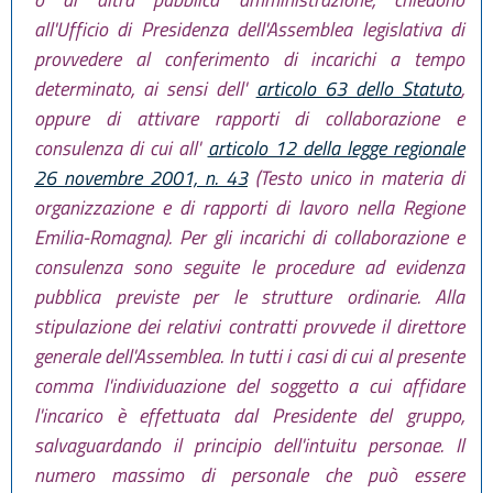
all'Ufficio di Presidenza dell'Assemblea legislativa di
provvedere al conferimento di incarichi a tempo
determinato, ai sensi dell'
articolo 63 dello Statuto
,
oppure di attivare rapporti di collaborazione e
consulenza di cui all'
articolo 12 della legge regionale
26 novembre 2001, n. 43
(Testo unico in materia di
organizzazione e di rapporti di lavoro nella Regione
Emilia-Romagna). Per gli incarichi di collaborazione e
consulenza sono seguite le procedure ad evidenza
pubblica previste per le strutture ordinarie. Alla
stipulazione dei relativi contratti provvede il direttore
generale dell'Assemblea. In tutti i casi di cui al presente
comma l'individuazione del soggetto a cui affidare
l'incarico è effettuata dal Presidente del gruppo,
salvaguardando il principio dell'intuitu personae. Il
numero massimo di personale che può essere