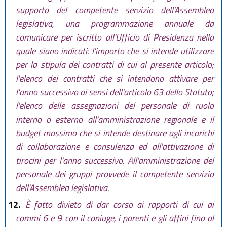
supporto del competente servizio dell'Assemblea
legislativa, una programmazione annuale da
comunicare per iscritto all'Ufficio di Presidenza nella
quale siano indicati: l'importo che si intende utilizzare
per la stipula dei contratti di cui al presente articolo;
l'elenco dei contratti che si intendono attivare per
l'anno successivo ai sensi dell'articolo 63 dello Statuto;
l'elenco delle assegnazioni del personale di ruolo
interno o esterno all'amministrazione regionale e il
budget massimo che si intende destinare agli incarichi
di collaborazione e consulenza ed all'attivazione di
tirocini per l'anno successivo. All'amministrazione del
personale dei gruppi provvede il competente servizio
dell'Assemblea legislativa.
12.
È fatto divieto di dar corso ai rapporti di cui ai
commi 6 e 9 con il coniuge, i parenti e gli affini fino al