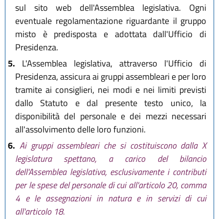
sul sito web dell'Assemblea legislativa. Ogni
eventuale regolamentazione riguardante il gruppo
misto è predisposta e adottata dall'Ufficio di
Presidenza.
5.
L'Assemblea legislativa, attraverso l'Ufficio di
Presidenza, assicura ai gruppi assembleari e per loro
tramite ai consiglieri, nei modi e nei limiti previsti
dallo Statuto e dal presente testo unico, la
disponibilità del personale e dei mezzi necessari
all'assolvimento delle loro funzioni.
6.
Ai gruppi assembleari che si costituiscono dalla X
legislatura spettano, a carico del bilancio
dell'Assemblea legislativa, esclusivamente i contributi
per le spese del personale di cui all'articolo 20, comma
4 e le assegnazioni in natura e in servizi di cui
all'articolo 18.