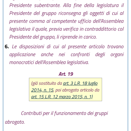
Presidente subentrante. Alla fine della legislatura il
Presidente del gruppo riconsegna gli oggetti di cui al
presente comma al competente ufficio dell'Assemblea
legislativa il quale, previa verifica in contraddittorio col
Presidente del gruppo, li riprende in carico.
6.
Le disposizioni di cui al presente articolo trovano
applicazione anche nei confronti degli organi
monocratici dell'Assemblea legislativa.
Art. 19
(già sostituito da
art. 3 L.R. 18 luglio
2014, n. 15
, poi abrogato articolo da
art. 15 L.R. 12 marzo 2015, n. 1)
Contributi per il funzionamento dei gruppi
abrogato.