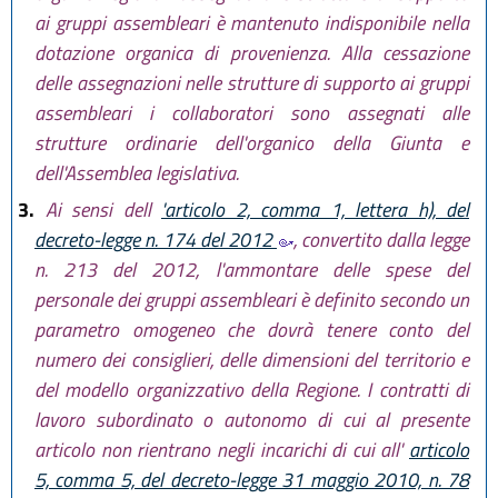
ai gruppi assembleari è mantenuto indisponibile nella
dotazione organica di provenienza. Alla cessazione
delle assegnazioni nelle strutture di supporto ai gruppi
assembleari i collaboratori sono assegnati alle
strutture ordinarie dell'organico della Giunta e
dell'Assemblea legislativa.
3.
Ai sensi dell
'articolo 2, comma 1, lettera h), del
decreto-legge n. 174 del 2012
, convertito dalla legge
n. 213 del 2012, l'ammontare delle spese del
personale dei gruppi assembleari è definito secondo un
parametro omogeneo che dovrà tenere conto del
numero dei consiglieri, delle dimensioni del territorio e
del modello organizzativo della Regione. I contratti di
lavoro subordinato o autonomo di cui al presente
articolo non rientrano negli incarichi di cui all'
articolo
5, comma 5, del decreto-legge 31 maggio 2010, n. 78