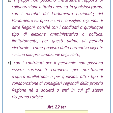
collaborazione a titolo oneroso, in qualsiasi forma,
con i membri del Parlamento nazionale, del
Parlamento europeo e con i consiglieri regionali di
altre Regioni, nonché con i candidati a qualunque
tipo di elezione amministrativa o politica,
limitatamente, per questi ultimi, al periodo
elettorale - come previsto dalla normativa vigente
- e sino alla proclamazione degli eletti;
c)
con i contributi per il personale non possono
essere corrisposti compensi per prestazioni
d'opera intellettuale o per qualsiasi altro tipo di
collaborazione ai consiglieri regionali della propria
Regione né a società o enti in cui gli stessi
ricoprano cariche.
Art. 22 ter