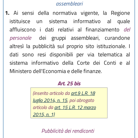
assembleari
1.
Ai sensi della normativa vigente, la Regione
istituisce un sistema informativo al quale
affluiscono i dati relativi al finanziamento
del
personale
dei gruppi assembleari, curandone
altresì la pubblicità sul proprio sito istituzionale. I
dati sono resi disponibili per via telematica al
sistema informativo della Corte dei Conti e al
Ministero dell'Economia e delle finanze.
Art. 25 bis
(inserito articolo da
art.9 L.R. 18
luglio 2014, n. 15
, poi abrogato
articolo da
art. 15 L.R. 12 marzo
2015, n. 1)
Pubblicità dei rendiconti