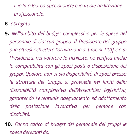
livello o laurea specialistica; eventuale abilitazione
professionale.
8.
abrogato.
9.
Nell'ambito del budget complessivo per le spese del
personale di ciascun gruppo, il Presidente del gruppo
può altresì richiedere l'attivazione di tirocini. L'Ufficio di
Presidenza, nel valutare le richieste, ne verifica anche
la compatibilità con gli spazi posti a disposizione dei
gruppi. Qualora non vi sia disponibilità di spazi presso
le strutture dei Gruppi, si provvede nei limiti della
disponibilità complessiva dell'Assemblea legislativa,
garantendo l'eventuale adeguamento ed adattamento
della postazione lavorativa per persone con
disabilità.
10.
Fanno carico al budget del personale dei gruppi le
spese derivanti da: