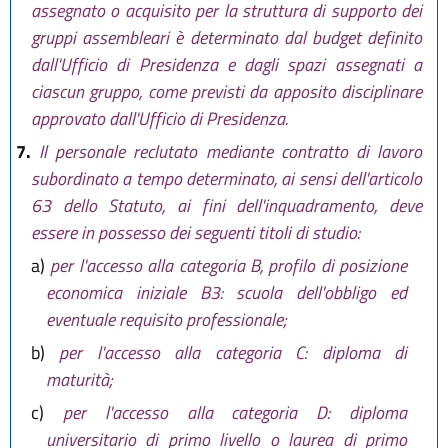
assegnato o acquisito per la struttura di supporto dei
gruppi assembleari è determinato dal budget definito
dall'Ufficio di Presidenza e dagli spazi assegnati a
ciascun gruppo, come previsti da apposito disciplinare
approvato dall'Ufficio di Presidenza.
7.
Il personale reclutato mediante contratto di lavoro
subordinato a tempo determinato, ai sensi dell'articolo
63 dello Statuto, ai fini dell'inquadramento, deve
essere in possesso dei seguenti titoli di studio:
a)
per l'accesso alla categoria B, profilo di posizione
economica iniziale B3: scuola dell'obbligo ed
eventuale requisito professionale;
b)
per l'accesso alla categoria C: diploma di
maturità;
c)
per l'accesso alla categoria D: diploma
universitario di primo livello o laurea di primo