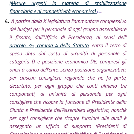
(Misure urgenti in materia di stabilizzazione
finanziaria e di competitività economica)
.
4.
A partire dalla X legislatura l'ammontare complessivo
del budget per il personale di ogni gruppo assembleare
è fissato, dall'Ufficio di Presidenza, ai sensi dell'
articolo 35, comma 4 dello Statuto
, entro il tetto di
spesa dato dal costo di un'unità di personale di
categoria D e posizione economica D6, compresi gli
oneri a carico dell'ente, senza posizione organizzativa,
per ciascun consigliere regionale che ne fa parte,
decurtato, per ogni gruppo che conti almeno tre
componenti, di un'unità di personale per ogni
consigliere che ricopre la funzione di Presidente della
Giunta e Presidente dell'Assemblea legislativa, nonché
per ogni consigliere che ricopre funzioni alle quali è
assegnato un ufficio di supporto (Presidenti di