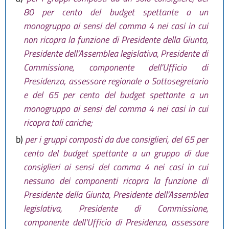
80 per cento del budget spettante a un
monogruppo ai sensi del comma 4 nei casi in cui
non ricopra la funzione di Presidente della Giunta,
Presidente dell'Assemblea legislativa, Presidente di
Commissione, componente dell'Ufficio di
Presidenza, assessore regionale o Sottosegretario
e del 65 per cento del budget spettante a un
monogruppo ai sensi del comma 4 nei casi in cui
ricopra tali cariche;
b)
per i gruppi composti da due consiglieri, del 65 per
cento del budget spettante a un gruppo di due
consiglieri ai sensi del comma 4 nei casi in cui
nessuno dei componenti ricopra la funzione di
Presidente della Giunta, Presidente dell'Assemblea
legislativa, Presidente di Commissione,
componente dell'Ufficio di Presidenza, assessore