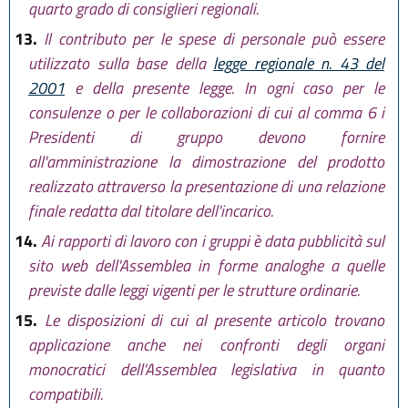
quarto grado di consiglieri regionali.
13.
Il contributo per le spese di personale può essere
utilizzato sulla base della
legge regionale n. 43 del
2001
e della presente legge. In ogni caso per le
consulenze o per le collaborazioni di cui al comma 6 i
Presidenti di gruppo devono fornire
all'amministrazione la dimostrazione del prodotto
realizzato attraverso la presentazione di una relazione
finale redatta dal titolare dell'incarico.
14.
Ai rapporti di lavoro con i gruppi è data pubblicità sul
sito web dell'Assemblea in forme analoghe a quelle
previste dalle leggi vigenti per le strutture ordinarie.
15.
Le disposizioni di cui al presente articolo trovano
applicazione anche nei confronti degli organi
monocratici dell'Assemblea legislativa in quanto
compatibili.