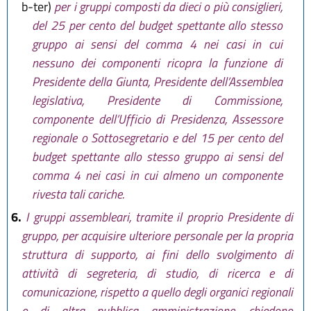
b-ter)
per i gruppi composti da dieci o più consiglieri,
del 25 per cento del budget spettante allo stesso
gruppo ai sensi del comma 4 nei casi in cui
nessuno dei componenti ricopra la funzione di
Presidente della Giunta, Presidente dell’Assemblea
legislativa, Presidente di Commissione,
componente dell’Ufficio di Presidenza, Assessore
regionale o Sottosegretario e del 15 per cento del
budget spettante allo stesso gruppo ai sensi del
comma 4 nei casi in cui almeno un componente
rivesta tali cariche.
6.
I gruppi assembleari, tramite il proprio Presidente di
gruppo, per acquisire ulteriore personale per la propria
struttura di supporto, ai fini dello svolgimento di
attività di segreteria, di studio, di ricerca e di
comunicazione, rispetto a quello degli organici regionali
o di altra pubblica amministrazione, chiedono