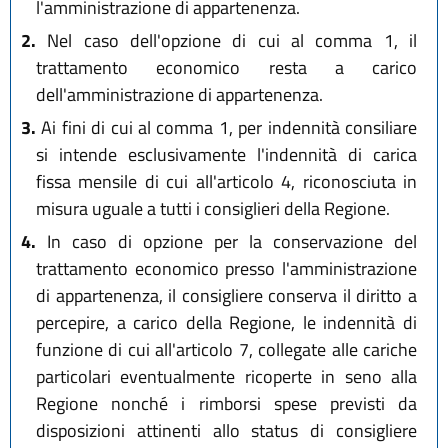
l'amministrazione di appartenenza.
2.
Nel caso dell'opzione di cui al comma 1, il
trattamento economico resta a carico
dell'amministrazione di appartenenza.
3.
Ai fini di cui al comma 1, per indennità consiliare
si intende esclusivamente l'indennità di carica
fissa mensile di cui all'articolo 4, riconosciuta in
misura uguale a tutti i consiglieri della Regione.
4.
In caso di opzione per la conservazione del
trattamento economico presso l'amministrazione
di appartenenza, il consigliere conserva il diritto a
percepire, a carico della Regione, le indennità di
funzione di cui all'articolo 7, collegate alle cariche
particolari eventualmente ricoperte in seno alla
Regione nonché i rimborsi spese previsti da
disposizioni attinenti allo status di consigliere