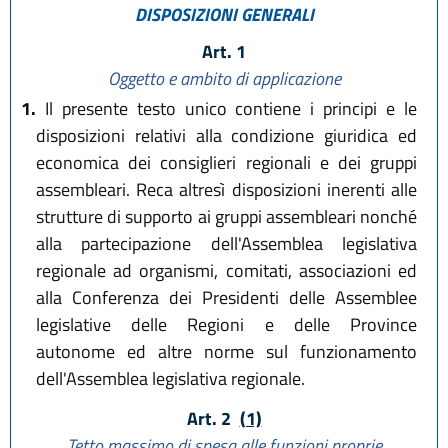
DISPOSIZIONI GENERALI
Art. 1
Oggetto e ambito di applicazione
1.
Il presente testo unico contiene i principi e le
disposizioni relativi alla condizione giuridica ed
economica dei consiglieri regionali e dei gruppi
assembleari. Reca altresì disposizioni inerenti alle
strutture di supporto ai gruppi assembleari nonché
alla partecipazione dell'Assemblea legislativa
regionale ad organismi, comitati, associazioni ed
alla Conferenza dei Presidenti delle Assemblee
legislative delle Regioni e delle Province
autonome ed altre norme sul funzionamento
dell'Assemblea legislativa regionale.
Art. 2
(1)
Tetto massimo di spesa alle funzioni proprie