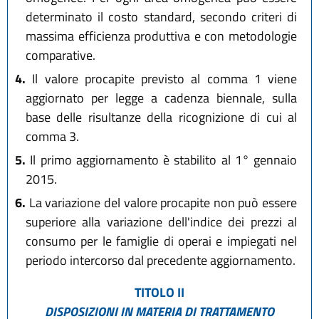
determinato il costo standard, secondo criteri di
massima efficienza produttiva e con metodologie
comparative.
4.
Il valore procapite previsto al comma 1 viene
aggiornato per legge a cadenza biennale, sulla
base delle risultanze della ricognizione di cui al
comma 3.
5.
Il primo aggiornamento è stabilito al 1° gennaio
2015.
6.
La variazione del valore procapite non può essere
superiore alla variazione dell'indice dei prezzi al
consumo per le famiglie di operai e impiegati nel
periodo intercorso dal precedente aggiornamento.
TITOLO II
DISPOSIZIONI IN MATERIA DI TRATTAMENTO