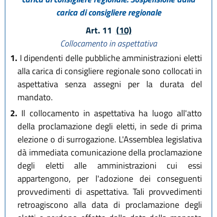
carica di consigliere regionale
Art. 11
(10)
Collocamento in aspettativa
1.
I dipendenti delle pubbliche amministrazioni eletti
alla carica di consigliere regionale sono collocati in
aspettativa senza assegni per la durata del
mandato.
2.
Il collocamento in aspettativa ha luogo all'atto
della proclamazione degli eletti, in sede di prima
elezione o di surrogazione. L'Assemblea legislativa
dà immediata comunicazione della proclamazione
degli eletti alle amministrazioni cui essi
appartengono, per l'adozione dei conseguenti
provvedimenti di aspettativa. Tali provvedimenti
retroagiscono alla data di proclamazione degli