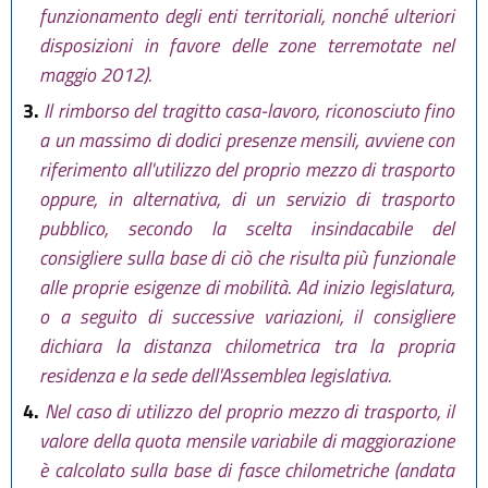
funzionamento degli enti territoriali, nonché ulteriori
disposizioni in favore delle zone terremotate nel
maggio 2012).
3.
Il rimborso del tragitto casa-lavoro, riconosciuto fino
a un massimo di dodici presenze mensili, avviene con
riferimento all'utilizzo del proprio mezzo di trasporto
oppure, in alternativa, di un servizio di trasporto
pubblico, secondo la scelta insindacabile del
consigliere sulla base di ciò che risulta più funzionale
alle proprie esigenze di mobilità. Ad inizio legislatura,
o a seguito di successive variazioni, il consigliere
dichiara la distanza chilometrica tra la propria
residenza e la sede dell'Assemblea legislativa.
4.
Nel caso di utilizzo del proprio mezzo di trasporto, il
valore della quota mensile variabile di maggiorazione
è calcolato sulla base di fasce chilometriche (andata