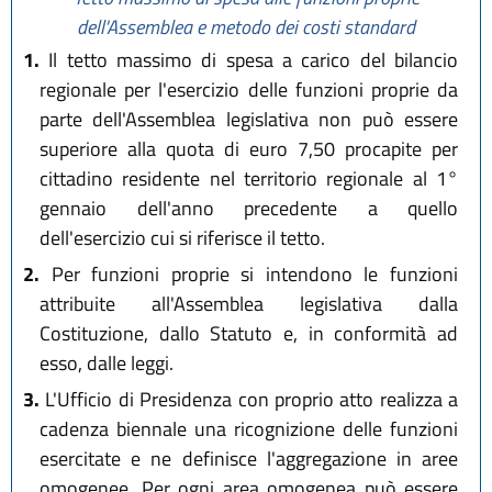
dell'Assemblea e metodo dei costi standard
1.
Il tetto massimo di spesa a carico del bilancio
regionale per l'esercizio delle funzioni proprie da
parte dell'Assemblea legislativa non può essere
superiore alla quota di euro 7,50 procapite per
cittadino residente nel territorio regionale al 1°
gennaio dell'anno precedente a quello
dell'esercizio cui si riferisce il tetto.
2.
Per funzioni proprie si intendono le funzioni
attribuite all'Assemblea legislativa dalla
Costituzione, dallo Statuto e, in conformità ad
esso, dalle leggi.
3.
L'Ufficio di Presidenza con proprio atto realizza a
cadenza biennale una ricognizione delle funzioni
esercitate e ne definisce l'aggregazione in aree
omogenee. Per ogni area omogenea può essere