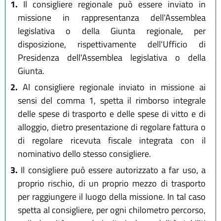
1.
Il consigliere regionale può essere inviato in
missione in rappresentanza dell'Assemblea
legislativa o della Giunta regionale, per
disposizione, rispettivamente dell'Ufficio di
Presidenza dell'Assemblea legislativa o della
Giunta.
2.
Al consigliere regionale inviato in missione ai
sensi del comma 1, spetta il rimborso integrale
delle spese di trasporto e delle spese di vitto e di
alloggio, dietro presentazione di regolare fattura o
di regolare ricevuta fiscale integrata con il
nominativo dello stesso consigliere.
3.
Il consigliere può essere autorizzato a far uso, a
proprio rischio, di un proprio mezzo di trasporto
per raggiungere il luogo della missione. In tal caso
spetta al consigliere, per ogni chilometro percorso,