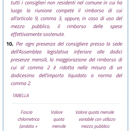
tutti i consiglieri non residenti nel comune in cui ha
luogo la riunione compete il rimborso di cui
all'articolo 9, comma 3, oppure, in caso di uso del
mezzo pubblico, il rimborso delle spese
effettivamente sostenute.
10.
Per ogni presenza del consigliere presso la sede
dell'Assemblea legislativa inferiore alle dodici
presenze mensili, la maggiorazione del rimborso di
cui al comma 2 è ridotta nella misura di un
dodicesimo dell'importo liquidato a norma del
comma 2.
TABELLA
Fascia
Valore
Valore quota mensile
chilometrica
quota
variabile con utilizzo
(andata +
mensile
mezzo pubblico