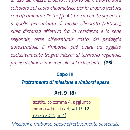
calcolato sul costo chilometrico per la propria vettura
con riferimento alle tariffe A.C.I. e con limite superiore
a quello per un'auto di media cilindrata (2500cc),
sulla distanza effettiva fra la residenza e la sede
regionale, oltre all'eventuale costo del pedaggio
autostradale. Il rimborso può avere ad oggetto
esclusivamente tragitti interni al territorio regionale,
previa dichiarazione mensile del richiedente.
(25)
Capo III
Trattamento di missione e rimborsi spese
Art. 9
(8)
(sostituito comma 4, aggiunto
comma 4 bis. da
art. 4 L.R. 12
marzo 2015, n. 1)
Missioni e rimborso spese effettivamente sostenute