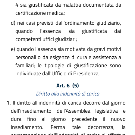
4 sia giustificata da malattia documentata da
certificazione medica;
d)
nei casi previsti dall'ordinamento giudiziario,
quando l'assenza sia giustificata dai
competenti uffici giudiziari;
e)
quando l'assenza sia motivata da gravi motivi
personali o da esigenze di cura e assistenza a
familiari; le tipologie di giustificazione sono
individuate dall'Ufficio di Presidenza.
Art. 6
(5)
Diritto alla indennità di carica
1.
Il diritto all'indennità di carica decorre dal giorno
dell'insediamento dell'Assemblea legislativa e
dura fino al giorno precedente il nuovo
insediamento. Ferma tale decorrenza, la