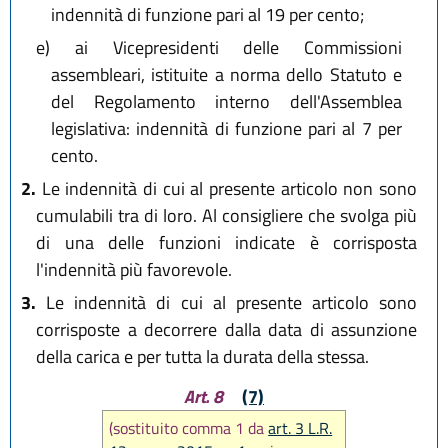
indennità di funzione pari al 19 per cento;
e)
ai Vicepresidenti delle Commissioni
assembleari, istituite a norma dello Statuto e
del Regolamento interno dell'Assemblea
legislativa: indennità di funzione pari al 7 per
cento.
2.
Le indennità di cui al presente articolo non sono
cumulabili tra di loro. Al consigliere che svolga più
di una delle funzioni indicate è corrisposta
l'indennità più favorevole.
3.
Le indennità di cui al presente articolo sono
corrisposte a decorrere dalla data di assunzione
della carica e per tutta la durata della stessa.
Art. 8
(7)
(sostituito comma 1 da
art. 3 L.R.