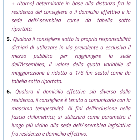
+ ritorno) determinate in base alla distanza fra la
residenza del consigliere o il domicilio effettivo e la
sede dell'Assemblea come da tabella sotto
riportata.
5.
Qualora il consigliere sotto la propria responsabilità
dichiari di utilizzare in via prevalente o esclusiva il
mezzo pubblico per raggiungere la sede
dell'Assemblea, il valore della quota variabile di
maggiorazione è ridotto a 1/6 (un sesto) come da
tabella sotto riportata.
6.
Qualora il domicilio effettivo sia diverso dalla
residenza, il consigliere è tenuto a comunicarlo con la
massima tempestività. Ai fini dell'inclusione nella
fascia chilometrica, si utilizzerà come parametro il
luogo più vicino alla sede dell'Assemblea legislativa
fra residenza e domicilio effettivo.