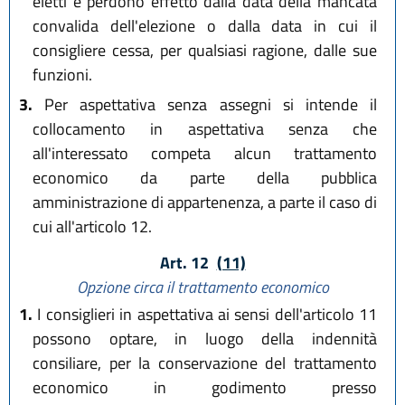
eletti e perdono effetto dalla data della mancata
convalida dell'elezione o dalla data in cui il
consigliere cessa, per qualsiasi ragione, dalle sue
funzioni.
3.
Per aspettativa senza assegni si intende il
collocamento in aspettativa senza che
all'interessato competa alcun trattamento
economico da parte della pubblica
amministrazione di appartenenza, a parte il caso di
cui all'articolo 12.
Art. 12
(11)
Opzione circa il trattamento economico
1.
I consiglieri in aspettativa ai sensi dell'articolo 11
possono optare, in luogo della indennità
consiliare, per la conservazione del trattamento
economico in godimento presso