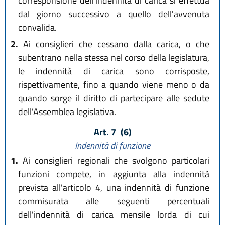
corresponsione dell'indennità di carica si effettua
dal giorno successivo a quello dell'avvenuta
convalida.
2.
Ai consiglieri che cessano dalla carica, o che
subentrano nella stessa nel corso della legislatura,
le indennità di carica sono corrisposte,
rispettivamente, fino a quando viene meno o da
quando sorge il diritto di partecipare alle sedute
dell'Assemblea legislativa.
Art. 7
(6)
Indennità di funzione
1.
Ai consiglieri regionali che svolgono particolari
funzioni compete, in aggiunta alla indennità
prevista all'articolo 4, una indennità di funzione
commisurata alle seguenti percentuali
dell'indennità di carica mensile lorda di cui