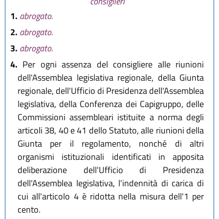
consiglieri
1.
abrogato.
2.
abrogato.
3.
abrogato.
4.
Per ogni assenza del consigliere alle riunioni
dell'Assemblea legislativa regionale, della Giunta
regionale, dell'Ufficio di Presidenza dell'Assemblea
legislativa, della Conferenza dei Capigruppo, delle
Commissioni assembleari istituite a norma degli
articoli 38, 40 e 41 dello Statuto, alle riunioni della
Giunta per il regolamento, nonché di altri
organismi istituzionali identificati in apposita
deliberazione dell'Ufficio di Presidenza
dell'Assemblea legislativa, l'indennità di carica di
cui all'articolo 4 è ridotta nella misura dell'1 per
cento.