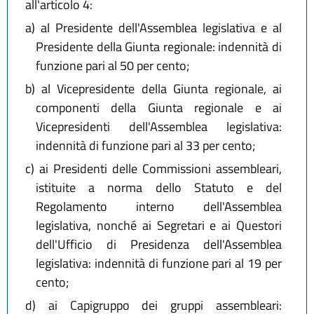
all'articolo 4:
a)
al Presidente dell'Assemblea legislativa e al
Presidente della Giunta regionale: indennità di
funzione pari al 50 per cento;
b)
al Vicepresidente della Giunta regionale, ai
componenti della Giunta regionale e ai
Vicepresidenti dell'Assemblea legislativa:
indennità di funzione pari al 33 per cento;
c)
ai Presidenti delle Commissioni assembleari,
istituite a norma dello Statuto e del
Regolamento interno dell'Assemblea
legislativa, nonché ai Segretari e ai Questori
dell'Ufficio di Presidenza dell'Assemblea
legislativa: indennità di funzione pari al 19 per
cento;
d)
ai Capigruppo dei gruppi assembleari: