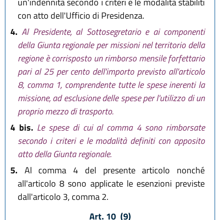
un'indennità secondo i criteri e le modalità stabiliti
con atto dell'Ufficio di Presidenza.
4.
Al Presidente, al Sottosegretario e ai componenti
della Giunta regionale per missioni nel territorio della
regione è corrisposto un rimborso mensile forfettario
pari al 25 per cento dell'importo previsto all'articolo
8, comma 1, comprendente tutte le spese inerenti la
missione, ad esclusione delle spese per l'utilizzo di un
proprio mezzo di trasporto.
4 bis.
Le spese di cui al comma 4 sono rimborsate
secondo i criteri e le modalità definiti con apposito
atto della Giunta regionale.
5.
Al comma 4 del presente articolo nonché
all'articolo 8 sono applicate le esenzioni previste
dall'articolo 3, comma 2.
Art. 10
(9)