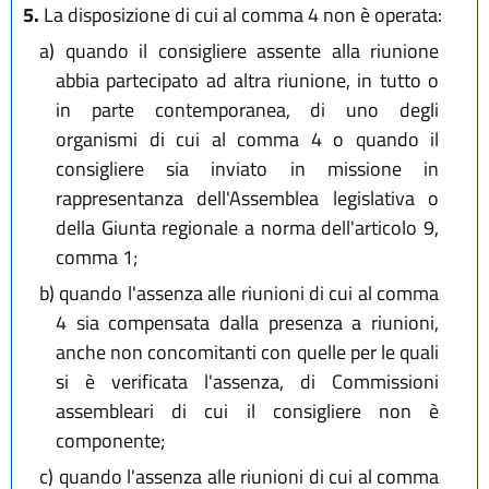
5.
La disposizione di cui al comma 4 non è operata:
a)
quando il consigliere assente alla riunione
abbia partecipato ad altra riunione, in tutto o
in parte contemporanea, di uno degli
organismi di cui al comma 4 o quando il
consigliere sia inviato in missione in
rappresentanza dell'Assemblea legislativa o
della Giunta regionale a norma dell'articolo 9,
comma 1;
b)
quando l'assenza alle riunioni di cui al comma
4 sia compensata dalla presenza a riunioni,
anche non concomitanti con quelle per le quali
si è verificata l'assenza, di Commissioni
assembleari di cui il consigliere non è
componente;
c)
quando l'assenza alle riunioni di cui al comma