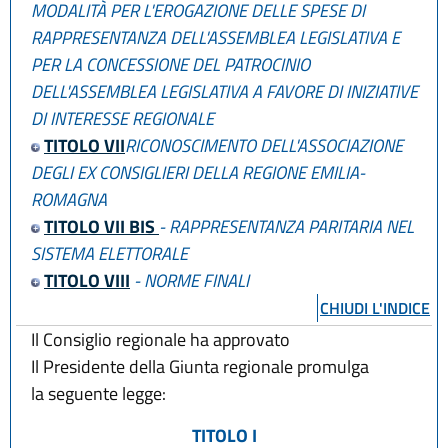
MODALITÀ PER L'EROGAZIONE DELLE SPESE DI
RAPPRESENTANZA DELL'ASSEMBLEA LEGISLATIVA E
PER LA CONCESSIONE DEL PATROCINIO
DELL'ASSEMBLEA LEGISLATIVA A FAVORE DI INIZIATIVE
DI INTERESSE REGIONALE
TITOLO VII
RICONOSCIMENTO DELL'ASSOCIAZIONE
DEGLI EX CONSIGLIERI DELLA REGIONE EMILIA-
ROMAGNA
TITOLO VII BIS
- RAPPRESENTANZA PARITARIA NEL
SISTEMA ELETTORALE
TITOLO VIII
- NORME FINALI
CHIUDI L'INDICE
Il Consiglio regionale ha approvato
Il Presidente della Giunta regionale promulga
la seguente legge:
TITOLO I