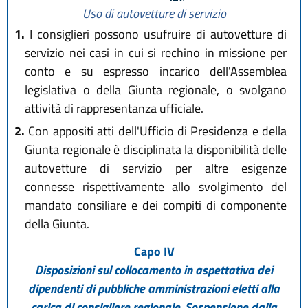
Uso di autovetture di servizio
1.
I consiglieri possono usufruire di autovetture di
servizio nei casi in cui si rechino in missione per
conto e su espresso incarico dell'Assemblea
legislativa o della Giunta regionale, o svolgano
attività di rappresentanza ufficiale.
2.
Con appositi atti dell'Ufficio di Presidenza e della
Giunta regionale è disciplinata la disponibilità delle
autovetture di servizio per altre esigenze
connesse rispettivamente allo svolgimento del
mandato consiliare e dei compiti di componente
della Giunta.
Capo IV
Disposizioni sul collocamento in aspettativa dei
dipendenti di pubbliche amministrazioni eletti alla
carica di consigliere regionale. Sospensione dalla