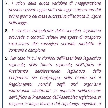
7.
I valori della quota variabile di maggiorazione
possono essere aggiornati con legge e decorrono dal
primo giorno del mese successivo all'entrata in vigore
della legge.
8.
Il servizio competente dell'Assemblea legislativa
provvede a controlli relativi alle spese di trasporto
casa-lavoro dei consiglieri secondo modalità di
controllo a campione.
9.
Nel caso in cui le riunioni dell'Assemblea legislativa
regionale, della Giunta regionale, dell'Ufficio di
Presidenza dell'Assemblea legislativa, della
Conferenza dei Capigruppo, della Giunta per il
Regolamento, nonché degli altri organismi
istituzionali identificati in apposita deliberazione
dell'Ufficio di Presidenza dell'Assemblea legislativa, si
tengano in luogo diverso dal capoluogo regionale, a