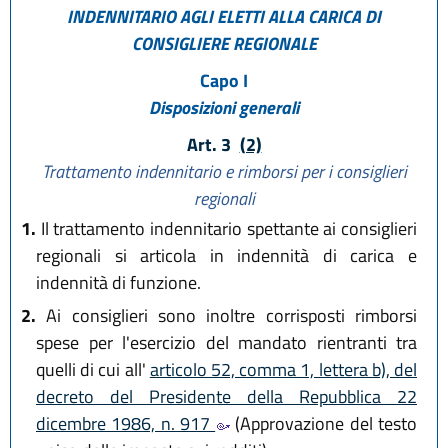
INDENNITARIO AGLI ELETTI ALLA CARICA DI
CONSIGLIERE REGIONALE
Capo I
Disposizioni generali
Art. 3
(2)
Trattamento indennitario e rimborsi per i consiglieri
regionali
1.
Il trattamento indennitario spettante ai consiglieri
regionali si articola in indennità di carica e
indennità di funzione.
2.
Ai consiglieri sono inoltre corrisposti rimborsi
spese per l'esercizio del mandato rientranti tra
quelli di cui all'
articolo 52, comma 1, lettera b), del
decreto del Presidente della Repubblica 22
dicembre 1986, n. 917
(Approvazione del testo