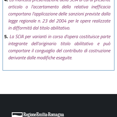
articolo o l'accertamento della relativa inefficacia
comportano l'applicazione delle sanzioni previste dalla
legge regionale n. 23 del 2004 per le opere realizzate
in difformità dal titolo abilitativo.
5.
La SCIA per varianti in corso d'opera costituisce parte
integrante dell'originario titolo abilitativo e può
comportare il conguaglio del contributo di costruzione
derivante dalle modifiche eseguite.