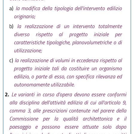
a)
la modifica della tipologia dell'intervento edilizio
originario;
b)
la realizzazione di un intervento totalmente
diverso rispetto al progetto iniziale per
caratteristiche tipologiche, planovolumetriche o di
utilizzazione;
c)
la realizzazione di volumi in eccedenza rispetto al
progetto iniziale tali da costituire un organismo
edilizio, o parte di esso, con specifica rilevanza ed
autonomamente utilizzabile.
2.
Le varianti in corso d'opera devono essere conformi
alla disciplina dell'attività edilizia di cui all'articolo 9,
comma 3, alle prescrizioni contenute nel parere della
Commissione per la qualità architettonica e il
paesaggio e possono essere attuate solo dopo