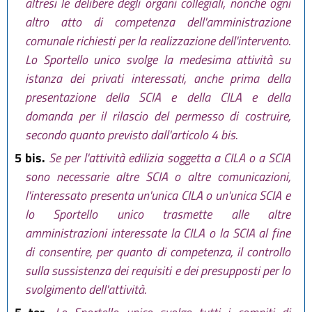
altresì le delibere degli organi collegiali, nonché ogni
altro atto di competenza dell'amministrazione
comunale richiesti per la realizzazione dell'intervento.
Lo Sportello unico svolge la medesima attività su
istanza dei privati interessati, anche prima della
presentazione della SCIA e della CILA e della
domanda per il rilascio del permesso di costruire,
secondo quanto previsto dall'articolo 4 bis.
5 bis.
Se per l'attività edilizia soggetta a CILA o a SCIA
sono necessarie altre SCIA o altre comunicazioni,
l'interessato presenta un'unica CILA o un'unica SCIA e
lo Sportello unico trasmette alle altre
amministrazioni interessate la CILA o la SCIA al fine
di consentire, per quanto di competenza, il controllo
sulla sussistenza dei requisiti e dei presupposti per lo
svolgimento dell'attività.