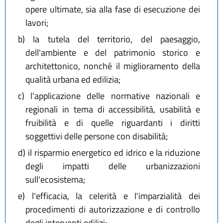
opere ultimate, sia alla fase di esecuzione dei
lavori;
b)
la tutela del territorio, del paesaggio,
dell'ambiente e del patrimonio storico e
architettonico, nonché il miglioramento della
qualità urbana ed edilizia;
c)
l'applicazione delle normative nazionali e
regionali in tema di accessibilità, usabilità e
fruibilità e di quelle riguardanti i diritti
soggettivi delle persone con disabilità;
d)
il risparmio energetico ed idrico e la riduzione
degli impatti delle urbanizzazioni
sull'ecosistema;
e)
l'efficacia, la celerità e l'imparzialità dei
procedimenti di autorizzazione e di controllo
degli interventi edilizi;