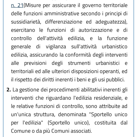
n. 21
(Misure per assicurare il governo territoriale
delle funzioni amministrative secondo i principi di
sussidiarietà, differenziazione ed adeguatezza),
esercitano le funzioni di autorizzazione e di
controllo dell'attività edilizia, e la funzione
generale di vigilanza sull'attività urbanistico
edilizia, assicurando la conformità degli interventi
alle previsioni degli strumenti urbanistici e
territoriali ed alle ulteriori disposizioni operanti, ed
il rispetto dei diritti inerenti i beni e gli usi pubblici.
2.
La gestione dei procedimenti abilitativi inerenti gli
interventi che riguardano l'edilizia residenziale, e
le relative funzioni di controllo, sono attribuite ad
un'unica struttura, denominata "Sportello unico
per l'edilizia" (Sportello unico), costituita dal
Comune o da più Comuni associati.