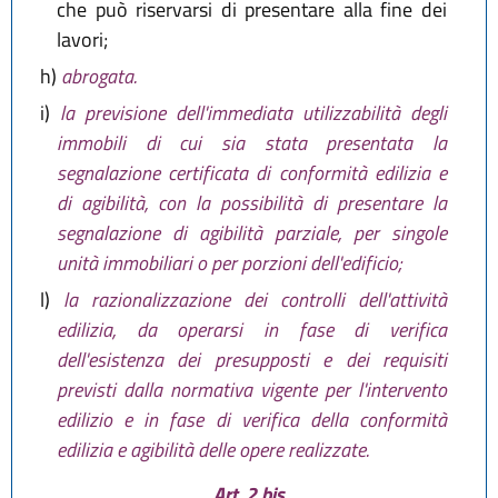
che può riservarsi di presentare alla fine dei
lavori;
h)
abrogata.
i)
la previsione dell'immediata utilizzabilità degli
immobili di cui sia stata presentata la
segnalazione certificata di conformità edilizia e
di agibilità, con la possibilità di presentare la
segnalazione di agibilità parziale, per singole
unità immobiliari o per porzioni dell'edificio;
l)
la razionalizzazione dei controlli dell'attività
edilizia, da operarsi in fase di verifica
dell'esistenza dei presupposti e dei requisiti
previsti dalla normativa vigente per l'intervento
edilizio e in fase di verifica della conformità
edilizia e agibilità delle opere realizzate.
Art. 2 bis