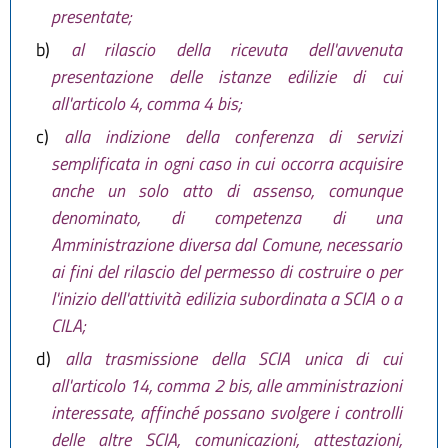
presentate;
b)
al rilascio della ricevuta dell'avvenuta
presentazione delle istanze edilizie di cui
all'articolo 4, comma 4 bis;
c)
alla indizione della conferenza di servizi
semplificata in ogni caso in cui occorra acquisire
anche un solo atto di assenso, comunque
denominato, di competenza di una
Amministrazione diversa dal Comune, necessario
ai fini del rilascio del permesso di costruire o per
l'inizio dell'attività edilizia subordinata a SCIA o a
CILA;
d)
alla trasmissione della SCIA unica di cui
all'articolo 14, comma 2 bis, alle amministrazioni
interessate, affinché possano svolgere i controlli
delle altre SCIA, comunicazioni, attestazioni,