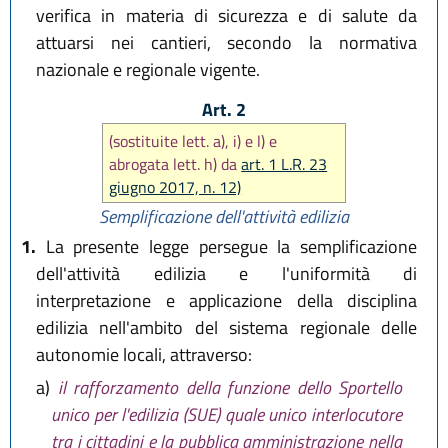
verifica in materia di sicurezza e di salute da
attuarsi nei cantieri, secondo la normativa
nazionale e regionale vigente.
Art. 2
(sostituite lett. a), i) e l) e
abrogata lett. h) da
art. 1 L.R. 23
giugno 2017, n. 12)
Semplificazione dell'attività edilizia
1.
La presente legge persegue la semplificazione
dell'attività edilizia e l'uniformità di
interpretazione e applicazione della disciplina
edilizia nell'ambito del sistema regionale delle
autonomie locali, attraverso:
a)
il rafforzamento della funzione dello Sportello
unico per l'edilizia (SUE) quale unico interlocutore
tra i cittadini e la pubblica amministrazione nella