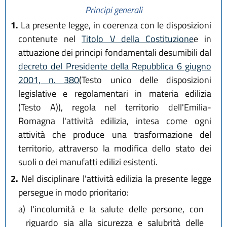
Principi generali
1.
La presente legge, in coerenza con le disposizioni
contenute nel
Titolo V della Costituzione
e in
attuazione dei principi fondamentali desumibili dal
decreto del Presidente della Repubblica 6 giugno
2001, n. 380
(Testo unico delle disposizioni
legislative e regolamentari in materia edilizia
(Testo A)), regola nel territorio dell'Emilia-
Romagna l'attività edilizia, intesa come ogni
attività che produce una trasformazione del
territorio, attraverso la modifica dello stato dei
suoli o dei manufatti edilizi esistenti.
2.
Nel disciplinare l'attività edilizia la presente legge
persegue in modo prioritario:
a)
l'incolumità e la salute delle persone, con
riguardo sia alla sicurezza e salubrità delle