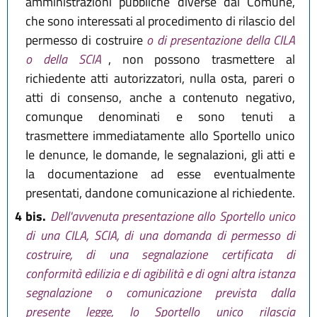
amministrazioni pubbliche diverse dal Comune,
che sono interessati al procedimento di rilascio del
permesso di costruire
o di presentazione della CILA
o della SCIA
, non possono trasmettere al
richiedente atti autorizzatori, nulla osta, pareri o
atti di consenso, anche a contenuto negativo,
comunque denominati e sono tenuti a
trasmettere immediatamente allo Sportello unico
le denunce, le domande, le segnalazioni, gli atti e
la documentazione ad esse eventualmente
presentati, dandone comunicazione al richiedente.
4 bis.
Dell'avvenuta presentazione allo Sportello unico
di una CILA, SCIA, di una domanda di permesso di
costruire, di una segnalazione certificata di
conformità edilizia e di agibilità e di ogni altra istanza
segnalazione o comunicazione prevista dalla
presente legge, lo Sportello unico rilascia