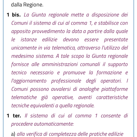
dalla Regione.
1 bis.
La Giunta regionale mette a disposizione dei
Comuni il sistema di cui al comma 1, e stabilisce con
apposito provvedimento la data a partire dalla quale
le istanze edilizie devono essere presentate
unicamente in via telematica, attraverso l'utilizzo del
medesimo sistema. A tale scopo la Giunta regionale
fornisce alle amministrazioni comunali il supporto
tecnico necessario e promuove la formazione e
l'aggiornamento professionale degli operatori. I
Comuni possono avvalersi di analoghe piattaforme
telematiche già operative, aventi caratteristiche
tecniche equivalenti a quella regionale.
1 ter.
Il sistema di cui al comma 1 consente di
procedere automaticamente:
a)
alla verifica di completezza delle pratiche edilizie