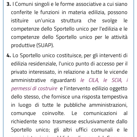
3.
I Comuni singoli e le forme associative a cui siano
conferite le funzioni in materia edilizia, possono
istituire un'unica struttura che svolge le
competenze dello Sportello unico per l'edilizia e le
competenze dello Sportello unico per le attività
produttive (SUAP).
4.
Lo Sportello unico costituisce, per gli interventi di
edilizia residenziale, l'unico punto di accesso per il
privato interessato, in relazione a tutte le vicende
amministrative riguardanti
le CILA, le SCIA, i
permessi di costruire
e l'intervento edilizio oggetto
dello stesso, che fornisce una risposta tempestiva
in luogo di tutte le pubbliche amministrazioni,
comunque coinvolte. Le comunicazioni al
richiedente sono trasmesse esclusivamente dallo
Sportello unico; gli altri uffici comunali e le