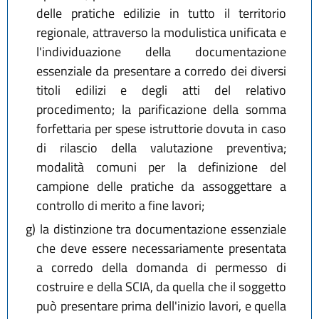
delle pratiche edilizie in tutto il territorio
regionale, attraverso la modulistica unificata e
l'individuazione della documentazione
essenziale da presentare a corredo dei diversi
titoli edilizi e degli atti del relativo
procedimento; la parificazione della somma
forfettaria per spese istruttorie dovuta in caso
di rilascio della valutazione preventiva;
modalità comuni per la definizione del
campione delle pratiche da assoggettare a
controllo di merito a fine lavori;
g)
la distinzione tra documentazione essenziale
che deve essere necessariamente presentata
a corredo della domanda di permesso di
costruire e della SCIA, da quella che il soggetto
può presentare prima dell'inizio lavori, e quella