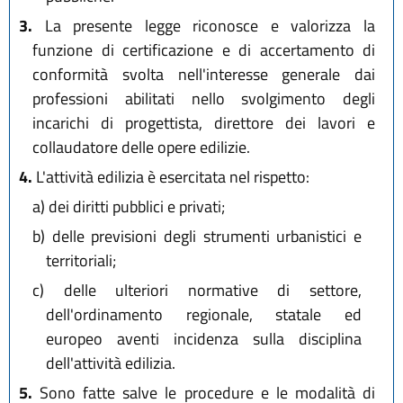
3.
La presente legge riconosce e valorizza la
funzione di certificazione e di accertamento di
conformità svolta nell'interesse generale dai
professioni abilitati nello svolgimento degli
incarichi di progettista, direttore dei lavori e
collaudatore delle opere edilizie.
4.
L'attività edilizia è esercitata nel rispetto:
a)
dei diritti pubblici e privati;
b)
delle previsioni degli strumenti urbanistici e
territoriali;
c)
delle ulteriori normative di settore,
dell'ordinamento regionale, statale ed
europeo aventi incidenza sulla disciplina
dell'attività edilizia.
5.
Sono fatte salve le procedure e le modalità di