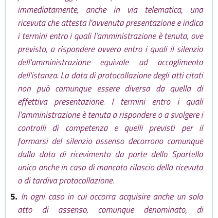
immediatamente, anche in via telematica, una
ricevuta che attesta l'avvenuta presentazione e indica
i termini entro i quali l'amministrazione è tenuta, ove
previsto, a rispondere ovvero entro i quali il silenzio
dell'amministrazione equivale ad accoglimento
dell'istanza. La data di protocollazione degli atti citati
non può comunque essere diversa da quella di
effettiva presentazione. I termini entro i quali
l'amministrazione è tenuta a rispondere o a svolgere i
controlli di competenza e quelli previsti per il
formarsi del silenzio assenso decorrono comunque
dalla data di ricevimento da parte dello Sportello
unico anche in caso di mancato rilascio della ricevuta
o di tardiva protocollazione.
5.
In ogni caso in cui occorra acquisire anche un solo
atto di assenso, comunque denominato, di