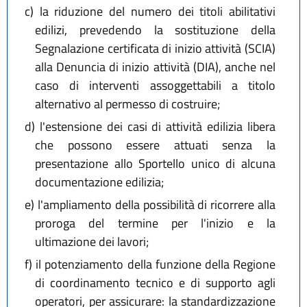
c)
la riduzione del numero dei titoli abilitativi
edilizi, prevedendo la sostituzione della
Segnalazione certificata di inizio attività (SCIA)
alla Denuncia di inizio attività (DIA), anche nel
caso di interventi assoggettabili a titolo
alternativo al permesso di costruire;
d)
l'estensione dei casi di attività edilizia libera
che possono essere attuati senza la
presentazione allo Sportello unico di alcuna
documentazione edilizia;
e)
l'ampliamento della possibilità di ricorrere alla
proroga del termine per l'inizio e la
ultimazione dei lavori;
f)
il potenziamento della funzione della Regione
di coordinamento tecnico e di supporto agli
operatori, per assicurare: la standardizzazione