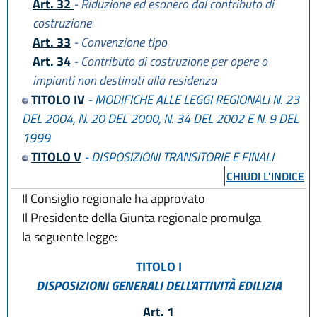
Art. 32
- Riduzione ed esonero dal contributo di
costruzione
Art. 33
- Convenzione tipo
Art. 34
- Contributo di costruzione per opere o
impianti non destinati alla residenza
TITOLO IV
- MODIFICHE ALLE LEGGI REGIONALI N. 23
DEL 2004, N. 20 DEL 2000, N. 34 DEL 2002 E N. 9 DEL
1999
TITOLO V
- DISPOSIZIONI TRANSITORIE E FINALI
CHIUDI L'INDICE
Il Consiglio regionale ha approvato
Il Presidente della Giunta regionale promulga
la seguente legge:
TITOLO I
DISPOSIZIONI GENERALI DELL'ATTIVITÀ EDILIZIA
Art. 1