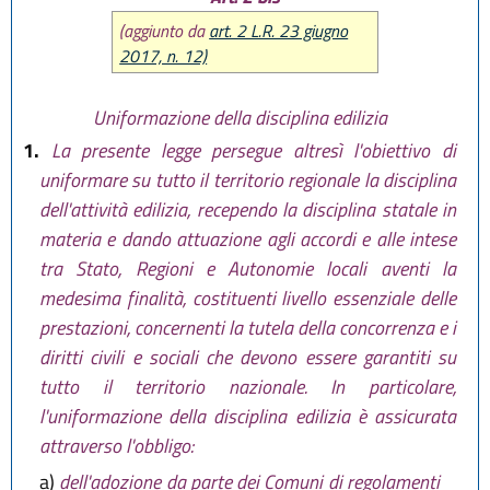
(aggiunto da
art. 2 L.R. 23 giugno
2017, n. 12)
Uniformazione della disciplina edilizia
1.
La presente legge persegue altresì l'obiettivo di
uniformare su tutto il territorio regionale la disciplina
dell'attività edilizia, recependo la disciplina statale in
materia e dando attuazione agli accordi e alle intese
tra Stato, Regioni e Autonomie locali aventi la
medesima finalità, costituenti livello essenziale delle
prestazioni, concernenti la tutela della concorrenza e i
diritti civili e sociali che devono essere garantiti su
tutto il territorio nazionale. In particolare,
l'uniformazione della disciplina edilizia è assicurata
attraverso l'obbligo:
a)
dell'adozione da parte dei Comuni di regolamenti