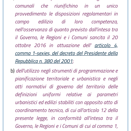
comunali che riunifichino in un unico
provvedimento le disposizioni regolamentari in
campo edilizio di loro competenza,
nell'osservanza di quanto previsto dall'intesa tra
il Governo, le Regioni e i Comuni sancita il 20
ottobre 2016 in attuazione dell'
articolo 4,
comma 1-sexies, del decreto del Presidente della
Repubblica n. 380 del 2001
;
b)
dell'utilizzo negli strumenti di programmazione e
pianificazione territoriale e urbanistica e negli
atti normativi di governo del territorio delle
definizioni uniformi relative ai parametri
urbanistici ed edilizi stabiliti con apposito atto di
coordinamento tecnico, di cui all'articolo 12 della
presente legge, in conformità all'intesa tra il
Governo, le Regioni e i Comuni di cui al comma 1,