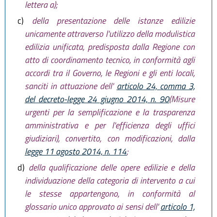
lettera a);
c)
della presentazione delle istanze edilizie
unicamente attraverso l'utilizzo della modulistica
edilizia unificata, predisposta dalla Regione con
atto di coordinamento tecnico, in conformità agli
accordi tra il Governo, le Regioni e gli enti locali,
sanciti in attuazione dell'
articolo 24, comma 3,
del decreto-legge 24 giugno 2014, n. 90
(Misure
urgenti per la semplificazione e la trasparenza
amministrativa e per l'efficienza degli uffici
giudiziari), convertito, con modificazioni, dalla
legge 11 agosto 2014, n. 114
;
d)
della qualificazione delle opere edilizie e della
individuazione della categoria di intervento a cui
le stesse appartengono, in conformità al
glossario unico approvato ai sensi dell'
articolo 1,