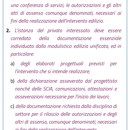
una conferenza di servizi, le autorizzazioni e gli altri
atti di assenso comunque denominati, necessari ai
fini della realizzazione dell'intervento edilizio.
2.
L'istanza del privato interessato deve essere
corredata della documentazione essenziale
individuata dalla modulistica edilizia unificata, ed in
particolare:
a)
degli elaborati progettuali previsti per
l'intervento che si intende realizzare;
b)
della dichiarazione asseverata dal progettista
nonché delle SCIA, comunicazioni, attestazioni e
asseverazioni necessarie per l'inizio dei lavori;
c)
della documentazione richiesta dalla disciplina di
settore per il rilascio delle autorizzazioni e degli
altri di assenso, comunque denominati, necessari
ai fini della realizzazione dell'intervento.