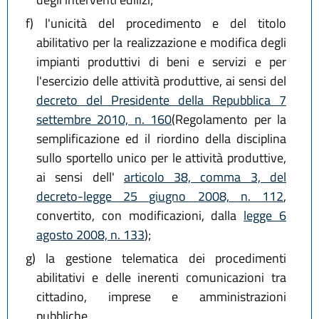
f)
l'unicità del procedimento e del titolo
abilitativo per la realizzazione e modifica degli
impianti produttivi di beni e servizi e per
l'esercizio delle attività produttive, ai sensi del
decreto del Presidente della Repubblica 7
settembre 2010, n. 160
(Regolamento per la
semplificazione ed il riordino della disciplina
sullo sportello unico per le attività produttive,
ai sensi dell'
articolo 38, comma 3, del
decreto-legge 25 giugno 2008, n. 112
,
convertito, con modificazioni, dalla
legge 6
agosto 2008, n. 133
);
g)
la gestione telematica dei procedimenti
abilitativi e delle inerenti comunicazioni tra
cittadino, imprese e amministrazioni
pubbliche.