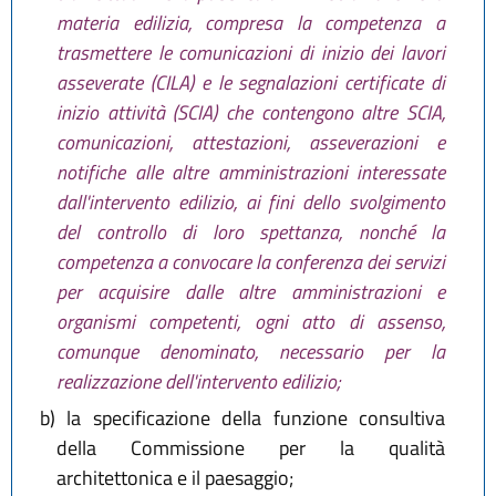
materia edilizia, compresa la competenza a
trasmettere le comunicazioni di inizio dei lavori
asseverate (CILA) e le segnalazioni certificate di
inizio attività (SCIA) che contengono altre SCIA,
comunicazioni, attestazioni, asseverazioni e
notifiche alle altre amministrazioni interessate
dall'intervento edilizio, ai fini dello svolgimento
del controllo di loro spettanza, nonché la
competenza a convocare la conferenza dei servizi
per acquisire dalle altre amministrazioni e
organismi competenti, ogni atto di assenso,
comunque denominato, necessario per la
realizzazione dell'intervento edilizio;
b)
la specificazione della funzione consultiva
della Commissione per la qualità
architettonica e il paesaggio;