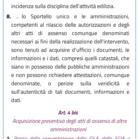
incidenza sulla disciplina dell'attività edilizia.
8.
...
lo Sportello unico e le amministrazioni,
competenti al rilascio delle autorizzazioni e degli
altri atti di assenso comunque denominati
necessari ai fini della realizzazione dell'intervento,
sono tenuti ad acquisire d'ufficio i documenti, le
informazioni e i dati, compresi quelli catastali, che
siano in possesso delle pubbliche amministrazioni
e non possono richiedere attestazioni, comunque
denominate, o perizie sulla veridicità e
sull'autenticità di tali documenti, informazioni e
dati.
Art. 4 bis
Acquisizione preventiva degli atti di assenso di altre
amministrazioni
1.
Prima della presentazione della CILA, della SCIA o