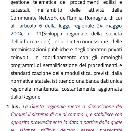
gestione telematica dei procedimenti edilizi e
catastali, nell'ambito delle attività della
Community Network dell'Emilia-Romagna, di cui
all'
articolo 6 della legge regionale 24 maggio
2004, n. 11
(Sviluppo regionale della società
dell'informazione), con l'interconnessione delle
amministrazioni pubbliche e degli operatori privati
coinvolti, in coordinamento con gli omologhi
programmi di semplificazione dei procedimenti e
standardizzazione della modulistica, previsti dalla
normativa statale, istituendo una banca dati unica
regionale mantenuta costantemente aggiornata
dalla Regione.
1 bis.
La Giunta regionale mette a disposizione dei
Comuni il sistema di cui al comma 1, e stabilisce con
apposito provvedimento la data a partire dalla quale
le istanze edilizie devono essere presentate