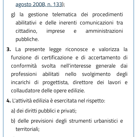
agosto 2008, n. 133
);
g)
la gestione telematica dei procedimenti
abilitativi e delle inerenti comunicazioni tra
cittadino, imprese e amministrazioni
pubbliche.
3.
La presente legge riconosce e valorizza la
funzione di certificazione e di accertamento di
conformità svolta nell'interesse generale dai
professioni abilitati nello svolgimento degli
incarichi di progettista, direttore dei lavori e
collaudatore delle opere edilizie.
4.
L'attività edilizia è esercitata nel rispetto:
a)
dei diritti pubblici e privati;
b)
delle previsioni degli strumenti urbanistici e
territoriali;