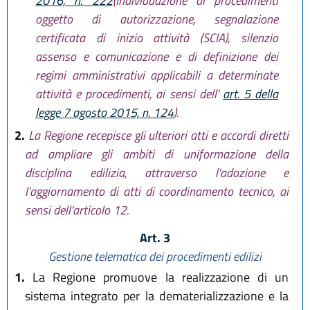
2016, n. 222
(Individuazione di procedimenti
oggetto di autorizzazione, segnalazione
certificata di inizio attività (SCIA), silenzio
assenso e comunicazione e di definizione dei
regimi amministrativi applicabili a determinate
attività e procedimenti, ai sensi dell'
art. 5 della
legge 7 agosto 2015, n. 124
).
2.
La Regione recepisce gli ulteriori atti e accordi diretti
ad ampliare gli ambiti di uniformazione della
disciplina edilizia, attraverso l'adozione e
l'aggiornamento di atti di coordinamento tecnico, ai
sensi dell'articolo 12.
Art. 3
Gestione telematica dei procedimenti edilizi
1.
La Regione promuove la realizzazione di un
sistema integrato per la dematerializzazione e la