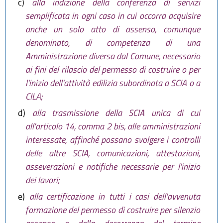
c)
alla indizione della conferenza di servizi
semplificata in ogni caso in cui occorra acquisire
anche un solo atto di assenso, comunque
denominato, di competenza di una
Amministrazione diversa dal Comune, necessario
ai fini del rilascio del permesso di costruire o per
l'inizio dell'attività edilizia subordinata a SCIA o a
CILA;
d)
alla trasmissione della SCIA unica di cui
all'articolo 14, comma 2 bis, alle amministrazioni
interessate, affinché possano svolgere i controlli
delle altre SCIA, comunicazioni, attestazioni,
asseverazioni e notifiche necessarie per l'inizio
dei lavori;
e)
alla certificazione in tutti i casi dell'avvenuta
formazione del permesso di costruire per silenzio