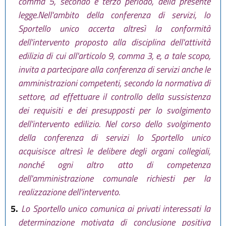
comma 5, secondo e terzo periodo, della presente
legge.Nell'ambito della conferenza di servizi, lo
Sportello unico accerta altresì la conformità
dell'intervento proposto alla disciplina dell'attività
edilizia di cui all'articolo 9, comma 3, e, a tale scopo,
invita a partecipare alla conferenza di servizi anche le
amministrazioni competenti, secondo la normativa di
settore, ad effettuare il controllo della sussistenza
dei requisiti e dei presupposti per lo svolgimento
dell'intervento edilizio. Nel corso dello svolgimento
della conferenza di servizi lo Sportello unico
acquisisce altresì le delibere degli organi collegiali,
nonché ogni altro atto di competenza
dell'amministrazione comunale richiesti per la
realizzazione dell'intervento.
5.
Lo Sportello unico comunica ai privati interessati la
determinazione motivata di conclusione positiva