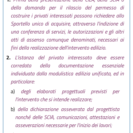
della domanda per il rilascio del permesso di
costruire i privati interessati possono richiedere allo
Sportello unico di acquisire, attraverso l'indizione di
una conferenza di servizi, le autorizzazioni e gli altri
atti di assenso comunque denominati, necessari ai
fini della realizzazione dell'intervento edilizio.
2.
L'istanza del privato interessato deve essere
corredata della documentazione essenziale
individuata dalla modulistica edilizia unificata, ed in
particolare:
a)
degli elaborati progettuali previsti per
l'intervento che si intende realizzare;
b)
della dichiarazione asseverata dal progettista
nonché delle SCIA, comunicazioni, attestazioni e
asseverazioni necessarie per l'inizio dei lavori;