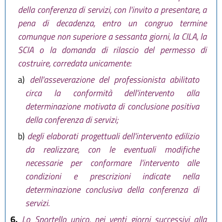
della conferenza di servizi, con l'invito a presentare, a
pena di decadenza, entro un congruo termine
comunque non superiore a sessanta giorni, la CILA, la
SCIA o la domanda di rilascio del permesso di
costruire, corredata unicamente:
a)
dell'asseverazione del professionista abilitato
circa la conformità dell'intervento alla
determinazione motivata di conclusione positiva
della conferenza di servizi;
b)
degli elaborati progettuali dell'intervento edilizio
da realizzare, con le eventuali modifiche
necessarie per conformare l'intervento alle
condizioni e prescrizioni indicate nella
determinazione conclusiva della conferenza di
servizi.
6.
Lo Sportello unico, nei venti giorni successivi alla