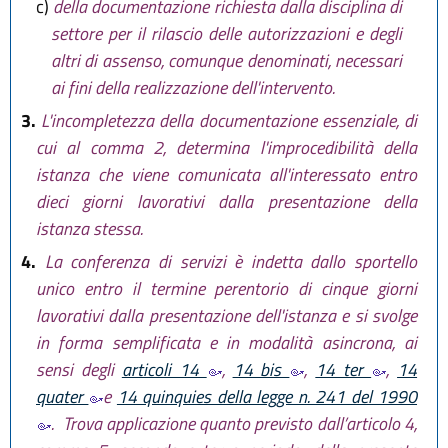
c)
della documentazione richiesta dalla disciplina di
settore per il rilascio delle autorizzazioni e degli
altri di assenso, comunque denominati, necessari
ai fini della realizzazione dell'intervento.
3.
L'incompletezza della documentazione essenziale, di
cui al comma 2, determina l'improcedibilità della
istanza che viene comunicata all'interessato entro
dieci giorni lavorativi dalla presentazione della
istanza stessa.
4.
La conferenza di servizi è indetta dallo sportello
unico entro il termine perentorio di cinque giorni
lavorativi dalla presentazione dell'istanza e si svolge
in forma semplificata e in modalità asincrona, ai
sensi degli
articoli 14
,
14 bis
,
14 ter
,
14
quater
e
14 quinquies della legge n. 241 del 1990
. Trova applicazione quanto previsto dall’articolo 4,