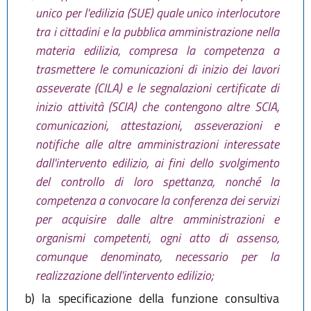
unico per l'edilizia (SUE) quale unico interlocutore
tra i cittadini e la pubblica amministrazione nella
materia edilizia, compresa la competenza a
trasmettere le comunicazioni di inizio dei lavori
asseverate (CILA) e le segnalazioni certificate di
inizio attività (SCIA) che contengono altre SCIA,
comunicazioni, attestazioni, asseverazioni e
notifiche alle altre amministrazioni interessate
dall'intervento edilizio, ai fini dello svolgimento
del controllo di loro spettanza, nonché la
competenza a convocare la conferenza dei servizi
per acquisire dalle altre amministrazioni e
organismi competenti, ogni atto di assenso,
comunque denominato, necessario per la
realizzazione dell'intervento edilizio;
b)
la specificazione della funzione consultiva