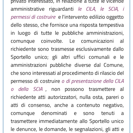
privato interessato, in relazione a tutte le vicende
amministrative riguardanti
le CILA, le SCIA, i
permessi di costruire
e l'intervento edilizio oggetto
dello stesso, che fornisce una risposta tempestiva
in luogo di tutte le pubbliche amministrazioni,
comunque coinvolte. Le comunicazioni al
richiedente sono trasmesse esclusivamente dallo
Sportello unico; gli altri uffici comunali e le
amministrazioni pubbliche diverse dal Comune,
che sono interessati al procedimento di rilascio del
permesso di costruire
o di presentazione della CILA
o della SCIA
, non possono trasmettere al
richiedente atti autorizzatori, nulla osta, pareri o
atti di consenso, anche a contenuto negativo,
comunque denominati e sono tenuti a
trasmettere immediatamente allo Sportello unico
le denunce, le domande, le segnalazioni, gli atti e