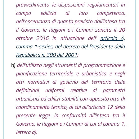
provvedimento le disposizioni regolamentari in
campo edilizio di loro competenza,
nell'osservanza di quanto previsto dall'intesa tra
il Governo, le Regioni e i Comuni sancita il 20
ottobre 2016 in attuazione dell'
articolo 4,
comma 1-sexies, del decreto del Presidente della
Repubblica n. 380 del 2001
;
b)
dell'utilizzo negli strumenti di programmazione e
pianificazione territoriale e urbanistica e negli
atti normativi di governo del territorio delle
definizioni uniformi relative ai parametri
urbanistici ed edilizi stabiliti con apposito atto di
coordinamento tecnico, di cui all'articolo 12 della
presente legge, in conformità all'intesa tra il
Governo, le Regioni e i Comuni di cui al comma 1,
lettera a);