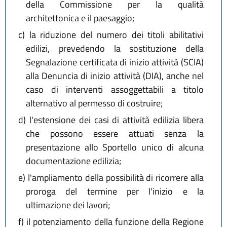
della Commissione per la qualità
architettonica e il paesaggio;
c)
la riduzione del numero dei titoli abilitativi
edilizi, prevedendo la sostituzione della
Segnalazione certificata di inizio attività (SCIA)
alla Denuncia di inizio attività (DIA), anche nel
caso di interventi assoggettabili a titolo
alternativo al permesso di costruire;
d)
l'estensione dei casi di attività edilizia libera
che possono essere attuati senza la
presentazione allo Sportello unico di alcuna
documentazione edilizia;
e)
l'ampliamento della possibilità di ricorrere alla
proroga del termine per l'inizio e la
ultimazione dei lavori;
f)
il potenziamento della funzione della Regione