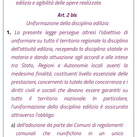
edilizia e agibilità delle opere realizzate.
Art. 2 bis
Uniformazione della disciplina edilizia
1.
La presente legge persegue altresì l'obiettivo di
uniformare su tutto il territorio regionale la disciplina
dell'attività edilizia, recependo la disciplina statale in
materia e dando attuazione agli accordi e alle intese
tra Stato, Regioni e Autonomie locali aventi la
medesima finalità, costituenti livello essenziale delle
prestazioni, concernenti la tutela della concorrenza e i
diritti civili e sociali che devono essere garantiti su
tutto il territorio nazionale. In particolare,
l'uniformazione della disciplina edilizia è assicurata
attraverso l'obbligo:
a)
dell'adozione da parte dei Comuni di regolamenti
comunali che riunifichino in un unico