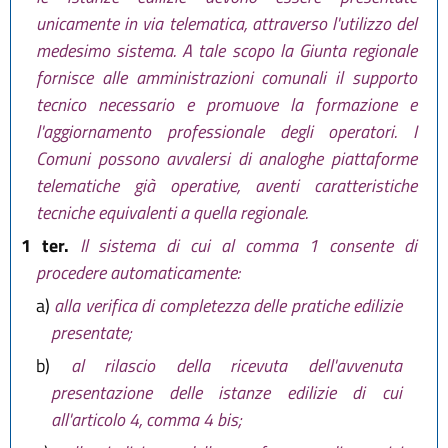
unicamente in via telematica, attraverso l'utilizzo del
medesimo sistema. A tale scopo la Giunta regionale
fornisce alle amministrazioni comunali il supporto
tecnico necessario e promuove la formazione e
l'aggiornamento professionale degli operatori. I
Comuni possono avvalersi di analoghe piattaforme
telematiche già operative, aventi caratteristiche
tecniche equivalenti a quella regionale.
1 ter.
Il sistema di cui al comma 1 consente di
procedere automaticamente:
a)
alla verifica di completezza delle pratiche edilizie
presentate;
b)
al rilascio della ricevuta dell'avvenuta
presentazione delle istanze edilizie di cui
all'articolo 4, comma 4 bis;