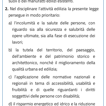
suoli o dei manufatti edilizi esistenti.
2.
Nel disciplinare l'attività edilizia la presente legge
persegue in modo prioritario:
a)
l'incolumità e la salute delle persone, con
riguardo sia alla sicurezza e salubrità delle
opere ultimate, sia alla fase di esecuzione dei
lavori;
b)
la tutela del territorio, del paesaggio,
dell'ambiente e del patrimonio storico e
architettonico, nonché il miglioramento della
qualità urbana ed edilizia;
c)
l'applicazione delle normative nazionali e
regionali in tema di accessibilità, usabilità e
fruibilità e di quelle riguardanti i diritti
soggettivi delle persone con disabilità;
d)
il risparmio energetico ed idrico e la riduzione