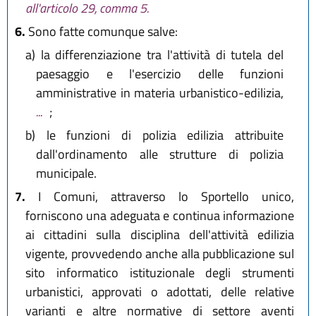
all'articolo 29, comma 5.
6.
Sono fatte comunque salve:
a)
la differenziazione tra l'attività di tutela del
paesaggio e l'esercizio delle funzioni
amministrative in materia urbanistico-edilizia,
...
;
b)
le funzioni di polizia edilizia attribuite
dall'ordinamento alle strutture di polizia
municipale.
7.
I Comuni, attraverso lo Sportello unico,
forniscono una adeguata e continua informazione
ai cittadini sulla disciplina dell'attività edilizia
vigente, provvedendo anche alla pubblicazione sul
sito informatico istituzionale degli strumenti
urbanistici, approvati o adottati, delle relative
varianti e altre normative di settore aventi