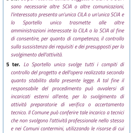
sono necessarie altre SCIA o altre comunicazioni,
l'interessato presenta un'unica CILA o un'unica SCIA e
lo Sportello unico trasmette alle altre
amministrazioni interessate la CILA o la SCIA al fine
di consentire, per quanto di competenza, il controllo
sulla sussistenza dei requisiti e dei presupposti per lo
svolgimento dell'attività.
5 ter.
Lo Sportello unico svolge tutti i compiti di
controllo del progetto e dell'opera realizzata secondo
quanto stabilito dalla presente legge. A tal fine il
responsabile del procedimento può avvalersi di
incaricati esterni all'ente, per lo svolgimento di
attività preparatorie di verifica o accertamento
tecnico. Il Comune può conferire tale incarico a tecnici
che non svolgono l'attività professionale nello stesso
e nei Comuni contermini, utilizzando le risorse di cui