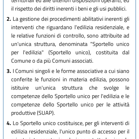
territoriali ed alle ulteriori disposizioni operanti, ed
il rispetto dei diritti inerenti i beni e gli usi pubblici.
2.
La gestione dei procedimenti abilitativi inerenti gli
interventi che riguardano l'edilizia residenziale, e
le relative funzioni di controllo, sono attribuite ad
un'unica struttura, denominata "Sportello unico
per l'edilizia" (Sportello unico), costituita dal
Comune o da più Comuni associati.
3.
I Comuni singoli e le forme associative a cui siano
conferite le funzioni in materia edilizia, possono
istituire un'unica struttura che svolge le
competenze dello Sportello unico per l'edilizia e le
competenze dello Sportello unico per le attività
produttive (SUAP).
4.
Lo Sportello unico costituisce, per gli interventi di
edilizia residenziale, l'unico punto di accesso per il