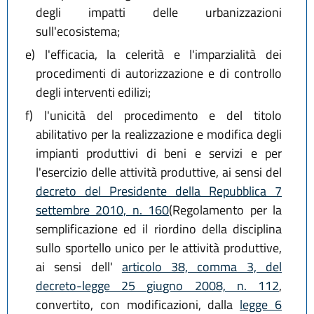
degli impatti delle urbanizzazioni
sull'ecosistema;
e)
l'efficacia, la celerità e l'imparzialità dei
procedimenti di autorizzazione e di controllo
degli interventi edilizi;
f)
l'unicità del procedimento e del titolo
abilitativo per la realizzazione e modifica degli
impianti produttivi di beni e servizi e per
l'esercizio delle attività produttive, ai sensi del
decreto del Presidente della Repubblica 7
settembre 2010, n. 160
(Regolamento per la
semplificazione ed il riordino della disciplina
sullo sportello unico per le attività produttive,
ai sensi dell'
articolo 38, comma 3, del
decreto-legge 25 giugno 2008, n. 112
,
convertito, con modificazioni, dalla
legge 6