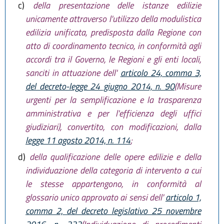
c)
della presentazione delle istanze edilizie
unicamente attraverso l'utilizzo della modulistica
edilizia unificata, predisposta dalla Regione con
atto di coordinamento tecnico, in conformità agli
accordi tra il Governo, le Regioni e gli enti locali,
sanciti in attuazione dell'
articolo 24, comma 3,
del decreto-legge 24 giugno 2014, n. 90
(Misure
urgenti per la semplificazione e la trasparenza
amministrativa e per l'efficienza degli uffici
giudiziari), convertito, con modificazioni, dalla
legge 11 agosto 2014, n. 114
;
d)
della qualificazione delle opere edilizie e della
individuazione della categoria di intervento a cui
le stesse appartengono, in conformità al
glossario unico approvato ai sensi dell'
articolo 1,
comma 2, del decreto legislativo 25 novembre