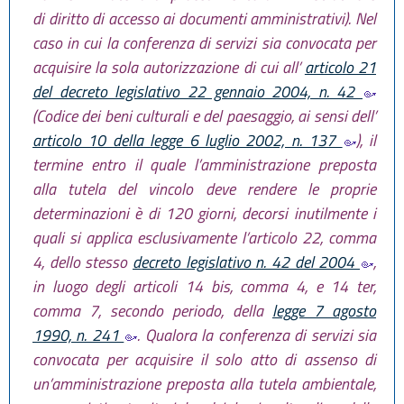
di diritto di accesso ai documenti amministrativi). Nel
caso in cui la conferenza di servizi sia convocata per
acquisire la sola autorizzazione di cui all’
articolo 21
del decreto legislativo 22 gennaio 2004, n. 42
(Codice dei beni culturali e del paesaggio, ai sensi dell’
articolo 10 della legge 6 luglio 2002, n. 137
), il
termine entro il quale l’amministrazione preposta
alla tutela del vincolo deve rendere le proprie
determinazioni è di 120 giorni, decorsi inutilmente i
quali si applica esclusivamente l’articolo 22, comma
4, dello stesso
decreto legislativo n. 42 del 2004
,
in luogo degli articoli 14 bis, comma 4, e 14 ter,
comma 7, secondo periodo, della
legge 7 agosto
1990, n. 241
. Qualora la conferenza di servizi sia
convocata per acquisire il solo atto di assenso di
un’amministrazione preposta alla tutela ambientale,