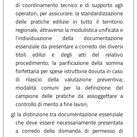
di coordinamento tecnico e di supporto agli
operatori, per assicurare: la standardizzazione
delle pratiche edilizie in tutto il territorio
regionale, attraverso la modulistica unificata e
l'individuazione della documentazione
essenziale da presentare a corredo dei diversi
titoli edilizi e degli atti del relativo
procedimento; la parificazione della somma
forfettaria per spese istruttorie dovuta in caso
di rilascio della valutazione preventiva;
modalità comuni per la definizione del
campione delle pratiche da assoggettare a
controllo di merito a fine lavori;
g)
la distinzione tra documentazione essenziale
che deve essere necessariamente presentata
a corredo della domanda di permesso di