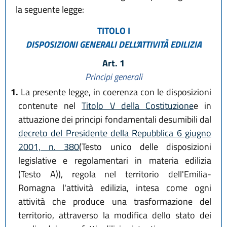
la seguente legge:
TITOLO I
DISPOSIZIONI GENERALI DELL'ATTIVITÀ EDILIZIA
Art. 1
Principi generali
1.
La presente legge, in coerenza con le disposizioni
contenute nel
Titolo V della Costituzione
e in
attuazione dei principi fondamentali desumibili dal
decreto del Presidente della Repubblica 6 giugno
2001, n. 380
(Testo unico delle disposizioni
legislative e regolamentari in materia edilizia
(Testo A)), regola nel territorio dell'Emilia-
Romagna l'attività edilizia, intesa come ogni
attività che produce una trasformazione del
territorio, attraverso la modifica dello stato dei