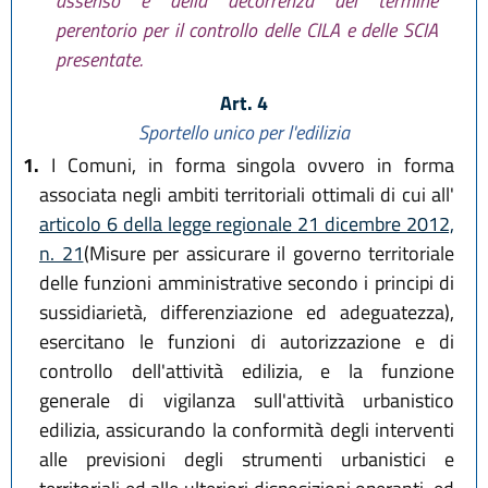
assenso e della decorrenza del termine
perentorio per il controllo delle CILA e delle SCIA
presentate.
Art. 4
Sportello unico per l'edilizia
1.
I Comuni, in forma singola ovvero in forma
associata negli ambiti territoriali ottimali di cui all'
articolo 6 della legge regionale 21 dicembre 2012,
n. 21
(Misure per assicurare il governo territoriale
delle funzioni amministrative secondo i principi di
sussidiarietà, differenziazione ed adeguatezza),
esercitano le funzioni di autorizzazione e di
controllo dell'attività edilizia, e la funzione
generale di vigilanza sull'attività urbanistico
edilizia, assicurando la conformità degli interventi
alle previsioni degli strumenti urbanistici e