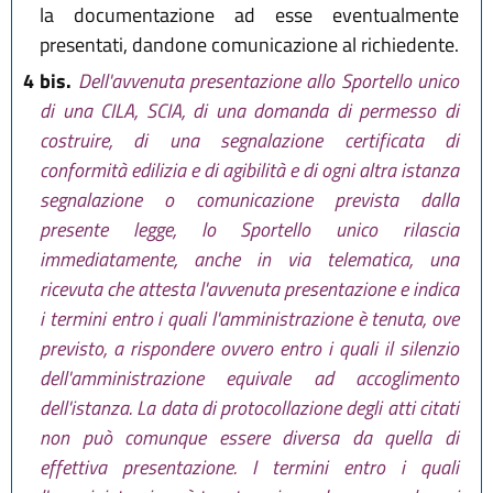
la documentazione ad esse eventualmente
presentati, dandone comunicazione al richiedente.
4 bis.
Dell'avvenuta presentazione allo Sportello unico
di una CILA, SCIA, di una domanda di permesso di
costruire, di una segnalazione certificata di
conformità edilizia e di agibilità e di ogni altra istanza
segnalazione o comunicazione prevista dalla
presente legge, lo Sportello unico rilascia
immediatamente, anche in via telematica, una
ricevuta che attesta l'avvenuta presentazione e indica
i termini entro i quali l'amministrazione è tenuta, ove
previsto, a rispondere ovvero entro i quali il silenzio
dell'amministrazione equivale ad accoglimento
dell'istanza. La data di protocollazione degli atti citati
non può comunque essere diversa da quella di
effettiva presentazione. I termini entro i quali