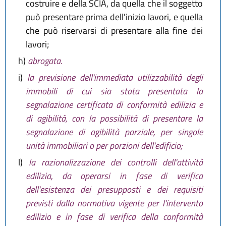
costruire e della SCIA, da quella che il soggetto
può presentare prima dell'inizio lavori, e quella
che può riservarsi di presentare alla fine dei
lavori;
h)
abrogata.
i)
la previsione dell'immediata utilizzabilità degli
immobili di cui sia stata presentata la
segnalazione certificata di conformità edilizia e
di agibilità, con la possibilità di presentare la
segnalazione di agibilità parziale, per singole
unità immobiliari o per porzioni dell'edificio;
l)
la razionalizzazione dei controlli dell'attività
edilizia, da operarsi in fase di verifica
dell'esistenza dei presupposti e dei requisiti
previsti dalla normativa vigente per l'intervento
edilizio e in fase di verifica della conformità