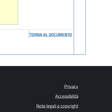
TORNA AL DOCUMENTO
Privacy
Accessibilità
Note legali e copyright