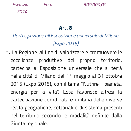
Esercizio
Euro
500.000,00.
2014
Art. 8
Partecipazione all'Esposizione universale di Milano
(Expo 2015)
1.
La Regione, al fine di valorizzare e promuovere le
eccellenze produttive del proprio territorio,
partecipa all'Esposizione universale che si terrà
nella città di Milano dal 1° maggio al 31 ottobre
2015 (Expo 2015), con il tema "Nutrire il pianeta,
energia per la vita". Essa favorisce altresì la
partecipazione coordinata e unitaria delle diverse
realtà geografiche, settoriali e di sistema presenti
nel territorio secondo le modalità definite dalla
Giunta regionale.