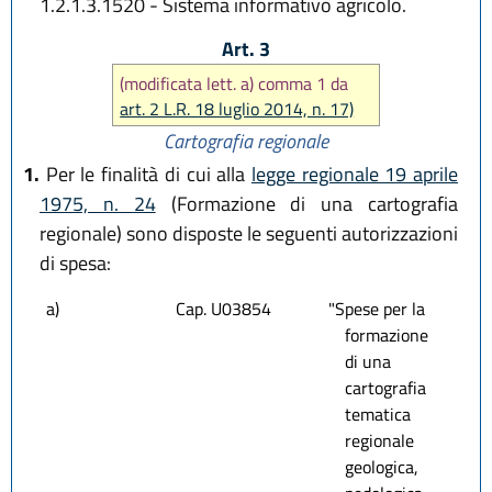
1.2.1.3.1520 - Sistema informativo agricolo.
Art. 3
(modificata lett. a) comma 1 da
art. 2 L.R. 18 luglio 2014, n. 17)
Cartografia regionale
1.
Per le finalità di cui alla
legge regionale 19 aprile
1975, n. 24
(Formazione di una cartografia
regionale) sono disposte le seguenti autorizzazioni
di spesa:
a)
Cap. U03854
"Spese per la
formazione
di una
cartografia
tematica
regionale
geologica,