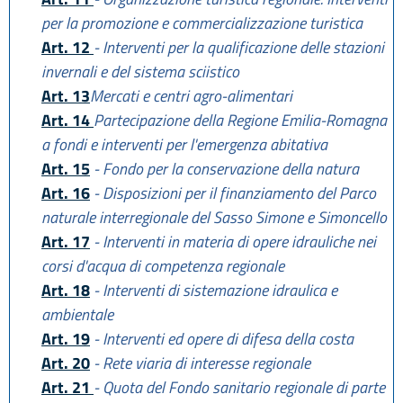
per la promozione e commercializzazione turistica
Art. 12
- Interventi per la qualificazione delle stazioni
invernali e del sistema sciistico
Art. 13
Mercati e centri agro-alimentari
Art. 14
Partecipazione della Regione Emilia-Romagna
a fondi e interventi per l'emergenza abitativa
Art. 15
- Fondo per la conservazione della natura
Art. 16
- Disposizioni per il finanziamento del Parco
naturale interregionale del Sasso Simone e Simoncello
Art. 17
- Interventi in materia di opere idrauliche nei
corsi d'acqua di competenza regionale
Art. 18
- Interventi di sistemazione idraulica e
ambientale
Art. 19
- Interventi ed opere di difesa della costa
Art. 20
- Rete viaria di interesse regionale
Art. 21
- Quota del Fondo sanitario regionale di parte