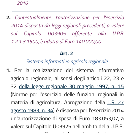
2016
2.
Contestualmente, l'autorizzazione per l'esercizio
2014 disposta da leggi regionali precedenti, a valere
sul Capitolo U03905 afferente alla U.P.B.
1.2.1.3.1500, è ridotta di Euro 140.000,00.
Art. 2
Sistema informativo agricolo regionale
1.
Per la realizzazione del sistema informativo
agricolo regionale, ai sensi degli articoli 22, 23 e
32
della legge regionale 30 maggio 1997, n. 15
(Norme per l'esercizio delle funzioni regionali in
materia di agricoltura. Abrogazione della
L.R. 27
agosto 1983, n. 34
) è disposta per l'esercizio 2014
un'autorizzazione di spesa di Euro 183.053,07, a
valere sul Capitolo U03925 nell'ambito della U.P.B.