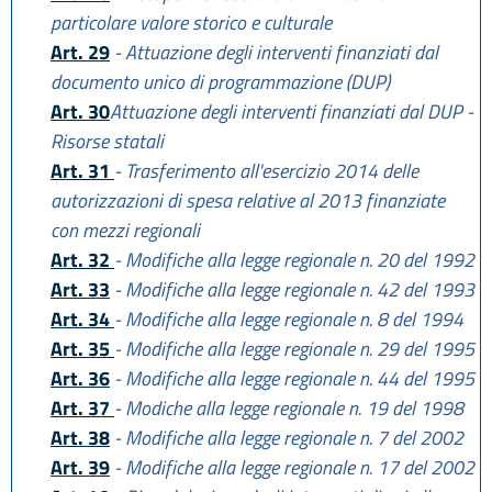
particolare valore storico e culturale
Art. 29
- Attuazione degli interventi finanziati dal
documento unico di programmazione (DUP)
Art. 30
Attuazione degli interventi finanziati dal DUP -
Risorse statali
Art. 31
- Trasferimento all'esercizio 2014 delle
autorizzazioni di spesa relative al 2013 finanziate
con mezzi regionali
Art. 32
- Modifiche alla legge regionale n. 20 del 1992
Art. 33
- Modifiche alla legge regionale n. 42 del 1993
Art. 34
- Modifiche alla legge regionale n. 8 del 1994
Art. 35
- Modifiche alla legge regionale n. 29 del 1995
Art. 36
- Modifiche alla legge regionale n. 44 del 1995
Art. 37
- Modiche alla legge regionale n. 19 del 1998
Art. 38
- Modifiche alla legge regionale n. 7 del 2002
Art. 39
- Modifiche alla legge regionale n. 17 del 2002