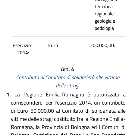
tematica
regionale:
geologia e
pedologia
Esercizio
Euro
200.000,00.
2014:
Art. 4
Contributo al Comitato di solidarietà alle vittime
delle stragi
1.
La Regione Emilia-Romagna è autorizzata a
corrispondere, per l'esercizio 2014, un contributo
di Euro 50.000,00 al Comitato di solidarietà alle
vittime delle stragi costituito fra la Regione Emilia-
Romagna, la Provincia di Bologna ed i Comuni di