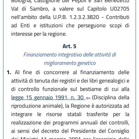
Bologna, Castiglione dei Pepoli e San Benedetto
Val di Sambro, a valere sul Capitolo U02705
nell'ambito della U.P.B. 1.2.3.2.3820 - Contributi
ad Enti e istituzioni che perseguono scopi di
interesse per la regione.
Art. 5
Finanziamento integrativo delle attività di
miglioramento genetico
1.
Al fine di concorrere al finanziamento delle
attività di tenuta dei registri e dei libri genealogici e
di controllo funzionale sul bestiame di cui alla
legge 15 gennaio 1991, n. 30
(Disciplina della
riproduzione animale), la Regione è autorizzata ad
integrare le risorse statali trasferite per la
realizzazione dei programmi annuali dei controlli,
ai sensi del decreto del Presidente del Consiglio