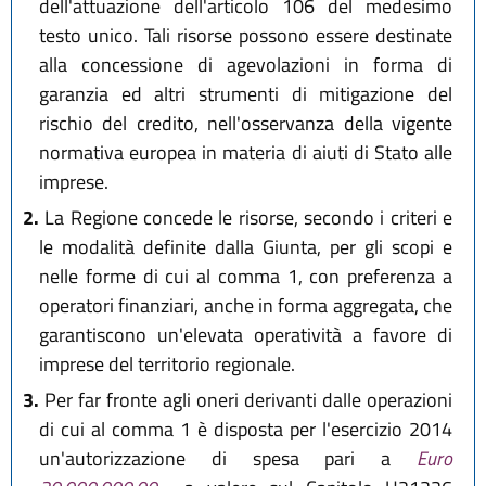
dell'attuazione dell'articolo 106 del medesimo
testo unico. Tali risorse possono essere destinate
alla concessione di agevolazioni in forma di
garanzia ed altri strumenti di mitigazione del
rischio del credito, nell'osservanza della vigente
normativa europea in materia di aiuti di Stato alle
imprese.
2.
La Regione concede le risorse, secondo i criteri e
le modalità definite dalla Giunta, per gli scopi e
nelle forme di cui al comma 1, con preferenza a
operatori finanziari, anche in forma aggregata, che
garantiscono un'elevata operatività a favore di
imprese del territorio regionale.
3.
Per far fronte agli oneri derivanti dalle operazioni
di cui al comma 1 è disposta per l'esercizio 2014
un'autorizzazione di spesa pari a
Euro