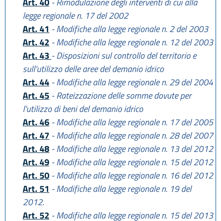
Art. 40
- Rimodulazione degli interventi di cui alla
legge regionale n. 17 del 2002
Art. 41
- Modifiche alla legge regionale n. 2 del 2003
Art. 42
- Modifiche alla legge regionale n. 12 del 2003
Art. 43
- Disposizioni sul controllo del territorio e
sull'utilizzo delle aree del demanio idrico
Art. 44
- Modifiche alla legge regionale n. 29 del 2004
Art. 45
- Rateizzazione delle somme dovute per
l'utilizzo di beni del demanio idrico
Art. 46
- Modifiche alla legge regionale n. 17 del 2005
Art. 47
- Modifiche alla legge regionale n. 28 del 2007
Art. 48
- Modifiche alla legge regionale n. 13 del 2012
Art. 49
- Modifiche alla legge regionale n. 15 del 2012
Art. 50
- Modifiche alla legge regionale n. 16 del 2012
Art. 51
- Modifiche alla legge regionale n. 19 del
2012.
Art. 52
- Modifiche alla legge regionale n. 15 del 2013