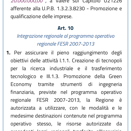
20.000.000,00
, a valere sul Capitolo U21226
afferente alla U.P.B. 1.3.2.3.8230 - Promozione e
qualificazione delle imprese.
Art. 10
Integrazione regionale al programma operativo
regionale FESR 2007-2013
1.
Per assicurare il pieno raggiungimento degli
obiettivi delle attività I.1.1. Creazione di tecnopoli
per la ricerca industriale e il trasferimento
tecnologico e III.1.3. Promozione della Green
Economy tramite strumenti di ingegneria
finanziaria, previste nel programma operativo
regionale FESR 2007-2013, la Regione è
autorizzata a utilizzare, con le modalità e le
medesime destinazioni contenute nel programma
operativo stesso, le risorse autorizzate da