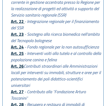
corrente in gestione accentrata presso la Regione per
la realizzazione di progetti ed attività a supporto del
Servizio sanitario regionale (SSR)
Art. 22
- Integrazione regionale per il finanziamento
del SSR
Art. 23
- Sostegno alla ricerca biomedica nell'ambito
del Tecnopolo bolognese
Art. 24
- Fondo regionale per la non autosufficienza
Art. 25
- Interventi volti alla tutela e al controllo della
popolazione canina e felina
Art. 26
Contributi straordinari alle Amministrazioni
locali per interventi su immobili, strutture e aree per il
potenziamento dei poli didattico-scientifici
universitari
Art. 27
- Contributo alla "Fondazione Arturo
Toscanini"
Art. 28
- Recupero e restauro di immobili di