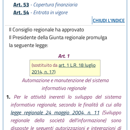
Art. 53
- Copertura finanziaria
Art. 54
- Entrata in vigore
CHIUDI L'INDICE
Il Consiglio regionale ha approvato
Il Presidente della Giunta regionale promulga
la seguente legge:
Art. 1
(sostituito da
art. 1 L.R. 18 luglio
2014, n. 17)
Automazione e manutenzione del sistema
informativo regionale
1.
Per le attività inerenti lo sviluppo del sistema
informativo regionale, secondo le finalità di cui alla
legge regionale 24 maggio 2004, n. 11
(Sviluppo
regionale della società dell'informazione) sono
disposte le seguenti autorizzazioni e integrazioni di