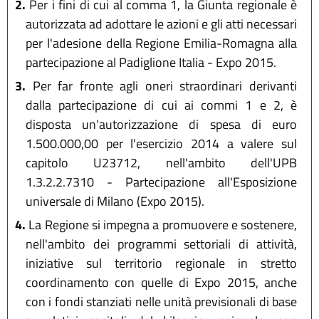
2.
Per i fini di cui al comma 1, la Giunta regionale è
autorizzata ad adottare le azioni e gli atti necessari
per l'adesione della Regione Emilia-Romagna alla
partecipazione al Padiglione Italia - Expo 2015.
3.
Per far fronte agli oneri straordinari derivanti
dalla partecipazione di cui ai commi 1 e 2, è
disposta un'autorizzazione di spesa di euro
1.500.000,00 per l'esercizio 2014 a valere sul
capitolo U23712, nell'ambito dell'UPB
1.3.2.2.7310 - Partecipazione all'Esposizione
universale di Milano (Expo 2015).
4.
La Regione si impegna a promuovere e sostenere,
nell'ambito dei programmi settoriali di attività,
iniziative sul territorio regionale in stretto
coordinamento con quelle di Expo 2015, anche
con i fondi stanziati nelle unità previsionali di base