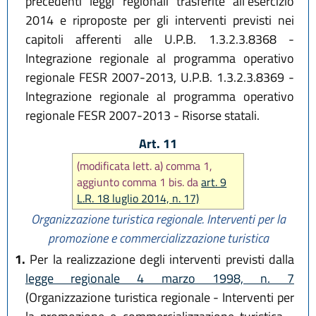
precedenti leggi regionali trasferite all'esercizio
2014 e riproposte per gli interventi previsti nei
capitoli afferenti alle U.P.B. 1.3.2.3.8368 -
Integrazione regionale al programma operativo
regionale FESR 2007-2013, U.P.B. 1.3.2.3.8369 -
Integrazione regionale al programma operativo
regionale FESR 2007-2013 - Risorse statali.
Art. 11
(modificata lett. a) comma 1,
aggiunto comma 1 bis. da
art. 9
L.R. 18 luglio 2014, n. 17)
Organizzazione turistica regionale. Interventi per la
promozione e commercializzazione turistica
1.
Per la realizzazione degli interventi previsti dalla
legge regionale 4 marzo 1998, n. 7
(Organizzazione turistica regionale - Interventi per