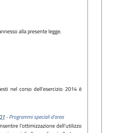
 annesso alla presente legge.
sti nel corso dell'esercizio 2014 è
001
- Programmi speciali d'area
onsentire l'ottimizzazione dell'utilizzo