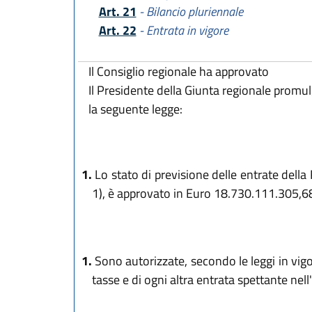
Art. 21
- Bilancio pluriennale
Art. 22
- Entrata in vigore
Il Consiglio regionale ha approvato
Il Presidente della Giunta regionale promu
la seguente legge:
1.
Lo stato di previsione delle entrate della
1), è approvato in Euro 18.730.111.305,68
1.
Sono autorizzate, secondo le leggi in vigo
tasse e di ogni altra entrata spettante nell