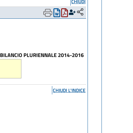
CHIUDI
E BILANCIO PLURIENNALE 2014-2016
CHIUDI L'INDICE