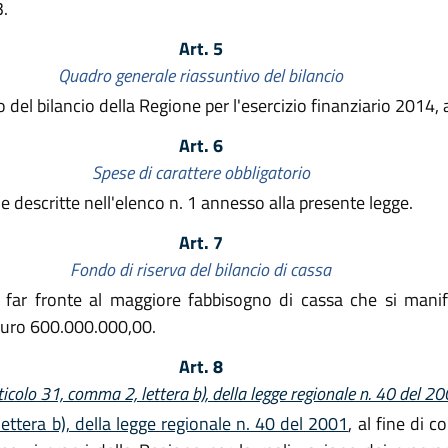
3.
Art. 5
Quadro generale riassuntivo del bilancio
del bilancio della Regione per l'esercizio finanziario 2014,
Art. 6
Spese di carattere obbligatorio
 descritte nell'elenco n. 1 annesso alla presente legge.
Art. 7
Fondo di riserva del bilancio di cassa
 far fronte al maggiore fabbisogno di cassa che si manife
Euro 600.000.000,00.
Art. 8
ticolo 31, comma 2, lettera b), della legge regionale n. 40 del 2
ettera b), della legge regionale n. 40 del 2001
, al fine di c