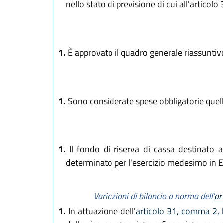
nello stato di previsione di cui all'articolo 
1.
È approvato il quadro generale riassuntivo 
1.
Sono considerate spese obbligatorie quelle
1.
Il fondo di riserva di cassa destinato a
determinato per l'esercizio medesimo in 
Variazioni di bilancio a norma dell'
ar
1.
In attuazione dell'
articolo 31, comma 2, l