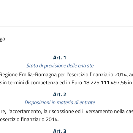
lga
Art. 1
Stato di previsione delle entrate
 Regione Emilia-Romagna per l'esercizio finanziario 2014, an
 in termini di competenza ed in Euro 18.225.111.497,56 in 
Art. 2
Disposizioni in materia di entrate
re, l'accertamento, la riscossione ed il versamento nella ca
'esercizio finanziario 2014.
Art. 3