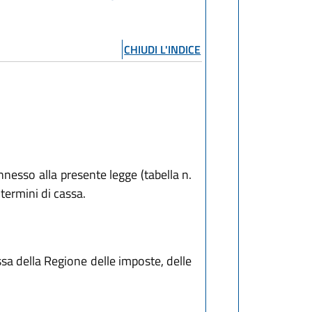
CHIUDI L'INDICE
nesso alla presente legge (tabella n.
termini di cassa.
ssa della Regione delle imposte, delle