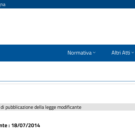
gna
Normativa
Altri Atti
di pubblicazione della legge modificante
ante : 18/07/2014