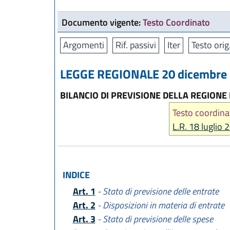
Documento vigente:
Testo Coordinato
Argomenti
Rif. passivi
Iter
Testo orig
LEGGE REGIONALE 20 dicembre 2
BILANCIO DI PREVISIONE DELLA REGIONE
Testo coordina
L.R. 18 luglio 
INDICE
Art. 1
- Stato di previsione delle entrate
Art. 2
- Disposizioni in materia di entrate
Art. 3
- Stato di previsione delle spese