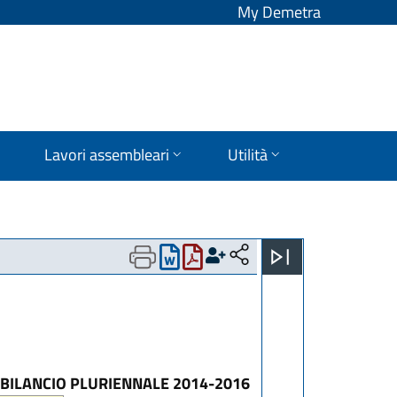
My Demetra
Lavori assembleari
Utilità
E BILANCIO PLURIENNALE 2014-2016