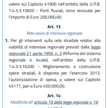
valere sul Capitolo 41900 nell'ambito della U.P.B.
1.4.3.3.15820 - Porti fluviali, sono revocate per
l'importo di Euro 200.000,00.
Art. 13
Rete viaria di interesse regionale
1.
Per gli interventi sulla rete stradale relativi alla
viabilità di interesse regionale previsti dalla
legge
regionale 21 aprile 1999, n. 3
(Riforma del sistema
regionale e locale), nell'ambito della U.P.B.
1.4.3.3.16200 - Miglioramento e costruzione
opere stradali, è disposta per l'esercizio 2013,
l'autorizzazione di spesa, a valere sul Capitolo
45177, pari a Euro 450.000,00.
Art. 14
Modifiche all'
articolo 19 della legge regionale n. 19