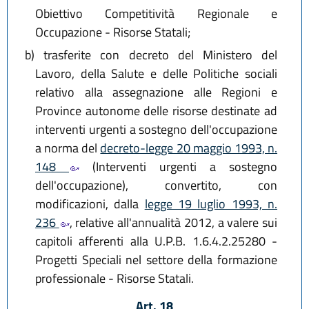
Obiettivo Competitività Regionale e
Occupazione - Risorse Statali;
b)
trasferite con decreto del Ministero del
Lavoro, della Salute e delle Politiche sociali
relativo alla assegnazione alle Regioni e
Province autonome delle risorse destinate ad
interventi urgenti a sostegno dell'occupazione
a norma del
decreto-legge 20 maggio 1993, n.
148
(Interventi urgenti a sostegno
dell'occupazione), convertito, con
modificazioni, dalla
legge 19 luglio 1993, n.
236
, relative all'annualità 2012, a valere sui
capitoli afferenti alla U.P.B. 1.6.4.2.25280 -
Progetti Speciali nel settore della formazione
professionale - Risorse Statali.
Art. 18