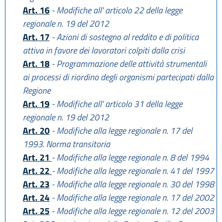
Art. 16
- Modifiche all' articolo 22 della legge
regionale n. 19 del 2012
Art. 17
- Azioni di sostegno al reddito e di politica
attiva in favore dei lavoratori colpiti dalla crisi
Art. 18
- Programmazione delle attività strumentali
ai processi di riordino degli organismi partecipati dalla
Regione
Art. 19
- Modifiche all' articolo 31 della legge
regionale n. 19 del 2012
Art. 20
- Modifiche alla legge regionale n. 17 del
1993. Norma transitoria
Art. 21
- Modifiche alla legge regionale n. 8 del 1994
Art. 22
- Modifiche alla legge regionale n. 41 del 1997
Art. 23
- Modifiche alla legge regionale n. 30 del 1998
Art. 24
- Modifiche alla legge regionale n. 17 del 2002
Art. 25
- Modifiche alla legge regionale n. 12 del 2003