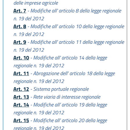
delle imprese agricole
Art. 7
- Modifiche all' articolo 8 della legge regionale
n. 19 del 2012
Art. 8
- Modifiche all' articolo 10 della legge regionale
n. 19 del 2012
Art. 9
- Modifiche all' articolo 11 della legge regionale
n. 19 del 2012
Art. 10
- Modifiche all' articolo 14 della legge
regionale n. 19 del 2012
Art. 11
- Abrogazione dell' articolo 18 della legge
regionale n. 19 del 2012
Art. 12
- Sistema portuale regionale
Art. 13
- Rete viaria di interesse regionale
Art. 14
- Modifiche all' articolo 19 della legge
regionale n. 19 del 2012
Art. 15
- Modifiche all' articolo 20 della legge
regionale n. 19 del 2012