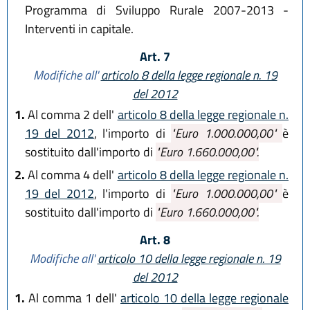
Programma di Sviluppo Rurale 2007-2013 -
Interventi in capitale.
Art. 7
Modifiche all'
articolo 8 della legge regionale n. 19
del 2012
1.
Al comma 2 dell'
articolo 8 della legge regionale n.
19 del 2012
, l'importo di
"Euro 1.000.000,00"
è
sostituito dall'importo di
"Euro 1.660.000,00".
2.
Al comma 4 dell'
articolo 8 della legge regionale n.
19 del 2012
, l'importo di
"Euro 1.000.000,00"
è
sostituito dall'importo di
"Euro 1.660.000,00".
Art. 8
Modifiche all'
articolo 10 della legge regionale n. 19
del 2012
1.
Al comma 1 dell'
articolo 10 della legge regionale