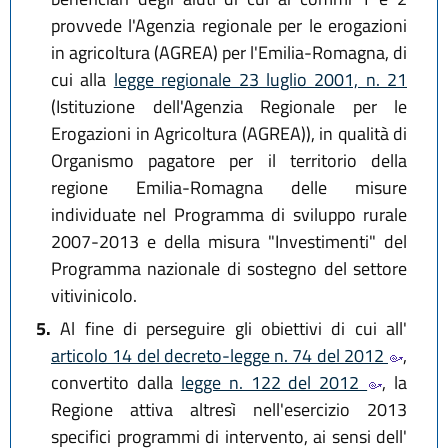
provvede l'Agenzia regionale per le erogazioni
in agricoltura (AGREA) per l'Emilia-Romagna, di
cui alla
legge regionale 23 luglio 2001, n. 21
(Istituzione dell'Agenzia Regionale per le
Erogazioni in Agricoltura (AGREA)), in qualità di
Organismo pagatore per il territorio della
regione Emilia-Romagna delle misure
individuate nel Programma di sviluppo rurale
2007-2013 e della misura "Investimenti" del
Programma nazionale di sostegno del settore
vitivinicolo.
5.
Al fine di perseguire gli obiettivi di cui all'
articolo 14 del decreto-legge n. 74 del 2012
,
convertito dalla
legge n. 122 del 2012
, la
Regione attiva altresì nell'esercizio 2013
specifici programmi di intervento, ai sensi dell'