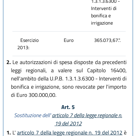
1.3.1.3.6300 -
Interventi di
bonifica e
irrigazione
Esercizio
Euro
365.073,67.".
2013:
2.
Le autorizzazioni di spesa disposte da precedenti
leggi regionali, a valere sul Capitolo 16400,
nell'ambito della U.P.B. 1.3.1.3.6300 - Interventi di
bonifica e irrigazione, sono revocate per l'importo
di Euro 300.000,00.
Art. 5
Sostituzione dell'
articolo 7 della legge regionale n.
19 del 2012
1.
L'
articolo 7 della legge regionale n. 19 del 2012
è