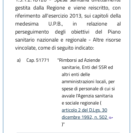
gestita dalla Regione e viene reiscritto, con
riferimento all'esercizio 2013, sui capitoli della
medesima U.P.B., in relazione al
perseguimento degli obiettivi del Piano
sanitario nazionale e regionale - Altre risorse
vincolate, come di seguito indicato:
a)
Cap. 51771
"Rimborsi ad Aziende
sanitarie, Enti del SSR ed
altri enti delle
amministrazioni locali, per
spese di personale di cui si
avvale l'Agenzia sanitaria
e sociale regionale (
articolo 2 del D.Lgs. 30
dicembre 1992, n. 502
)"