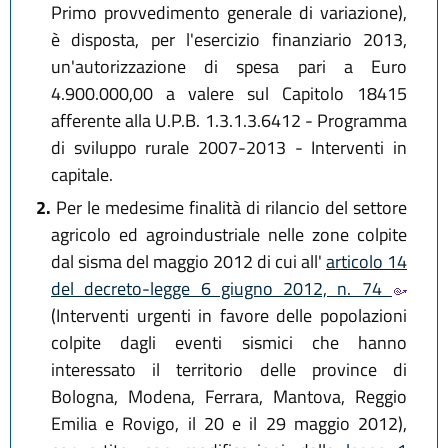
Primo provvedimento generale di variazione),
è disposta, per l'esercizio finanziario 2013,
un'autorizzazione di spesa pari a Euro
4.900.000,00 a valere sul Capitolo 18415
afferente alla U.P.B. 1.3.1.3.6412 - Programma
di sviluppo rurale 2007-2013 - Interventi in
capitale.
2.
Per le medesime finalità di rilancio del settore
agricolo ed agroindustriale nelle zone colpite
dal sisma del maggio 2012 di cui all'
articolo 14
del decreto-legge 6 giugno 2012, n. 74
(Interventi urgenti in favore delle popolazioni
colpite dagli eventi sismici che hanno
interessato il territorio delle province di
Bologna, Modena, Ferrara, Mantova, Reggio
Emilia e Rovigo, il 20 e il 29 maggio 2012),