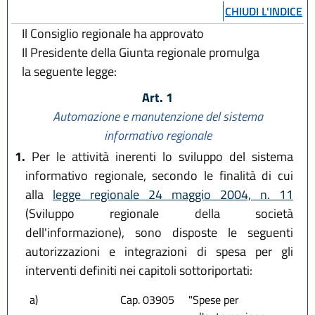
CHIUDI L'INDICE
Il Consiglio regionale ha approvato
Il Presidente della Giunta regionale promulga
la seguente legge:
Art. 1
Automazione e manutenzione del sistema
informativo regionale
1.
Per le attività inerenti lo sviluppo del sistema
informativo regionale, secondo le finalità di cui
alla
legge regionale 24 maggio 2004, n. 11
(Sviluppo regionale della società
dell'informazione), sono disposte le seguenti
autorizzazioni e integrazioni di spesa per gli
interventi definiti nei capitoli sottoriportati:
a)
Cap. 03905
"Spese per