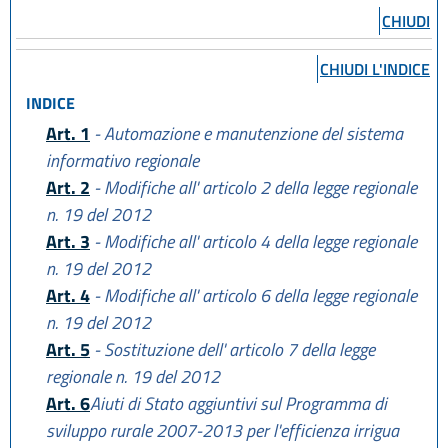
CHIUDI
CHIUDI L'INDICE
INDICE
Art. 1
- Automazione e manutenzione del sistema
informativo regionale
Art. 2
- Modifiche all' articolo 2 della legge regionale
n. 19 del 2012
Art. 3
- Modifiche all' articolo 4 della legge regionale
n. 19 del 2012
Art. 4
- Modifiche all' articolo 6 della legge regionale
n. 19 del 2012
Art. 5
- Sostituzione dell' articolo 7 della legge
regionale n. 19 del 2012
Art. 6
Aiuti di Stato aggiuntivi sul Programma di
sviluppo rurale 2007-2013 per l'efficienza irrigua