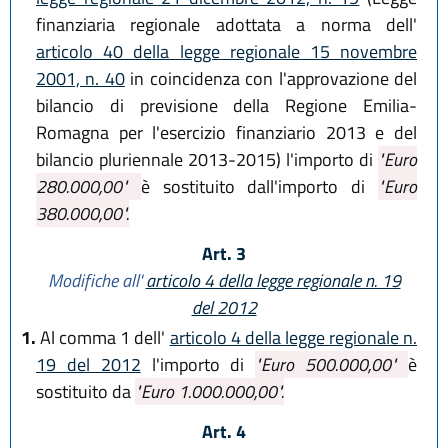
finanziaria regionale adottata a norma dell'
articolo 40 della legge regionale 15 novembre
2001, n. 40
in coincidenza con l'approvazione del
bilancio di previsione della Regione Emilia-
Romagna per l'esercizio finanziario 2013 e del
bilancio pluriennale 2013-2015) l'importo di
"Euro
280.000,00"
è sostituito dall'importo di
"Euro
380.000,00".
Art. 3
Modifiche all'
articolo 4 della legge regionale n. 19
del 2012
1.
Al comma 1 dell'
articolo 4 della legge regionale n.
19 del 2012
l'importo di
"Euro 500.000,00"
è
sostituito da
"Euro 1.000.000,00".
Art. 4