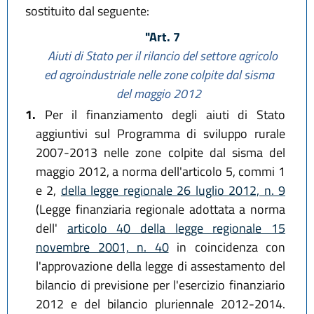
sostituito dal seguente:
"Art. 7
Aiuti di Stato per il rilancio del settore agricolo
ed agroindustriale nelle zone colpite dal sisma
del maggio 2012
1.
Per il finanziamento degli aiuti di Stato
aggiuntivi sul Programma di sviluppo rurale
2007-2013 nelle zone colpite dal sisma del
maggio 2012, a norma dell'articolo 5, commi 1
e 2,
della legge regionale 26 luglio 2012, n. 9
(Legge finanziaria regionale adottata a norma
dell'
articolo 40 della legge regionale 15
novembre 2001, n. 40
in coincidenza con
l'approvazione della legge di assestamento del
bilancio di previsione per l'esercizio finanziario
2012 e del bilancio pluriennale 2012-2014.