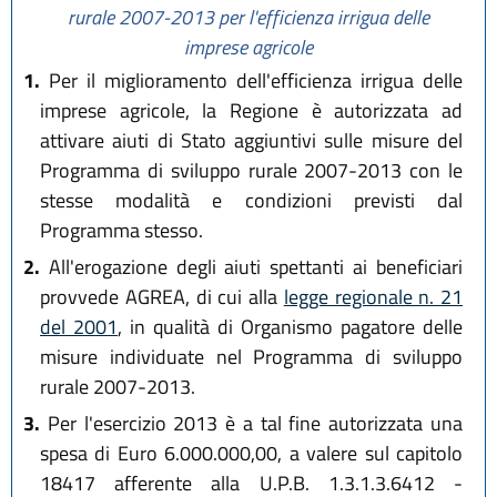
rurale 2007-2013 per l'efficienza irrigua delle
imprese agricole
1.
Per il miglioramento dell'efficienza irrigua delle
imprese agricole, la Regione è autorizzata ad
attivare aiuti di Stato aggiuntivi sulle misure del
Programma di sviluppo rurale 2007-2013 con le
stesse modalità e condizioni previsti dal
Programma stesso.
2.
All'erogazione degli aiuti spettanti ai beneficiari
provvede AGREA, di cui alla
legge regionale n. 21
del 2001
, in qualità di Organismo pagatore delle
misure individuate nel Programma di sviluppo
rurale 2007-2013.
3.
Per l'esercizio 2013 è a tal fine autorizzata una
spesa di Euro 6.000.000,00, a valere sul capitolo
18417 afferente alla U.P.B. 1.3.1.3.6412 -