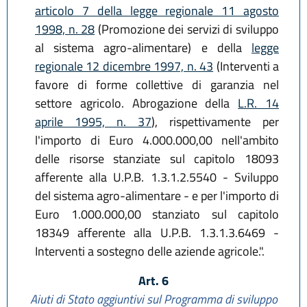
articolo 7 della legge regionale 11 agosto
1998, n. 28
(Promozione dei servizi di sviluppo
al sistema agro-alimentare) e della
legge
regionale 12 dicembre 1997, n. 43
(Interventi a
favore di forme collettive di garanzia nel
settore agricolo. Abrogazione della
L.R. 14
aprile 1995, n. 37
), rispettivamente per
l'importo di Euro 4.000.000,00 nell'ambito
delle risorse stanziate sul capitolo 18093
afferente alla U.P.B. 1.3.1.2.5540 - Sviluppo
del sistema agro-alimentare - e per l'importo di
Euro 1.000.000,00 stanziato sul capitolo
18349 afferente alla U.P.B. 1.3.1.3.6469 -
Interventi a sostegno delle aziende agricole.".
Art. 6
Aiuti di Stato aggiuntivi sul Programma di sviluppo