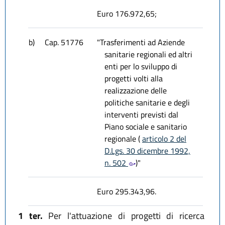
Euro 176.972,65;
b)
Cap. 51776
"Trasferimenti ad Aziende
sanitarie regionali ed altri
enti per lo sviluppo di
progetti volti alla
realizzazione delle
politiche sanitarie e degli
interventi previsti dal
Piano sociale e sanitario
regionale (
articolo 2 del
D.Lgs. 30 dicembre 1992,
n. 502
)"
Euro 295.343,96.
1 ter.
Per l'attuazione di progetti di ricerca