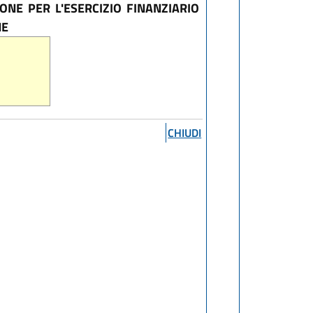
ONE PER L'ESERCIZIO FINANZIARIO
NE
CHIUDI