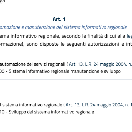
lga
Art. 1
omazione e manutenzione del sistema informativo regionale
stema informativo regionale, secondo le finalità di cui alla
le
formazione), sono disposte le seguenti autorizzazioni e int
'automazione dei servizi regionali (
Art. 13, L.R. 24 maggio 2004, n
500 - Sistema informativo regionale manutenzione e sviluppo
l sistema informativo regionale (
Art. 13, L.R. 24 maggio 2004, n. 
10 - Sviluppo del sistema informativo regionale