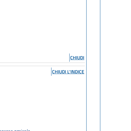
CHIUDI
CHIUDI L'INDICE