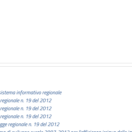
istema informativo regionale
e regionale n. 19 del 2012
e regionale n. 19 del 2012
e regionale n. 19 del 2012
legge regionale n. 19 del 2012