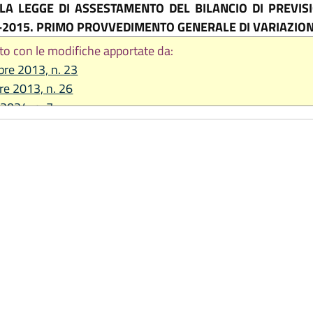
A LEGGE DI ASSESTAMENTO DEL BILANCIO DI PREVISI
3-2015. PRIMO PROVVEDIMENTO GENERALE DI VARIAZIO
to con le modifiche apportate da:
re 2013, n. 23
re 2013, n. 26
 2024, n. 7