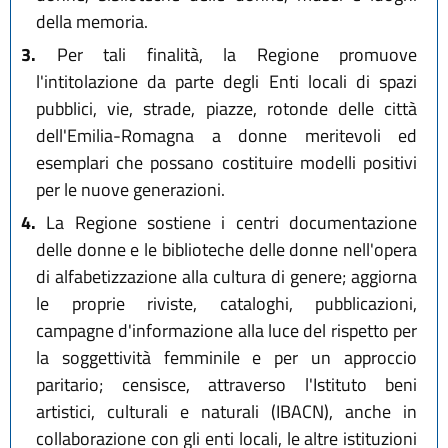
della memoria.
3.
Per tali finalità, la Regione promuove
l'intitolazione da parte degli Enti locali di spazi
pubblici, vie, strade, piazze, rotonde delle città
dell'Emilia-Romagna a donne meritevoli ed
esemplari che possano costituire modelli positivi
per le nuove generazioni.
4.
La Regione sostiene i centri documentazione
delle donne e le biblioteche delle donne nell'opera
di alfabetizzazione alla cultura di genere; aggiorna
le proprie riviste, cataloghi, pubblicazioni,
campagne d'informazione alla luce del rispetto per
la soggettività femminile e per un approccio
paritario; censisce, attraverso l'Istituto beni
artistici, culturali e naturali (IBACN), anche in
collaborazione con gli enti locali, le altre istituzioni