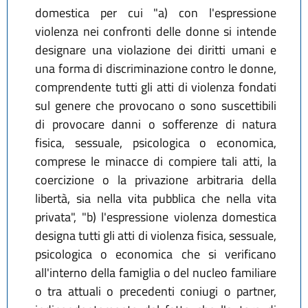
domestica per cui "a) con l'espressione
violenza nei confronti delle donne si intende
designare una violazione dei diritti umani e
una forma di discriminazione contro le donne,
comprendente tutti gli atti di violenza fondati
sul genere che provocano o sono suscettibili
di provocare danni o sofferenze di natura
fisica, sessuale, psicologica o economica,
comprese le minacce di compiere tali atti, la
coercizione o la privazione arbitraria della
libertà, sia nella vita pubblica che nella vita
privata", "b) l'espressione violenza domestica
designa tutti gli atti di violenza fisica, sessuale,
psicologica o economica che si verificano
all'interno della famiglia o del nucleo familiare
o tra attuali o precedenti coniugi o partner,