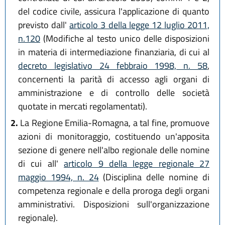
del codice civile, assicura l'applicazione di quanto
previsto dall'
articolo 3 della legge 12 luglio 2011,
n.120
(Modifiche al testo unico delle disposizioni
in materia di intermediazione finanziaria, di cui al
decreto legislativo 24 febbraio 1998, n. 58
,
concernenti la parità di accesso agli organi di
amministrazione e di controllo delle società
quotate in mercati regolamentati).
2.
La Regione Emilia-Romagna, a tal fine, promuove
azioni di monitoraggio, costituendo un'apposita
sezione di genere nell'albo regionale delle nomine
di cui all'
articolo 9 della legge regionale 27
maggio 1994, n. 24
(Disciplina delle nomine di
competenza regionale e della proroga degli organi
amministrativi. Disposizioni sull'organizzazione
regionale).