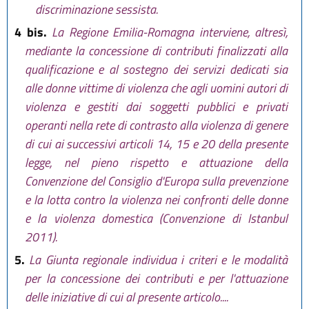
discriminazione sessista.
4 bis.
La Regione Emilia-Romagna interviene, altresì,
mediante la concessione di contributi finalizzati alla
qualificazione e al sostegno dei servizi dedicati sia
alle donne vittime di violenza che agli uomini autori di
violenza e gestiti dai soggetti pubblici e privati
operanti nella rete di contrasto alla violenza di genere
di cui ai successivi articoli 14, 15 e 20 della presente
legge, nel pieno rispetto e attuazione della
Convenzione del Consiglio d'Europa sulla prevenzione
e la lotta contro la violenza nei confronti delle donne
e la violenza domestica (Convenzione di Istanbul
2011).
5.
La Giunta regionale individua i criteri e le modalità
per la concessione dei contributi e per l'attuazione
delle iniziative di cui al presente articolo....