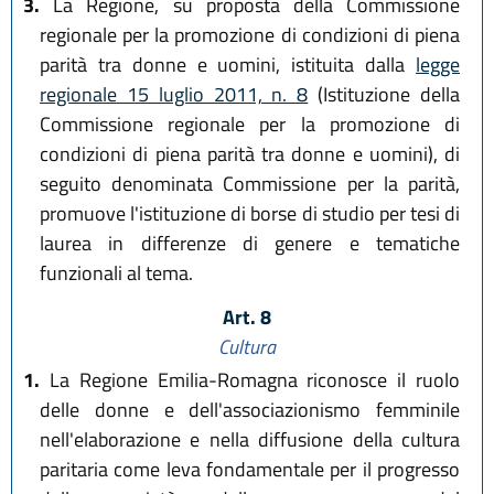
3.
La Regione, su proposta della Commissione
regionale per la promozione di condizioni di piena
parità tra donne e uomini, istituita dalla
legge
regionale 15 luglio 2011, n. 8
(Istituzione della
Commissione regionale per la promozione di
condizioni di piena parità tra donne e uomini), di
seguito denominata Commissione per la parità,
promuove l'istituzione di borse di studio per tesi di
laurea in differenze di genere e tematiche
funzionali al tema.
Art. 8
Cultura
1.
La Regione Emilia-Romagna riconosce il ruolo
delle donne e dell'associazionismo femminile
nell'elaborazione e nella diffusione della cultura
paritaria come leva fondamentale per il progresso