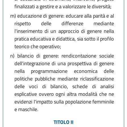
finalizzati a gestire e a valorizzare le diversità;
m)
educazione di genere: educare alla parità e al
rispetto delle differenze mediante
l'inserimento di un approccio di genere nella
pratica educativa e didattica, sia sotto il profilo
teorico che operativo;
n)
bilancio di genere: rendicontazione sociale
dell'integrazione di una prospettiva di genere
nella programmazione economica delle
politiche pubbliche mediante riclassificazione
delle voci di bilancio, schede di analisi
esplicative ovvero ogni altra modalità che ne
evidenzi l'impatto sulla popolazione femminile
e maschile.
TITOLO II