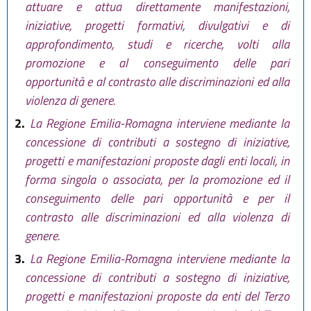
attuare e attua direttamente manifestazioni,
iniziative, progetti formativi, divulgativi e di
approfondimento, studi e ricerche, volti alla
promozione e al conseguimento delle pari
opportunità e al contrasto alle discriminazioni ed alla
violenza di genere.
2.
La Regione Emilia-Romagna interviene mediante la
concessione di contributi a sostegno di iniziative,
progetti e manifestazioni proposte dagli enti locali, in
forma singola o associata, per la promozione ed il
conseguimento delle pari opportunità e per il
contrasto alle discriminazioni ed alla violenza di
genere.
3.
La Regione Emilia-Romagna interviene mediante la
concessione di contributi a sostegno di iniziative,
progetti e manifestazioni proposte da enti del Terzo