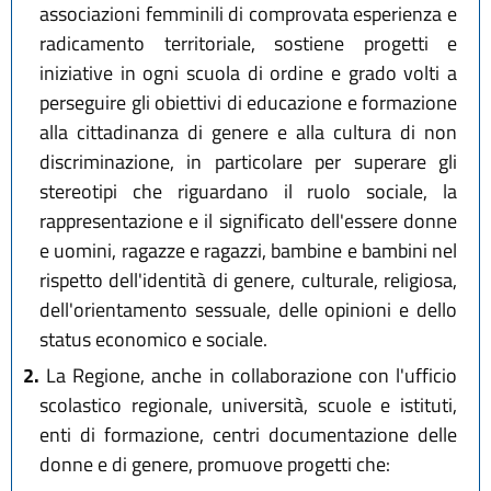
associazioni femminili di comprovata esperienza e
radicamento territoriale, sostiene progetti e
iniziative in ogni scuola di ordine e grado volti a
perseguire gli obiettivi di educazione e formazione
alla cittadinanza di genere e alla cultura di non
discriminazione, in particolare per superare gli
stereotipi che riguardano il ruolo sociale, la
rappresentazione e il significato dell'essere donne
e uomini, ragazze e ragazzi, bambine e bambini nel
rispetto dell'identità di genere, culturale, religiosa,
dell'orientamento sessuale, delle opinioni e dello
status economico e sociale.
2.
La Regione, anche in collaborazione con l'ufficio
scolastico regionale, università, scuole e istituti,
enti di formazione, centri documentazione delle
donne e di genere, promuove progetti che: