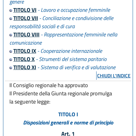
genere
TITOLO VI
- Lavoro e occupazione femminile
TITOLO VII
- Conciliazione e condivisione delle
responsabilità sociali e di cura
TITOLO VIII
- Rappresentazione femminile nella
comunicazione
TITOLO IX
- Cooperazione internazionale
TITOLO X
- Strumenti del sistema paritario
TITOLO XI
- Sistema di verifica e di valutazione
CHIUDI L'INDICE
Il Consiglio regionale ha approvato
Il Presidente della Giunta regionale promulga
la seguente legge:
TITOLO I
Disposizioni generali e norme di principio
Art. 1