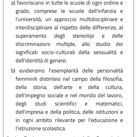
a)
favoriscano in tutte le scuole di ogni ordine e
grado, comprese le scuole dell'infanzia e
l'università, un approccio multidisciplinare e
interdisciplinare al rispetto delle differenze, al
superamento degli stereotipi e delle
discriminazioni multiple, allo studio dei
significati socio-culturali della sessualità e
dell'identità di genere;
b)
evidenzino l'esemplarità delle personalità
femminili distintesi nel campo della filosofia,
della storia, dell'arte e della cultura,
dell'impegno sociale e nel mondo del lavoro,
degli studi scientifici e matematici,
dell'impresa e della politica, delle istituzioni e
in ogni ambito rilevante per l'educazione e
l'istruzione scolastica.