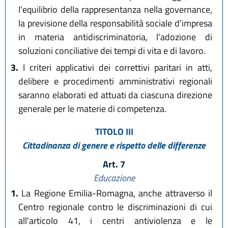
l'equilibrio della rappresentanza nella governance,
la previsione della responsabilità sociale d'impresa
in materia antidiscriminatoria, l'adozione di
soluzioni conciliative dei tempi di vita e di lavoro.
3.
I criteri applicativi dei correttivi paritari in atti,
delibere e procedimenti amministrativi regionali
saranno elaborati ed attuati da ciascuna direzione
generale per le materie di competenza.
TITOLO III
Cittadinanza di genere e rispetto delle differenze
Art. 7
Educazione
1.
La Regione Emilia-Romagna, anche attraverso il
Centro regionale contro le discriminazioni di cui
all'articolo 41, i centri antiviolenza e le