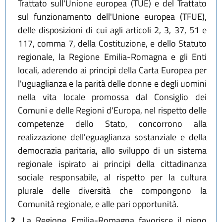
Trattato sull'Unione europea (TUE) e del Trattato
sul funzionamento dell'Unione europea (TFUE),
delle disposizioni di cui agli articoli 2, 3, 37, 51 e
117, comma 7, della Costituzione, e dello Statuto
regionale, la Regione Emilia-Romagna e gli Enti
locali, aderendo ai principi della Carta Europea per
l'uguaglianza e la parità delle donne e degli uomini
nella vita locale promossa dal Consiglio dei
Comuni e delle Regioni d'Europa, nel rispetto delle
competenze dello Stato, concorrono alla
realizzazione dell'eguaglianza sostanziale e della
democrazia paritaria, allo sviluppo di un sistema
regionale ispirato ai principi della cittadinanza
sociale responsabile, al rispetto per la cultura
plurale delle diversità che compongono la
Comunità regionale, e alle pari opportunità.
2.
La Regione Emilia-Romagna favorisce il pieno