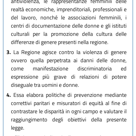
antiviolenza, le rappresentanze femminili delle
realtà economiche, imprenditoriali, professionali e
del lavoro, nonché le associazioni femminili, i
centri di documentazione delle donne e gli istituti
culturali per la promozione della cultura delle
differenze di genere presenti nella regione.
3.
La Regione agisce contro la violenza di genere
ovvero quella perpetrata ai danni delle donne,
come manifestazione discriminatoria ed
espressione più grave di relazioni di potere
diseguale tra uomini e donne.
4.
Essa elabora politiche di prevenzione mediante
correttivi paritari e misuratori di equità al fine di
contrastare le disparità in ogni campo e valutare il
raggiungimento degli obiettivi della presente
legge.