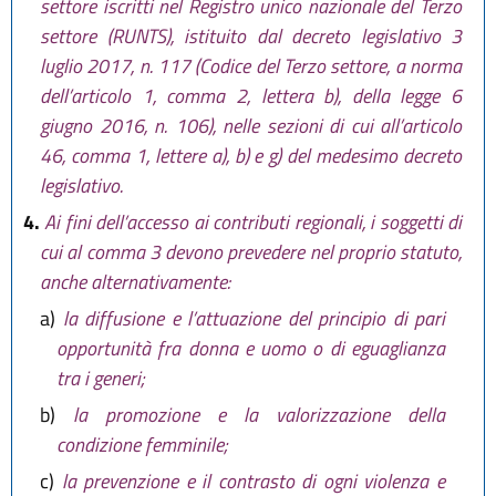
settore iscritti nel Registro unico nazionale del Terzo
settore (RUNTS), istituito dal decreto legislativo 3
luglio 2017, n. 117 (Codice del Terzo settore, a norma
dell’articolo 1, comma 2, lettera b), della legge 6
giugno 2016, n. 106), nelle sezioni di cui all’articolo
46, comma 1, lettere a), b) e g) del medesimo decreto
legislativo.
4.
Ai fini dell’accesso ai contributi regionali, i soggetti di
cui al comma 3 devono prevedere nel proprio statuto,
anche alternativamente:
a)
la diffusione e l’attuazione del principio di pari
opportunità fra donna e uomo o di eguaglianza
tra i generi;
b)
la promozione e la valorizzazione della
condizione femminile;
c)
la prevenzione e il contrasto di ogni violenza e