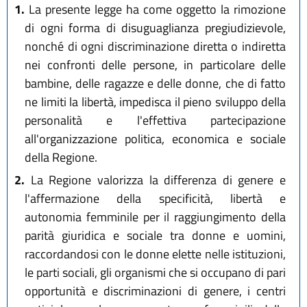
1.
La presente legge ha come oggetto la rimozione
di ogni forma di disuguaglianza pregiudizievole,
nonché di ogni discriminazione diretta o indiretta
nei confronti delle persone, in particolare delle
bambine, delle ragazze e delle donne, che di fatto
ne limiti la libertà, impedisca il pieno sviluppo della
personalità e l'effettiva partecipazione
all'organizzazione politica, economica e sociale
della Regione.
2.
La Regione valorizza la differenza di genere e
l'affermazione della specificità, libertà e
autonomia femminile per il raggiungimento della
parità giuridica e sociale tra donne e uomini,
raccordandosi con le donne elette nelle istituzioni,
le parti sociali, gli organismi che si occupano di pari
opportunità e discriminazioni di genere, i centri