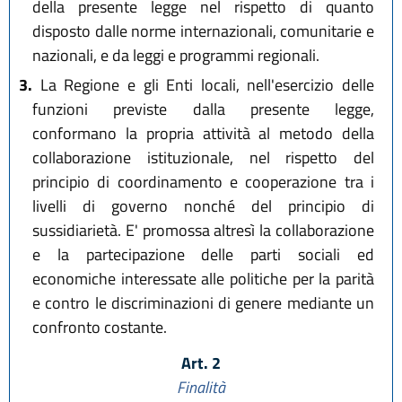
della presente legge nel rispetto di quanto
disposto dalle norme internazionali, comunitarie e
nazionali, e da leggi e programmi regionali.
3.
La Regione e gli Enti locali, nell'esercizio delle
funzioni previste dalla presente legge,
conformano la propria attività al metodo della
collaborazione istituzionale, nel rispetto del
principio di coordinamento e cooperazione tra i
livelli di governo nonché del principio di
sussidiarietà. E' promossa altresì la collaborazione
e la partecipazione delle parti sociali ed
economiche interessate alle politiche per la parità
e contro le discriminazioni di genere mediante un
confronto costante.
Art. 2
Finalità