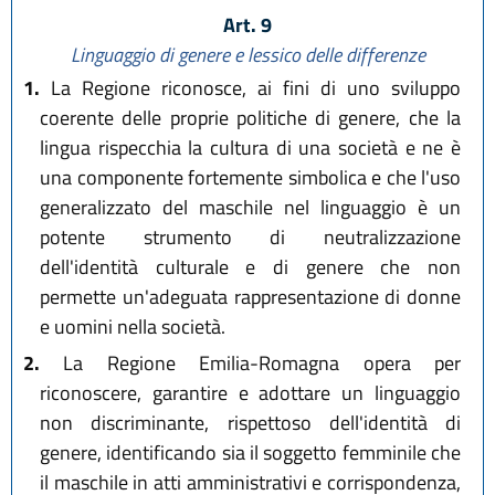
Art. 9
Linguaggio di genere e lessico delle differenze
1.
La Regione riconosce, ai fini di uno sviluppo
coerente delle proprie politiche di genere, che la
lingua rispecchia la cultura di una società e ne è
una componente fortemente simbolica e che l'uso
generalizzato del maschile nel linguaggio è un
potente strumento di neutralizzazione
dell'identità culturale e di genere che non
permette un'adeguata rappresentazione di donne
e uomini nella società.
2.
La Regione Emilia-Romagna opera per
riconoscere, garantire e adottare un linguaggio
non discriminante, rispettoso dell'identità di
genere, identificando sia il soggetto femminile che
il maschile in atti amministrativi e corrispondenza,