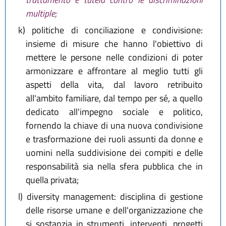
multiple;
k)
politiche di conciliazione e condivisione:
insieme di misure che hanno l'obiettivo di
mettere le persone nelle condizioni di poter
armonizzare e affrontare al meglio tutti gli
aspetti della vita, dal lavoro retribuito
all'ambito familiare, dal tempo per sé, a quello
dedicato all'impegno sociale e politico,
fornendo la chiave di una nuova condivisione
e trasformazione dei ruoli assunti da donne e
uomini nella suddivisione dei compiti e delle
responsabilità sia nella sfera pubblica che in
quella privata;
l)
diversity management: disciplina di gestione
delle risorse umane e dell'organizzazione che
si sostanzia in strumenti, interventi, progetti