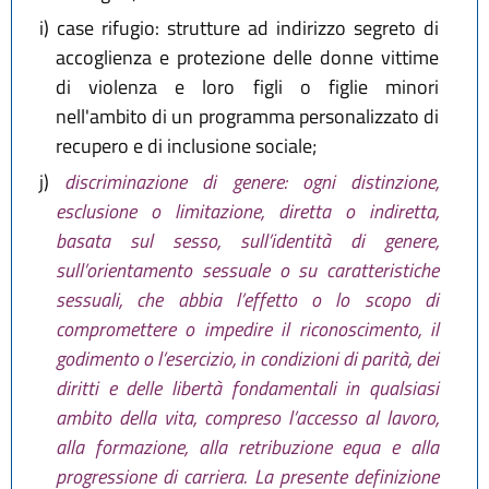
i)
case rifugio: strutture ad indirizzo segreto di
accoglienza e protezione delle donne vittime
di violenza e loro figli o figlie minori
nell'ambito di un programma personalizzato di
recupero e di inclusione sociale;
j)
discriminazione di genere: ogni distinzione,
esclusione o limitazione, diretta o indiretta,
basata sul sesso, sull’identità di genere,
sull’orientamento sessuale o su caratteristiche
sessuali, che abbia l’effetto o lo scopo di
compromettere o impedire il riconoscimento, il
godimento o l’esercizio, in condizioni di parità, dei
diritti e delle libertà fondamentali in qualsiasi
ambito della vita, compreso l’accesso al lavoro,
alla formazione, alla retribuzione equa e alla
progressione di carriera. La presente definizione