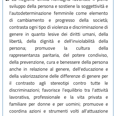
sviluppo della persona e sostiene la soggettività e
l'autodeterminazione femminile come elemento
di cambiamento e progresso della società;
contrasta ogni tipo di violenza e discriminazione di
genere in quanto lesive dei diritti umani, della
libertà, della dignità e dell'inviolabilità della
persona; promuove la cultura della
rappresentanza paritaria, del potere condiviso,
della prevenzione, cura e benessere della persona
anche in relazione al genere, dell'educazione e
della valorizzazione delle differenze di genere per
il contrasto agli stereotipi contro tutte le
discriminazioni; favorisce l'equilibrio tra l'attività
lavorativa, professionale e la vita privata e
familiare per donne e per uomini; promuove e
coordina azioni e strumenti volti all'attuazione