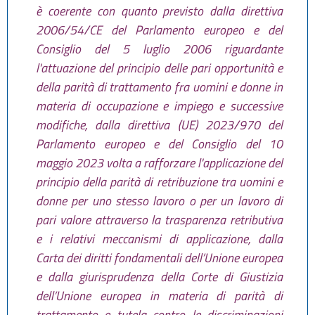
è coerente con quanto previsto dalla direttiva
2006/54/CE del Parlamento europeo e del
Consiglio del 5 luglio 2006 riguardante
l'attuazione del principio delle pari opportunità e
della parità di trattamento fra uomini e donne in
materia di occupazione e impiego e successive
modifiche, dalla direttiva (UE) 2023/970 del
Parlamento europeo e del Consiglio del 10
maggio 2023 volta a rafforzare l'applicazione del
principio della parità di retribuzione tra uomini e
donne per uno stesso lavoro o per un lavoro di
pari valore attraverso la trasparenza retributiva
e i relativi meccanismi di applicazione, dalla
Carta dei diritti fondamentali dell’Unione europea
e dalla giurisprudenza della Corte di Giustizia
dell’Unione europea in materia di parità di
trattamento e tutela contro le discriminazioni