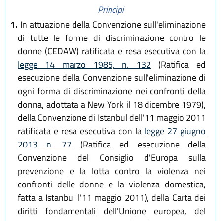
Principi
1.
In attuazione della Convenzione sull'eliminazione
di tutte le forme di discriminazione contro le
donne (CEDAW) ratificata e resa esecutiva con la
legge 14 marzo 1985, n. 132
(Ratifica ed
esecuzione della Convenzione sull'eliminazione di
ogni forma di discriminazione nei confronti della
donna, adottata a New York il 18 dicembre 1979),
della Convenzione di Istanbul dell'11 maggio 2011
ratificata e resa esecutiva con la
legge 27 giugno
2013 n. 77
(Ratifica ed esecuzione della
Convenzione del Consiglio d'Europa sulla
prevenzione e la lotta contro la violenza nei
confronti delle donne e la violenza domestica,
fatta a Istanbul l'11 maggio 2011), della Carta dei
diritti fondamentali dell'Unione europea, del