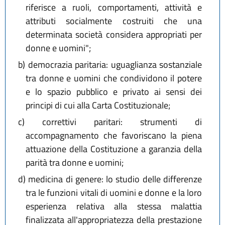
riferisce a ruoli, comportamenti, attività e
attributi socialmente costruiti che una
determinata società considera appropriati per
donne e uomini";
b)
democrazia paritaria: uguaglianza sostanziale
tra donne e uomini che condividono il potere
e lo spazio pubblico e privato ai sensi dei
principi di cui alla Carta Costituzionale;
c)
correttivi paritari: strumenti di
accompagnamento che favoriscano la piena
attuazione della Costituzione a garanzia della
parità tra donne e uomini;
d)
medicina di genere: lo studio delle differenze
tra le funzioni vitali di uomini e donne e la loro
esperienza relativa alla stessa malattia
finalizzata all'appropriatezza della prestazione