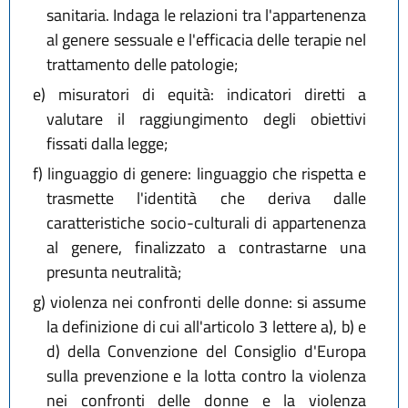
sanitaria. Indaga le relazioni tra l'appartenenza
al genere sessuale e l'efficacia delle terapie nel
trattamento delle patologie;
e)
misuratori di equità: indicatori diretti a
valutare il raggiungimento degli obiettivi
fissati dalla legge;
f)
linguaggio di genere: linguaggio che rispetta e
trasmette l'identità che deriva dalle
caratteristiche socio-culturali di appartenenza
al genere, finalizzato a contrastarne una
presunta neutralità;
g)
violenza nei confronti delle donne: si assume
la definizione di cui all'articolo 3 lettere a), b) e
d) della Convenzione del Consiglio d'Europa
sulla prevenzione e la lotta contro la violenza
nei confronti delle donne e la violenza