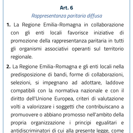
Art. 6
Rappresentanza paritaria diffusa
1.
La Regione Emilia-Romagna in collaborazione
con gli enti locali favorisce iniziative di
promozione della rappresentanza paritaria in tutti
gli organismi associativi operanti sul territorio
regionale.
2.
La Regione Emilia-Romagna e gli enti locali nella
predisposizione di bandi, forme di collaborazioni,
selezioni, si impegnano ad adottare, laddove
compatibili con la normativa nazionale e con il
diritto dell'Unione Europea, criteri di valutazione
volti a valorizzare i soggetti che contribuiscano a
promuovere o abbiano promosso nell'ambito della
propria organizzazione i principi egualitari e
antidiscriminatori di cui alla presente legge, come