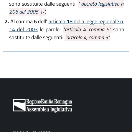
sono sostituite dalle seguenti:
"
decreto legislativo n.
206 del 2005
".
2.
Al comma 6 dell'
articolo 18 della legge regionale n.
14 del 2003
le parole:
"articolo 4, comma 5"
sono
sostituite dalle seguenti:
"articolo 4, comma 3".