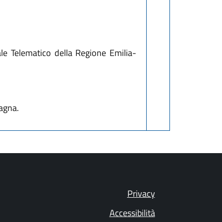
ale Telematico della Regione Emilia-
agna.
Privacy
Accessibilità