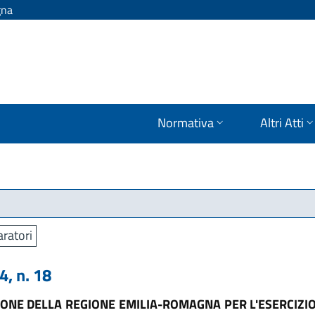
gna
Normativa
Altri Atti
aratori
, n. 18
ONE DELLA REGIONE EMILIA-ROMAGNA PER L'ESERCIZIO