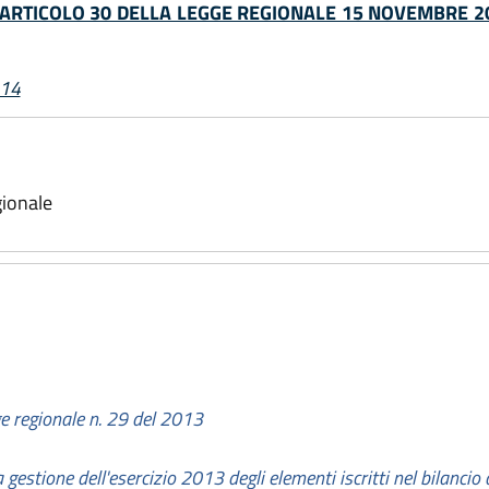
ARTICOLO 30 DELLA LEGGE REGIONALE 15 NOVEMBRE 20
014
gionale
ge regionale n. 29 del 2013
 gestione dell'esercizio 2013 degli elementi iscritti nel bilanci