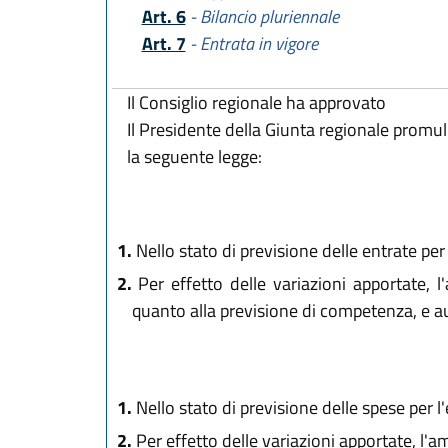
Art. 6
- Bilancio pluriennale
Art. 7
- Entrata in vigore
Il Consiglio regionale ha approvato
Il Presidente della Giunta regionale promu
la seguente legge:
1.
Nello stato di previsione delle entrate per 
2.
Per effetto delle variazioni apportate, 
quanto alla previsione di competenza, e a
1.
Nello stato di previsione delle spese per l'
2.
Per effetto delle variazioni apportate, l