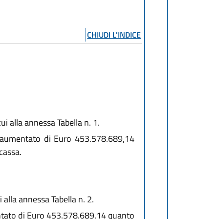
CHIUDI L'INDICE
ui alla annessa Tabella n. 1.
ta aumentato di Euro 453.578.689,14
cassa.
 alla annessa Tabella n. 2.
mentato di Euro 453.578.689,14 quanto