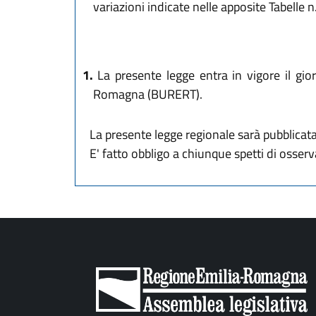
variazioni indicate nelle apposite Tabelle n.
1.
La presente legge entra in vigore il gior
Romagna (BURERT).
La presente legge regionale sarà pubblicata 
E' fatto obbligo a chiunque spetti di osse