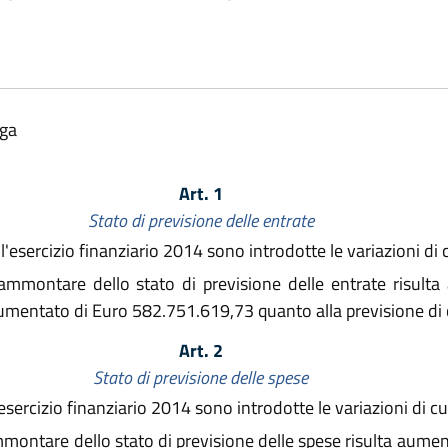
lga
Art. 1
Stato di previsione delle entrate
l'esercizio finanziario 2014 sono introdotte le variazioni di c
l'ammontare dello stato di previsione delle entrate risul
umentato di Euro 582.751.619,73 quanto alla previsione di 
Art. 2
Stato di previsione delle spese
esercizio finanziario 2014 sono introdotte le variazioni di cui
'ammontare dello stato di previsione delle spese risulta au