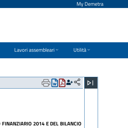
My Demetra
Lavori assembleari
Utilità
 FINANZIARIO 2014 E DEL BILANCIO