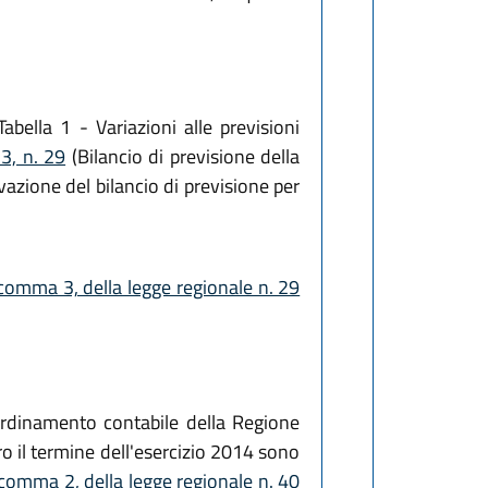
Tabella 1 - Variazioni alle previsioni
3, n. 29
(Bilancio di previsione della
azione del bilancio di previsione per
 comma 3, della legge regionale n. 29
rdinamento contabile della Regione
o il termine dell'esercizio 2014 sono
 comma 2, della legge regionale n. 40