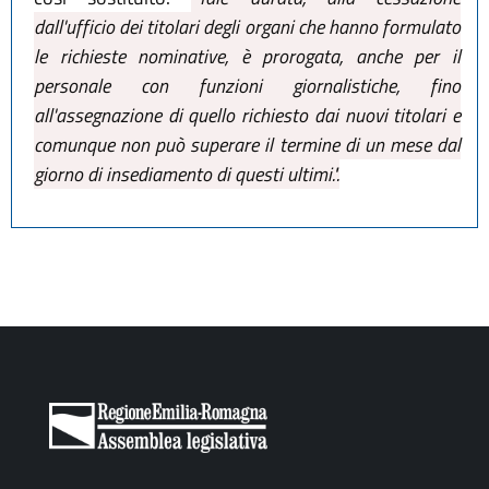
dall'ufficio dei titolari degli organi che hanno formulato
le richieste nominative, è prorogata, anche per il
personale con funzioni giornalistiche, fino
all'assegnazione di quello richiesto dai nuovi titolari e
comunque non può superare il termine di un mese dal
giorno di insediamento di questi ultimi.".