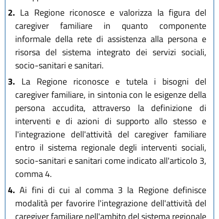
2.
La Regione riconosce e valorizza la figura del
caregiver familiare in quanto componente
informale della rete di assistenza alla persona e
risorsa del sistema integrato dei servizi sociali,
socio-sanitari e sanitari.
3.
La Regione riconosce e tutela i bisogni del
caregiver familiare, in sintonia con le esigenze della
persona accudita, attraverso la definizione di
interventi e di azioni di supporto allo stesso e
l'integrazione dell'attività del caregiver familiare
entro il sistema regionale degli interventi sociali,
socio-sanitari e sanitari come indicato all'articolo 3,
comma 4.
4.
Ai fini di cui al comma 3 la Regione definisce
modalità per favorire l'integrazione dell'attività del
caregiver familiare nell'ambito del sistema regionale