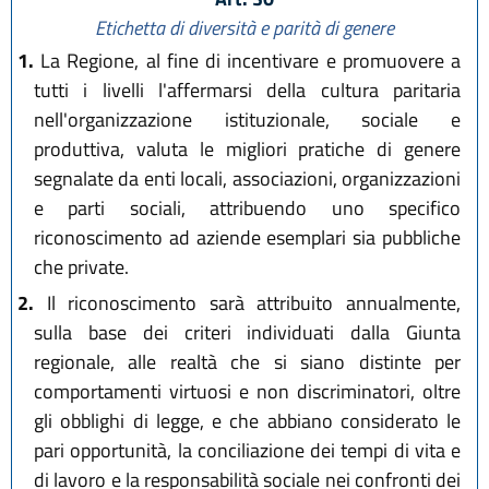
Etichetta di diversità e parità di genere
1.
La Regione, al fine di incentivare e promuovere a
tutti i livelli l'affermarsi della cultura paritaria
nell'organizzazione istituzionale, sociale e
produttiva, valuta le migliori pratiche di genere
segnalate da enti locali, associazioni, organizzazioni
e parti sociali, attribuendo uno specifico
riconoscimento ad aziende esemplari sia pubbliche
che private.
2.
Il riconoscimento sarà attribuito annualmente,
sulla base dei criteri individuati dalla Giunta
regionale, alle realtà che si siano distinte per
comportamenti virtuosi e non discriminatori, oltre
gli obblighi di legge, e che abbiano considerato le
pari opportunità, la conciliazione dei tempi di vita e
di lavoro e la responsabilità sociale nei confronti dei