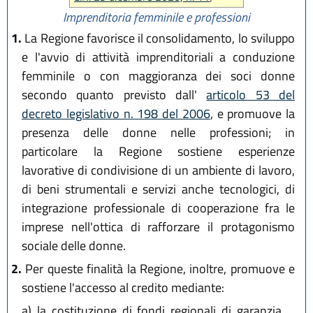
Imprenditoria femminile e professioni
1.
La Regione favorisce il consolidamento, lo sviluppo
e l'avvio di attività imprenditoriali a conduzione
femminile o con maggioranza dei soci donne
secondo quanto previsto dall'
articolo 53 del
decreto legislativo n. 198 del 2006
, e promuove la
presenza delle donne nelle professioni; in
particolare la Regione sostiene esperienze
lavorative di condivisione di un ambiente di lavoro,
di beni strumentali e servizi anche tecnologici, di
integrazione professionale di cooperazione fra le
imprese nell'ottica di rafforzare il protagonismo
sociale delle donne.
2.
Per queste finalità la Regione, inoltre, promuove e
sostiene l'accesso al credito mediante:
a)
la costituzione di fondi regionali di garanzia,