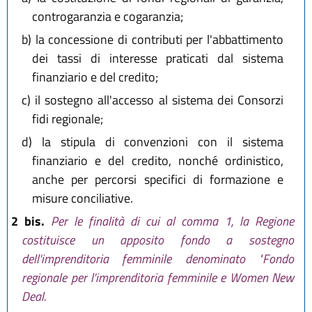
controgaranzia e cogaranzia;
b)
la concessione di contributi per l'abbattimento
dei tassi di interesse praticati dal sistema
finanziario e del credito;
c)
il sostegno all'accesso al sistema dei Consorzi
fidi regionale;
d)
la stipula di convenzioni con il sistema
finanziario e del credito, nonché ordinistico,
anche per percorsi specifici di formazione e
misure conciliative.
2 bis.
Per le finalità di cui al comma 1, la Regione
costituisce un apposito fondo a sostegno
dell'imprenditoria femminile denominato "Fondo
regionale per l'imprenditoria femminile e Women New
Deal.