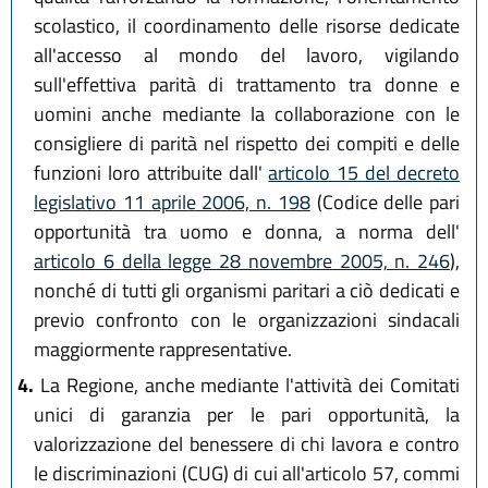
scolastico, il coordinamento delle risorse dedicate
all'accesso al mondo del lavoro, vigilando
sull'effettiva parità di trattamento tra donne e
uomini anche mediante la collaborazione con le
consigliere di parità nel rispetto dei compiti e delle
funzioni loro attribuite dall'
articolo 15 del decreto
legislativo 11 aprile 2006, n. 198
(Codice delle pari
opportunità tra uomo e donna, a norma dell'
articolo 6 della legge 28 novembre 2005, n. 246
),
nonché di tutti gli organismi paritari a ciò dedicati e
previo confronto con le organizzazioni sindacali
maggiormente rappresentative.
4.
La Regione, anche mediante l'attività dei Comitati
unici di garanzia per le pari opportunità, la
valorizzazione del benessere di chi lavora e contro
le discriminazioni (CUG) di cui all'articolo 57, commi