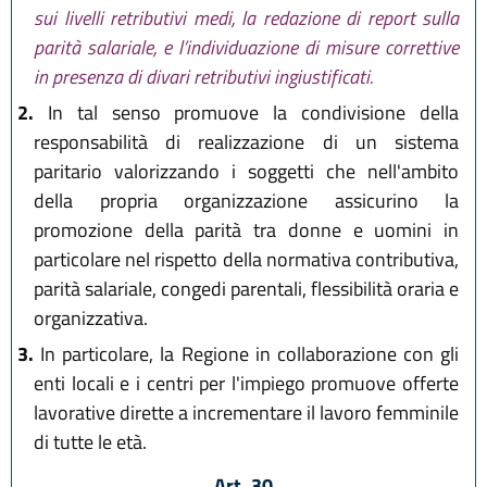
sui livelli retributivi medi, la redazione di report sulla
parità salariale, e l’individuazione di misure correttive
in presenza di divari retributivi ingiustificati.
2.
In tal senso promuove la condivisione della
responsabilità di realizzazione di un sistema
paritario valorizzando i soggetti che nell'ambito
della propria organizzazione assicurino la
promozione della parità tra donne e uomini in
particolare nel rispetto della normativa contributiva,
parità salariale, congedi parentali, flessibilità oraria e
organizzativa.
3.
In particolare, la Regione in collaborazione con gli
enti locali e i centri per l'impiego promuove offerte
lavorative dirette a incrementare il lavoro femminile
di tutte le età.
Art. 30