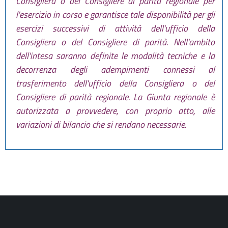
Consigliera o del Consigliere di parità regionale per
l'esercizio in corso e garantisce tale disponibilità per gli
esercizi successivi di attività dell'ufficio della
Consigliera o del Consigliere di parità. Nell'ambito
dell'intesa saranno definite le modalità tecniche e la
decorrenza degli adempimenti connessi al
trasferimento dell'ufficio della Consigliera o del
Consigliere di parità regionale. La Giunta regionale è
autorizzata a provvedere, con proprio atto, alle
variazioni di bilancio che si rendano necessarie.