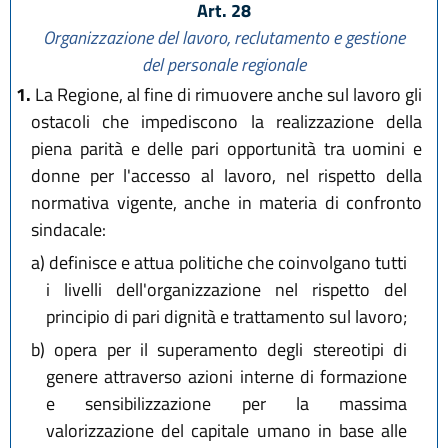
Art. 28
Organizzazione del lavoro, reclutamento e gestione
del personale regionale
1.
La Regione, al fine di rimuovere anche sul lavoro gli
ostacoli che impediscono la realizzazione della
piena parità e delle pari opportunità tra uomini e
donne per l'accesso al lavoro, nel rispetto della
normativa vigente, anche in materia di confronto
sindacale:
a)
definisce e attua politiche che coinvolgano tutti
i livelli dell'organizzazione nel rispetto del
principio di pari dignità e trattamento sul lavoro;
b)
opera per il superamento degli stereotipi di
genere attraverso azioni interne di formazione
e sensibilizzazione per la massima
valorizzazione del capitale umano in base alle