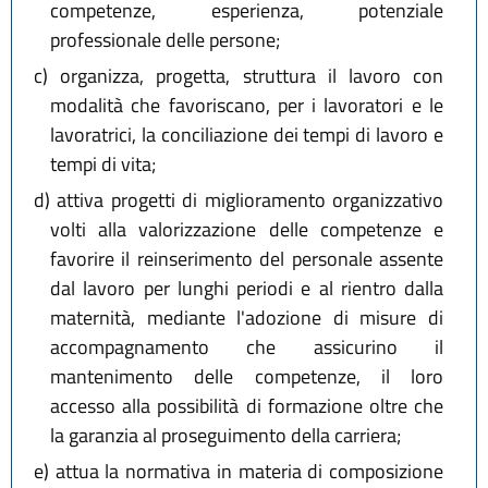
competenze, esperienza, potenziale
professionale delle persone;
c)
organizza, progetta, struttura il lavoro con
modalità che favoriscano, per i lavoratori e le
lavoratrici, la conciliazione dei tempi di lavoro e
tempi di vita;
d)
attiva progetti di miglioramento organizzativo
volti alla valorizzazione delle competenze e
favorire il reinserimento del personale assente
dal lavoro per lunghi periodi e al rientro dalla
maternità, mediante l'adozione di misure di
accompagnamento che assicurino il
mantenimento delle competenze, il loro
accesso alla possibilità di formazione oltre che
la garanzia al proseguimento della carriera;
e)
attua la normativa in materia di composizione