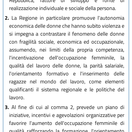
Repubblica, fattore di sviluppo e fonte di
realizzazione individuale e sociale della persona.
2.
La Regione in particolare promuove l'autonomia
economica delle donne che hanno subito violenza e
si impegna a contrastare il fenomeno delle donne
con fragilità sociale, economica ed occupazionale,
assumendo, nei limiti della propria competenza,
l'incentivazione dell'occupazione femminile, la
qualità del lavoro delle donne, la parità salariale,
l'orientamento formativo e l'inserimento delle
ragazze nel mondo del lavoro, come elementi
qualificanti il sistema regionale e le politiche del
lavoro.
3.
Al fine di cui al comma 2, prevede un piano di
iniziative, incentivi e agevolazioni organizzative per
favorire l'aumento dell'occupazione femminile di
qualità rafforzando la formazione, l'orientamento