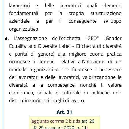
lavoratori e delle lavoratrici quali elementi
fondamentali per la propria strutturazione
aziendale e per il conseguente sviluppo
organizzativo.
3.
L'assegnazione dell'etichetta "GED" (Gender
Equality and Diversity Label - Etichetta di diversità
e parità di genere) alla migliore buona pratica
riconosce i benefici relativi all'adozione di un
modello organizzativo che favorisce il benessere
dei lavoratori e delle lavoratrici, valorizzandone le
diversità e le competenze, nonché il valore
economico, sociale e culturale di politiche non
discriminatorie nei luoghi di lavoro.
Art. 31
(aggiunto comma 2 bis da
art. 26
L.R. 29 dicembre 2020, n. 11
)