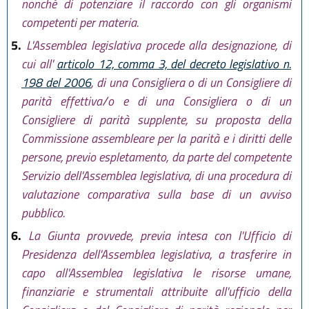
nonché di potenziare il raccordo con gli organismi
competenti per materia.
5.
L'Assemblea legislativa procede alla designazione, di
cui all'
articolo 12, comma 3, del decreto legislativo n.
198 del 2006
, di una Consigliera o di un Consigliere di
parità effettiva/o e di una Consigliera o di un
Consigliere di parità supplente, su proposta della
Commissione assembleare per la parità e i diritti delle
persone, previo espletamento, da parte del competente
Servizio dell'Assemblea legislativa, di una procedura di
valutazione comparativa sulla base di un avviso
pubblico.
6.
La Giunta provvede, previa intesa con l'Ufficio di
Presidenza dell'Assemblea legislativa, a trasferire in
capo all'Assemblea legislativa le risorse umane,
finanziarie e strumentali attribuite all'ufficio della