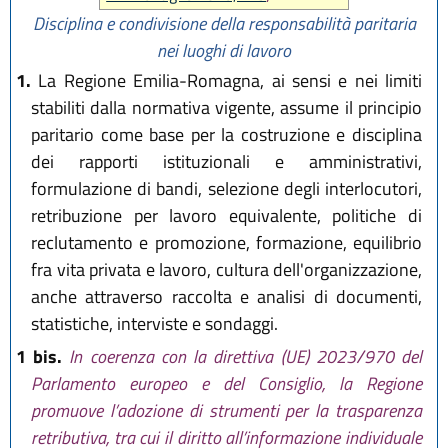
Disciplina e condivisione della responsabilità paritaria
nei luoghi di lavoro
1.
La Regione Emilia-Romagna, ai sensi e nei limiti
stabiliti dalla normativa vigente, assume il principio
paritario come base per la costruzione e disciplina
dei rapporti istituzionali e amministrativi,
formulazione di bandi, selezione degli interlocutori,
retribuzione per lavoro equivalente, politiche di
reclutamento e promozione, formazione, equilibrio
fra vita privata e lavoro, cultura dell'organizzazione,
anche attraverso raccolta e analisi di documenti,
statistiche, interviste e sondaggi.
1 bis.
In coerenza con la direttiva (UE) 2023/970 del
Parlamento europeo e del Consiglio, la Regione
promuove l’adozione di strumenti per la trasparenza
retributiva, tra cui il diritto all’informazione individuale