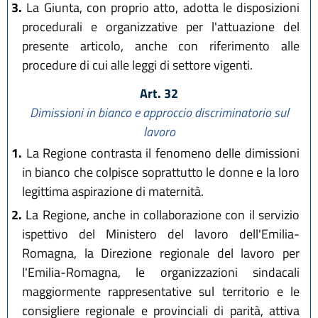
3.
La Giunta, con proprio atto, adotta le disposizioni
procedurali e organizzative per l'attuazione del
presente articolo, anche con riferimento alle
procedure di cui alle leggi di settore vigenti.
Art. 32
Dimissioni in bianco e approccio discriminatorio sul
lavoro
1.
La Regione contrasta il fenomeno delle dimissioni
in bianco che colpisce soprattutto le donne e la loro
legittima aspirazione di maternità.
2.
La Regione, anche in collaborazione con il servizio
ispettivo del Ministero del lavoro dell'Emilia-
Romagna, la Direzione regionale del lavoro per
l'Emilia-Romagna, le organizzazioni sindacali
maggiormente rappresentative sul territorio e le
consigliere regionale e provinciali di parità, attiva