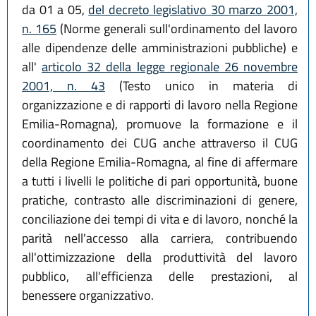
da 01 a 05,
del decreto legislativo 30 marzo 2001,
n. 165
(Norme generali sull'ordinamento del lavoro
alle dipendenze delle amministrazioni pubbliche) e
all'
articolo 32 della legge regionale 26 novembre
2001, n. 43
(Testo unico in materia di
organizzazione e di rapporti di lavoro nella Regione
Emilia-Romagna), promuove la formazione e il
coordinamento dei CUG anche attraverso il CUG
della Regione Emilia-Romagna, al fine di affermare
a tutti i livelli le politiche di pari opportunità, buone
pratiche, contrasto alle discriminazioni di genere,
conciliazione dei tempi di vita e di lavoro, nonché la
parità nell'accesso alla carriera, contribuendo
all'ottimizzazione della produttività del lavoro
pubblico, all'efficienza delle prestazioni, al
benessere organizzativo.