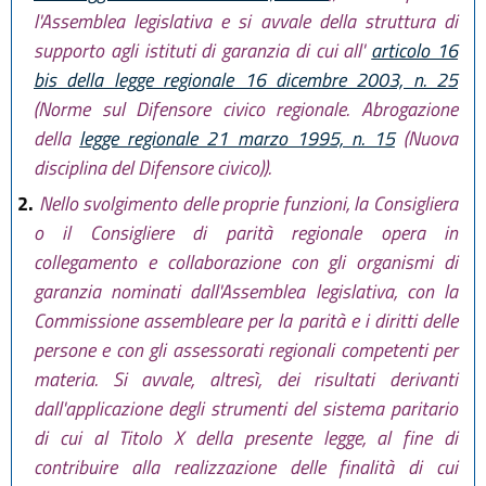
l'Assemblea legislativa e si avvale della struttura di
supporto agli istituti di garanzia di cui all'
articolo 16
bis della legge regionale 16 dicembre 2003, n. 25
(Norme sul Difensore civico regionale. Abrogazione
della
legge regionale 21 marzo 1995, n. 15
(Nuova
disciplina del Difensore civico)).
2.
Nello svolgimento delle proprie funzioni, la Consigliera
o il Consigliere di parità regionale opera in
collegamento e collaborazione con gli organismi di
garanzia nominati dall'Assemblea legislativa, con la
Commissione assembleare per la parità e i diritti delle
persone e con gli assessorati regionali competenti per
materia. Si avvale, altresì, dei risultati derivanti
dall'applicazione degli strumenti del sistema paritario
di cui al Titolo X della presente legge, al fine di
contribuire alla realizzazione delle finalità di cui