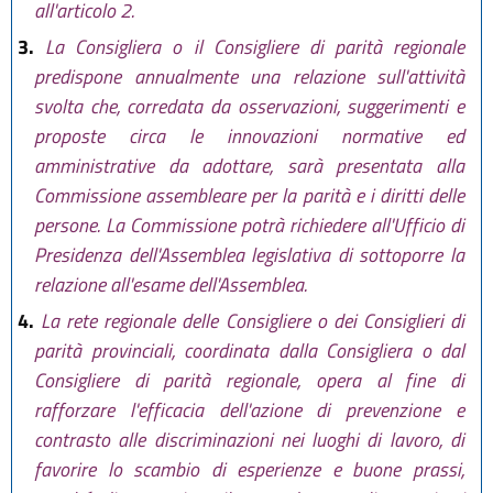
all'articolo 2.
3.
La Consigliera o il Consigliere di parità regionale
predispone annualmente una relazione sull'attività
svolta che, corredata da osservazioni, suggerimenti e
proposte circa le innovazioni normative ed
amministrative da adottare, sarà presentata alla
Commissione assembleare per la parità e i diritti delle
persone. La Commissione potrà richiedere all'Ufficio di
Presidenza dell'Assemblea legislativa di sottoporre la
relazione all'esame dell'Assemblea.
4.
La rete regionale delle Consigliere o dei Consiglieri di
parità provinciali, coordinata dalla Consigliera o dal
Consigliere di parità regionale, opera al fine di
rafforzare l'efficacia dell'azione di prevenzione e
contrasto alle discriminazioni nei luoghi di lavoro, di
favorire lo scambio di esperienze e buone prassi,