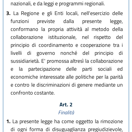
nazionali, e da leggi e programmi regionali.
3.
La Regione e gli Enti locali, nell'esercizio delle
funzioni previste dalla presente legge,
conformano la propria attività al metodo della
collaborazione istituzionale, nel rispetto del
principio di coordinamento e cooperazione tra i
livelli di governo nonché del principio di
sussidiarietà. E' promossa altresì la collaborazione
e la partecipazione delle parti sociali ed
economiche interessate alle politiche per la parità
e contro le discriminazioni di genere mediante un
confronto costante.
Art. 2
Finalità
1.
La presente legge ha come oggetto la rimozione
di ogni forma di disuguaglianza pregiudizievole,