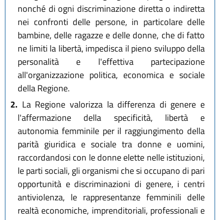
nonché di ogni discriminazione diretta o indiretta
nei confronti delle persone, in particolare delle
bambine, delle ragazze e delle donne, che di fatto
ne limiti la libertà, impedisca il pieno sviluppo della
personalità e l'effettiva partecipazione
all'organizzazione politica, economica e sociale
della Regione.
2.
La Regione valorizza la differenza di genere e
l'affermazione della specificità, libertà e
autonomia femminile per il raggiungimento della
parità giuridica e sociale tra donne e uomini,
raccordandosi con le donne elette nelle istituzioni,
le parti sociali, gli organismi che si occupano di pari
opportunità e discriminazioni di genere, i centri
antiviolenza, le rappresentanze femminili delle
realtà economiche, imprenditoriali, professionali e