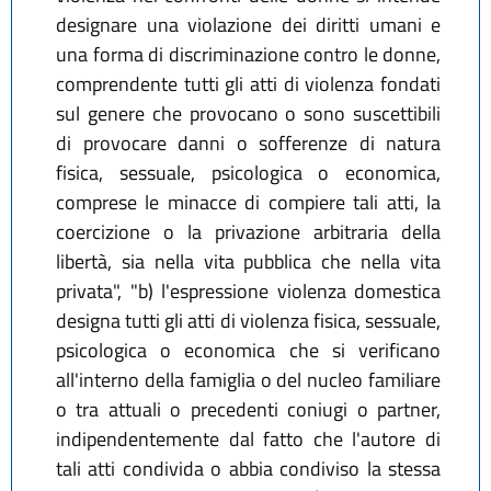
designare una violazione dei diritti umani e
una forma di discriminazione contro le donne,
comprendente tutti gli atti di violenza fondati
sul genere che provocano o sono suscettibili
di provocare danni o sofferenze di natura
fisica, sessuale, psicologica o economica,
comprese le minacce di compiere tali atti, la
coercizione o la privazione arbitraria della
libertà, sia nella vita pubblica che nella vita
privata", "b) l'espressione violenza domestica
designa tutti gli atti di violenza fisica, sessuale,
psicologica o economica che si verificano
all'interno della famiglia o del nucleo familiare
o tra attuali o precedenti coniugi o partner,
indipendentemente dal fatto che l'autore di
tali atti condivida o abbia condiviso la stessa