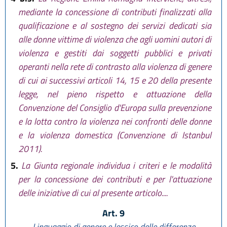
mediante la concessione di contributi finalizzati alla
qualificazione e al sostegno dei servizi dedicati sia
alle donne vittime di violenza che agli uomini autori di
violenza e gestiti dai soggetti pubblici e privati
operanti nella rete di contrasto alla violenza di genere
di cui ai successivi articoli 14, 15 e 20 della presente
legge, nel pieno rispetto e attuazione della
Convenzione del Consiglio d'Europa sulla prevenzione
e la lotta contro la violenza nei confronti delle donne
e la violenza domestica (Convenzione di Istanbul
2011).
5.
La Giunta regionale individua i criteri e le modalità
per la concessione dei contributi e per l'attuazione
delle iniziative di cui al presente articolo....
Art. 9
Linguaggio di genere e lessico delle differenze