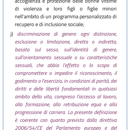
accoglienza e protezione delle donne vittime
di violenza e loro figli o figlie minori
nell'ambito di un programma personalizzato di
recupero e di inclusione sociale;
j)
discriminazione di genere: ogni distinzione,
esclusione o limitazione, diretta o indiretta,
basata sul sesso, sull’identità di genere,
sull’orientamento sessuale o su caratteristiche
sessuali, che abbia l’effetto o lo scopo di
compromettere o impedire il riconoscimento, il
godimento o l’esercizio, in condizioni di parità, dei
diritti e delle libertà fondamentali in qualsiasi
ambito della vita, compreso l’accesso al lavoro,
alla formazione, alla retribuzione equa e alla
progressione di carriera. La presente definizione
è coerente con quanto previsto dalla direttiva
2006/54/CE del Parlamento europeo e del