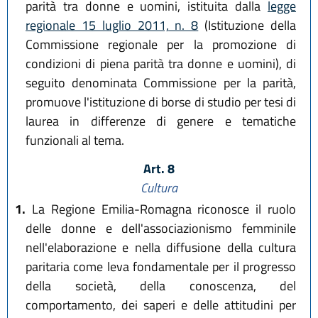
parità tra donne e uomini, istituita dalla
legge
regionale 15 luglio 2011, n. 8
(Istituzione della
Commissione regionale per la promozione di
condizioni di piena parità tra donne e uomini), di
seguito denominata Commissione per la parità,
promuove l'istituzione di borse di studio per tesi di
laurea in differenze di genere e tematiche
funzionali al tema.
Art. 8
Cultura
1.
La Regione Emilia-Romagna riconosce il ruolo
delle donne e dell'associazionismo femminile
nell'elaborazione e nella diffusione della cultura
paritaria come leva fondamentale per il progresso
della società, della conoscenza, del
comportamento, dei saperi e delle attitudini per