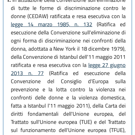
di tutte le forme di discriminazione contro le
donne (CEDAW) ratificata e resa esecutiva con la
legge 14 marzo 1985, n. 132
(Ratifica ed
esecuzione della Convenzione sull'eliminazione di
ogni forma di discriminazione nei confronti della
donna, adottata a New York il 18 dicembre 1979),
della Convenzione di Istanbul dell'11 maggio 2011
ratificata e resa esecutiva con la
legge 27 giugno
2013 n. 77
(Ratifica ed esecuzione della
Convenzione del Consiglio d'Europa sulla
prevenzione e la lotta contro la violenza nei
confronti delle donne e la violenza domestica,
fatta a Istanbul l'11 maggio 2011), della Carta dei
diritti fondamentali dell'Unione europea, del
Trattato sull'Unione europea (TUE) e del Trattato
sul funzionamento dell'Unione europea (TFUE),