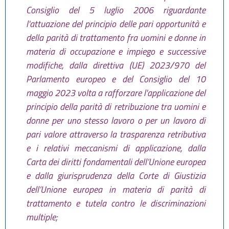
Consiglio del 5 luglio 2006 riguardante
l'attuazione del principio delle pari opportunità e
della parità di trattamento fra uomini e donne in
materia di occupazione e impiego e successive
modifiche, dalla direttiva (UE) 2023/970 del
Parlamento europeo e del Consiglio del 10
maggio 2023 volta a rafforzare l'applicazione del
principio della parità di retribuzione tra uomini e
donne per uno stesso lavoro o per un lavoro di
pari valore attraverso la trasparenza retributiva
e i relativi meccanismi di applicazione, dalla
Carta dei diritti fondamentali dell’Unione europea
e dalla giurisprudenza della Corte di Giustizia
dell’Unione europea in materia di parità di
trattamento e tutela contro le discriminazioni
multiple;