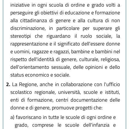
iniziative in ogni scuola di ordine e grado volti a
perseguire gli obiettivi di educazione e formazione
alla cittadinanza di genere e alla cultura di non
discriminazione, in particolare per superare gli
stereotipi che riguardano il ruolo sociale, la
rappresentazione e il significato dell'essere donne
e uomini, ragazze e ragazzi, bambine e bambini nel
rispetto dell'identità di genere, culturale, religiosa,
dell'orientamento sessuale, delle opinioni e dello
status economico e sociale.
2.
La Regione, anche in collaborazione con l'ufficio
scolastico regionale, università, scuole e istituti,
enti di formazione, centri documentazione delle
donne e di genere, promuove progetti che:
a)
favoriscano in tutte le scuole di ogni ordine e
grado, comprese le scuole dell'infanzia e