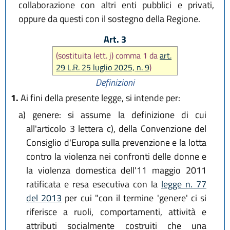
collaborazione con altri enti pubblici e privati,
oppure da questi con il sostegno della Regione.
Art. 3
(sostituita lett. j) comma 1 da
art.
29 L.R. 25 luglio 2025, n. 9
)
Definizioni
1.
Ai fini della presente legge, si intende per:
a)
genere: si assume la definizione di cui
all'articolo 3 lettera c), della Convenzione del
Consiglio d'Europa sulla prevenzione e la lotta
contro la violenza nei confronti delle donne e
la violenza domestica dell'11 maggio 2011
ratificata e resa esecutiva con la
legge n. 77
del 2013
per cui "con il termine 'genere' ci si
riferisce a ruoli, comportamenti, attività e
attributi socialmente costruiti che una