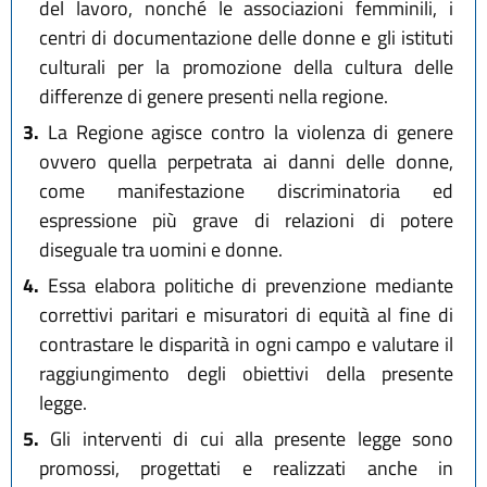
del lavoro, nonché le associazioni femminili, i
centri di documentazione delle donne e gli istituti
culturali per la promozione della cultura delle
differenze di genere presenti nella regione.
3.
La Regione agisce contro la violenza di genere
ovvero quella perpetrata ai danni delle donne,
come manifestazione discriminatoria ed
espressione più grave di relazioni di potere
diseguale tra uomini e donne.
4.
Essa elabora politiche di prevenzione mediante
correttivi paritari e misuratori di equità al fine di
contrastare le disparità in ogni campo e valutare il
raggiungimento degli obiettivi della presente
legge.
5.
Gli interventi di cui alla presente legge sono
promossi, progettati e realizzati anche in