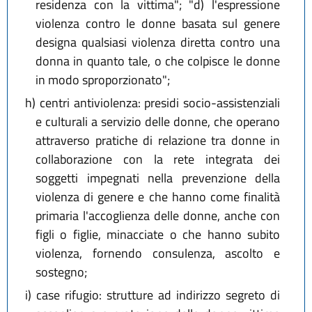
residenza con la vittima"; "d) l'espressione
violenza contro le donne basata sul genere
designa qualsiasi violenza diretta contro una
donna in quanto tale, o che colpisce le donne
in modo sproporzionato";
h)
centri antiviolenza: presidi socio-assistenziali
e culturali a servizio delle donne, che operano
attraverso pratiche di relazione tra donne in
collaborazione con la rete integrata dei
soggetti impegnati nella prevenzione della
violenza di genere e che hanno come finalità
primaria l'accoglienza delle donne, anche con
figli o figlie, minacciate o che hanno subito
violenza, fornendo consulenza, ascolto e
sostegno;
i)
case rifugio: strutture ad indirizzo segreto di