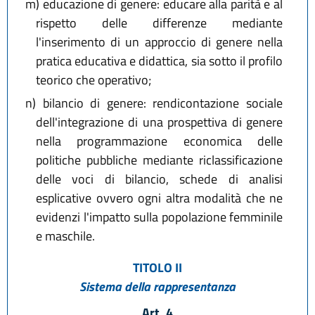
m)
educazione di genere: educare alla parità e al
rispetto delle differenze mediante
l'inserimento di un approccio di genere nella
pratica educativa e didattica, sia sotto il profilo
teorico che operativo;
n)
bilancio di genere: rendicontazione sociale
dell'integrazione di una prospettiva di genere
nella programmazione economica delle
politiche pubbliche mediante riclassificazione
delle voci di bilancio, schede di analisi
esplicative ovvero ogni altra modalità che ne
evidenzi l'impatto sulla popolazione femminile
e maschile.
TITOLO II
Sistema della rappresentanza
Art. 4