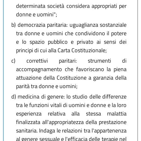
determinata società considera appropriati per
donne e uomini";
b)
democrazia paritaria: uguaglianza sostanziale
tra donne e uomini che condividono il potere
e lo spazio pubblico e privato ai sensi dei
principi di cui alla Carta Costituzionale;
c)
correttivi paritari: strumenti di
accompagnamento che favoriscano la piena
attuazione della Costituzione a garanzia della
parità tra donne e uomini;
d)
medicina di genere: lo studio delle differenze
tra le funzioni vitali di uomini e donne e la loro
esperienza relativa alla stessa malattia
finalizzata all'appropriatezza della prestazione
sanitaria. Indaga le relazioni tra l'appartenenza
al genere sessuale e l'efficacia delle terapie nel