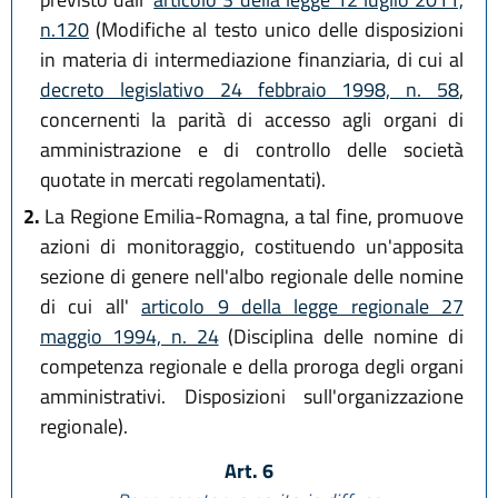
n.120
(Modifiche al testo unico delle disposizioni
in materia di intermediazione finanziaria, di cui al
decreto legislativo 24 febbraio 1998, n. 58
,
concernenti la parità di accesso agli organi di
amministrazione e di controllo delle società
quotate in mercati regolamentati).
2.
La Regione Emilia-Romagna, a tal fine, promuove
azioni di monitoraggio, costituendo un'apposita
sezione di genere nell'albo regionale delle nomine
di cui all'
articolo 9 della legge regionale 27
maggio 1994, n. 24
(Disciplina delle nomine di
competenza regionale e della proroga degli organi
amministrativi. Disposizioni sull'organizzazione
regionale).
Art. 6