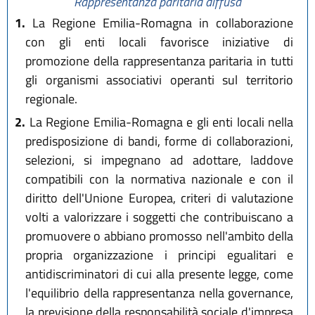
Rappresentanza paritaria diffusa
1.
La Regione Emilia-Romagna in collaborazione
con gli enti locali favorisce iniziative di
promozione della rappresentanza paritaria in tutti
gli organismi associativi operanti sul territorio
regionale.
2.
La Regione Emilia-Romagna e gli enti locali nella
predisposizione di bandi, forme di collaborazioni,
selezioni, si impegnano ad adottare, laddove
compatibili con la normativa nazionale e con il
diritto dell'Unione Europea, criteri di valutazione
volti a valorizzare i soggetti che contribuiscano a
promuovere o abbiano promosso nell'ambito della
propria organizzazione i principi egualitari e
antidiscriminatori di cui alla presente legge, come
l'equilibrio della rappresentanza nella governance,
la previsione della responsabilità sociale d'impresa