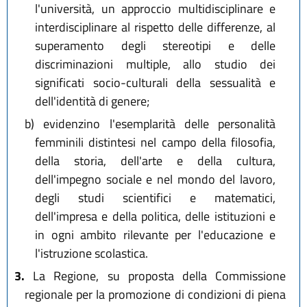
l'università, un approccio multidisciplinare e
interdisciplinare al rispetto delle differenze, al
superamento degli stereotipi e delle
discriminazioni multiple, allo studio dei
significati socio-culturali della sessualità e
dell'identità di genere;
b)
evidenzino l'esemplarità delle personalità
femminili distintesi nel campo della filosofia,
della storia, dell'arte e della cultura,
dell'impegno sociale e nel mondo del lavoro,
degli studi scientifici e matematici,
dell'impresa e della politica, delle istituzioni e
in ogni ambito rilevante per l'educazione e
l'istruzione scolastica.
3.
La Regione, su proposta della Commissione
regionale per la promozione di condizioni di piena