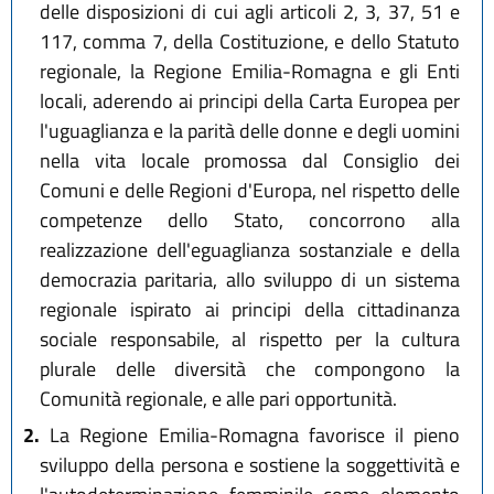
delle disposizioni di cui agli articoli 2, 3, 37, 51 e
117, comma 7, della Costituzione, e dello Statuto
regionale, la Regione Emilia-Romagna e gli Enti
locali, aderendo ai principi della Carta Europea per
l'uguaglianza e la parità delle donne e degli uomini
nella vita locale promossa dal Consiglio dei
Comuni e delle Regioni d'Europa, nel rispetto delle
competenze dello Stato, concorrono alla
realizzazione dell'eguaglianza sostanziale e della
democrazia paritaria, allo sviluppo di un sistema
regionale ispirato ai principi della cittadinanza
sociale responsabile, al rispetto per la cultura
plurale delle diversità che compongono la
Comunità regionale, e alle pari opportunità.
2.
La Regione Emilia-Romagna favorisce il pieno
sviluppo della persona e sostiene la soggettività e