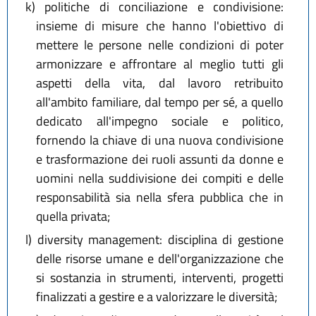
k)
politiche di conciliazione e condivisione:
insieme di misure che hanno l'obiettivo di
mettere le persone nelle condizioni di poter
armonizzare e affrontare al meglio tutti gli
aspetti della vita, dal lavoro retribuito
all'ambito familiare, dal tempo per sé, a quello
dedicato all'impegno sociale e politico,
fornendo la chiave di una nuova condivisione
e trasformazione dei ruoli assunti da donne e
uomini nella suddivisione dei compiti e delle
responsabilità sia nella sfera pubblica che in
quella privata;
l)
diversity management: disciplina di gestione
delle risorse umane e dell'organizzazione che
si sostanzia in strumenti, interventi, progetti
finalizzati a gestire e a valorizzare le diversità;