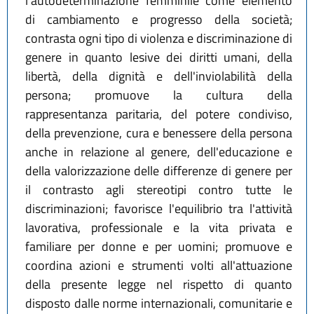
l'autodeterminazione femminile come elemento
di cambiamento e progresso della società;
contrasta ogni tipo di violenza e discriminazione di
genere in quanto lesive dei diritti umani, della
libertà, della dignità e dell'inviolabilità della
persona; promuove la cultura della
rappresentanza paritaria, del potere condiviso,
della prevenzione, cura e benessere della persona
anche in relazione al genere, dell'educazione e
della valorizzazione delle differenze di genere per
il contrasto agli stereotipi contro tutte le
discriminazioni; favorisce l'equilibrio tra l'attività
lavorativa, professionale e la vita privata e
familiare per donne e per uomini; promuove e
coordina azioni e strumenti volti all'attuazione
della presente legge nel rispetto di quanto
disposto dalle norme internazionali, comunitarie e