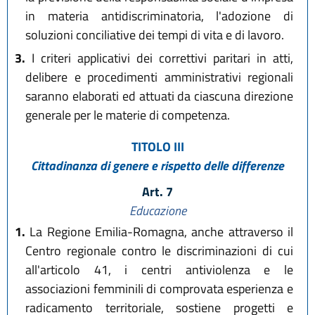
in materia antidiscriminatoria, l'adozione di
soluzioni conciliative dei tempi di vita e di lavoro.
3.
I criteri applicativi dei correttivi paritari in atti,
delibere e procedimenti amministrativi regionali
saranno elaborati ed attuati da ciascuna direzione
generale per le materie di competenza.
TITOLO III
Cittadinanza di genere e rispetto delle differenze
Art. 7
Educazione
1.
La Regione Emilia-Romagna, anche attraverso il
Centro regionale contro le discriminazioni di cui
all'articolo 41, i centri antiviolenza e le
associazioni femminili di comprovata esperienza e
radicamento territoriale, sostiene progetti e