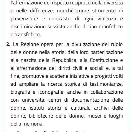
l'affermazione del rispetto reciproco nella diversità
e nelle differenze, nonché come strumento di
prevenzione e contrasto di ogni violenza e
discriminazione sessista anche di tipo omofobico
e transfobico.
2.
La Regione opera per la divulgazione del ruolo
delle donne nella storia, della loro partecipazione
alla nascita della Repubblica, alla Costituzione e
all'affermazione dei diritti civili e sociali e, a tal
fine, promuove e sostiene iniziative e progetti volti
ad ampliare la ricerca storica di testimonianze,
biografie e iconografie, anche in collaborazione
con università, centri di documentazione delle
donne, istituti storici e culturali, archivi delle
donne, biblioteche delle donne, musei e luoghi
della memoria.