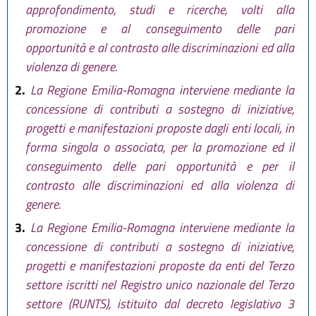
approfondimento, studi e ricerche, volti alla
promozione e al conseguimento delle pari
opportunità e al contrasto alle discriminazioni ed alla
violenza di genere.
2.
La Regione Emilia-Romagna interviene mediante la
concessione di contributi a sostegno di iniziative,
progetti e manifestazioni proposte dagli enti locali, in
forma singola o associata, per la promozione ed il
conseguimento delle pari opportunità e per il
contrasto alle discriminazioni ed alla violenza di
genere.
3.
La Regione Emilia-Romagna interviene mediante la
concessione di contributi a sostegno di iniziative,
progetti e manifestazioni proposte da enti del Terzo
settore iscritti nel Registro unico nazionale del Terzo
settore (RUNTS), istituito dal decreto legislativo 3