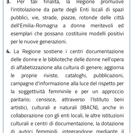
3.
Per tali finalità, la Regione promuove
l'intitolazione da parte degli Enti locali di spazi
pubblici, vie, strade, piazze, rotonde delle città
dell'Emilia-Romagna a donne meritevoli ed
esemplari che possano costituire modelli positivi
per le nuove generazioni.
4.
La Regione sostiene i centri documentazione
delle donne e le biblioteche delle donne nell'opera
di alfabetizzazione alla cultura di genere; aggiorna
le proprie riviste, cataloghi, pubblicazioni,
campagne d'informazione alla luce del rispetto per
la soggettività femminile e per un approccio
paritario; censisce, attraverso l'Istituto beni
artistici, culturali e naturali (IBACN), anche in
collaborazione con gli enti locali, le altre istituzioni
culturali e centri di documentazione, la dotazione
di autrici femminili, integrandone mediante il