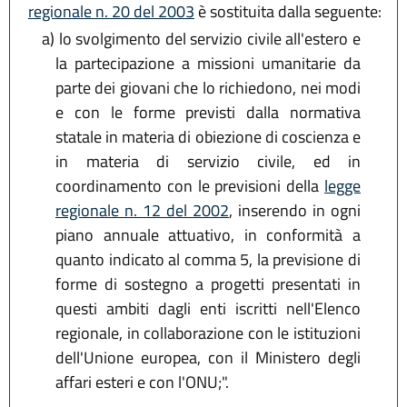
regionale n. 20 del 2003
è sostituita dalla seguente:
a)
lo svolgimento del servizio civile all'estero e
la partecipazione a missioni umanitarie da
parte dei giovani che lo richiedono, nei modi
e con le forme previsti dalla normativa
statale in materia di obiezione di coscienza e
in materia di servizio civile, ed in
coordinamento con le previsioni della
legge
regionale n. 12 del 2002
, inserendo in ogni
piano annuale attuativo, in conformità a
quanto indicato al comma 5, la previsione di
forme di sostegno a progetti presentati in
questi ambiti dagli enti iscritti nell'Elenco
regionale, in collaborazione con le istituzioni
dell'Unione europea, con il Ministero degli
affari esteri e con l'ONU;".