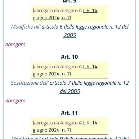
Art. 9
(abrogato da Allegato A
L.R. 14
giugno 2024, n. 7
)
Modifiche all'
articolo 6 della legge regionale n. 12 del
2005
abrogato
Art. 10
(abrogato da Allegato A
L.R. 14
giugno 2024, n. 7
)
Sostituzione dell'
articolo 7 della legge regionale n. 12
del 2005
abrogato
Art. 11
(abrogato da Allegato A
L.R. 14
giugno 2024, n. 7
)
Modifiche all'
articolo 8 della legge regionale n. 12 del