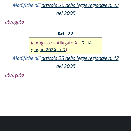
Modifiche all'
articolo 20 della legge regionale n. 12
del 2005
abrogato
Art. 22
(abrogato da Allegato A
L.R. 14
giugno 2024, n. 7
)
Modifiche all'
articolo 23 della legge regionale n. 12
del 2005
abrogato