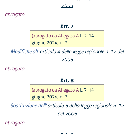
2005
abrogato
Art. 7
(abrogato da Allegato A
L.R. 14
giugno 2024, n. 7
)
Modifiche all'
articolo 4 della legge regionale n. 12 del
2005
abrogato
Art. 8
(abrogato da Allegato A
L.R. 14
giugno 2024, n. 7
)
Sostituzione dell'
articolo 5 della legge regionale n. 12
del 2005
abrogato