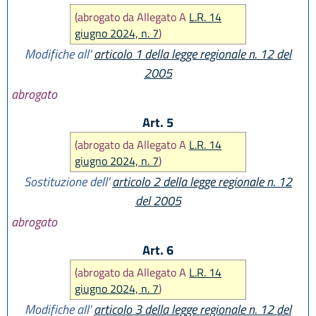
(abrogato da Allegato A
L.R. 14
giugno 2024, n. 7
)
Modifiche all'
articolo 1 della legge regionale n. 12 del
2005
abrogato
Art. 5
(abrogato da Allegato A
L.R. 14
giugno 2024, n. 7
)
Sostituzione dell'
articolo 2 della legge regionale n. 12
del 2005
abrogato
Art. 6
(abrogato da Allegato A
L.R. 14
giugno 2024, n. 7
)
Modifiche all'
articolo 3 della legge regionale n. 12 del