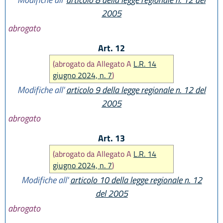
2005
abrogato
Art. 12
(abrogato da Allegato A
L.R. 14
giugno 2024, n. 7
)
Modifiche all'
articolo 9 della legge regionale n. 12 del
2005
abrogato
Art. 13
(abrogato da Allegato A
L.R. 14
giugno 2024, n. 7
)
Modifiche all'
articolo 10 della legge regionale n. 12
del 2005
abrogato