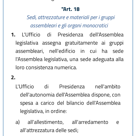
"Art. 18
Sedi, attrezzature e materiali per i gruppi
assembleari e gli organi monocratici
1.
L'Ufficio di Presidenza dell'Assemblea
legislativa assegna gratuitamente ai gruppi
assembleari, nell'edificio in cui ha sede
l'Assemblea legislativa, una sede adeguata alla
loro consistenza numerica.
2.
L'Ufficio di Presidenza nell'ambito
dell'autonomia dell'Assemblea dispone, con
spesa a carico del bilancio dell'Assemblea
legislativa, in ordine:
a)
all'allestimento, all'arredamento e
all'attrezzatura delle sedi;