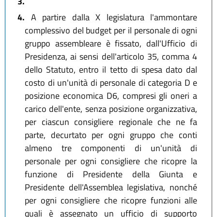
3.
4.
A partire dalla X legislatura l'ammontare
complessivo del budget per il personale di ogni
gruppo assembleare è fissato, dall'Ufficio di
Presidenza, ai sensi dell'articolo 35, comma 4
dello Statuto, entro il tetto di spesa dato dal
costo di un'unità di personale di categoria D e
posizione economica D6, compresi gli oneri a
carico dell'ente, senza posizione organizzativa,
per ciascun consigliere regionale che ne fa
parte, decurtato per ogni gruppo che conti
almeno tre componenti di un'unità di
personale per ogni consigliere che ricopre la
funzione di Presidente della Giunta e
Presidente dell'Assemblea legislativa, nonché
per ogni consigliere che ricopre funzioni alle
quali è assegnato un ufficio di supporto