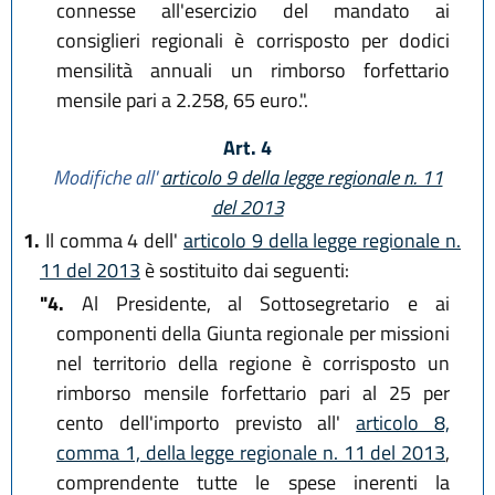
connesse all'esercizio del mandato ai
consiglieri regionali è corrisposto per dodici
mensilità annuali un rimborso forfettario
mensile pari a 2.258, 65 euro.".
Art. 4
Modifiche all'
articolo 9 della legge regionale n. 11
del 2013
1.
Il comma 4 dell'
articolo 9 della legge regionale n.
11 del 2013
è sostituito dai seguenti:
"4.
Al Presidente, al Sottosegretario e ai
componenti della Giunta regionale per missioni
nel territorio della regione è corrisposto un
rimborso mensile forfettario pari al 25 per
cento dell'importo previsto all'
articolo 8,
comma 1, della legge regionale n. 11 del 2013
,
comprendente tutte le spese inerenti la