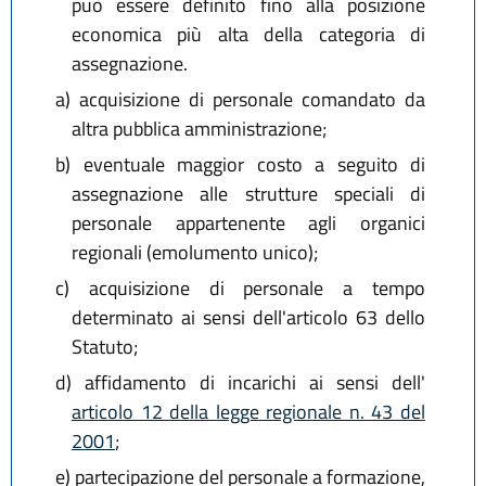
può essere definito fino alla posizione
economica più alta della categoria di
assegnazione.
a)
acquisizione di personale comandato da
altra pubblica amministrazione;
b)
eventuale maggior costo a seguito di
assegnazione alle strutture speciali di
personale appartenente agli organici
regionali (emolumento unico);
c)
acquisizione di personale a tempo
determinato ai sensi dell'articolo 63 dello
Statuto;
d)
affidamento di incarichi ai sensi dell'
articolo 12 della legge regionale n. 43 del
2001
;
e)
partecipazione del personale a formazione,