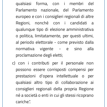
qualsiasi forma, con i membri del
Parlamento nazionale, del Parlamento
europeo e con i consiglieri regionali di altre
Regioni, nonché con i candidati a
qualunque tipo di elezione amministrativa
o politica, limitatamente, per questi ultimi,
al periodo elettorale - come previsto dalla
normativa vigente - e sino alla
proclamazione degli eletti;
c)
con i contributi per il personale non
possono essere corrisposti compensi per
prestazioni d'opera intellettuale o per
qualsiasi altro tipo di collaborazione ai
consiglieri regionali della propria Regione
né a società o enti in cui gli stessi ricoprano
cariche.".