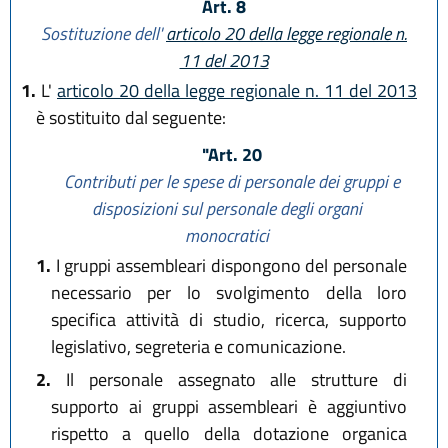
Art. 8
Sostituzione dell'
articolo 20 della legge regionale n.
11 del 2013
1.
L'
articolo 20 della legge regionale n. 11 del 2013
è sostituito dal seguente:
"Art. 20
Contributi per le spese di personale dei gruppi e
disposizioni sul personale degli organi
monocratici
1.
I gruppi assembleari dispongono del personale
necessario per lo svolgimento della loro
specifica attività di studio, ricerca, supporto
legislativo, segreteria e comunicazione.
2.
Il personale assegnato alle strutture di
supporto ai gruppi assembleari è aggiuntivo
rispetto a quello della dotazione organica