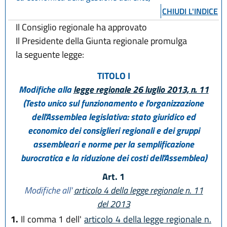
CHIUDI L'INDICE
Il Consiglio regionale ha approvato
Il Presidente della Giunta regionale promulga
la seguente legge:
TITOLO I
Modifiche alla
legge regionale 26 luglio 2013, n. 11
(Testo unico sul funzionamento e l'organizzazione
dell'Assemblea legislativa: stato giuridico ed
economico dei consiglieri regionali e dei gruppi
assembleari e norme per la semplificazione
burocratica e la riduzione dei costi dell'Assemblea)
Art. 1
Modifiche all'
articolo 4 della legge regionale n. 11
del 2013
1.
Il comma 1 dell'
articolo 4 della legge regionale n.