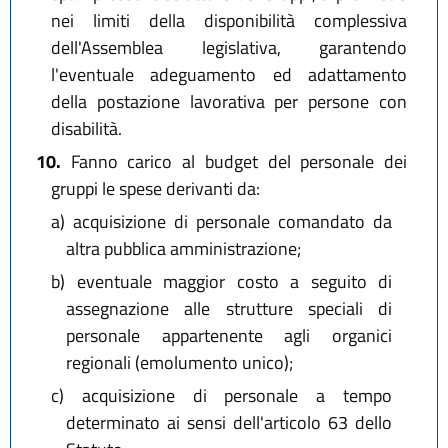
nei limiti della disponibilità complessiva
dell'Assemblea legislativa, garantendo
l'eventuale adeguamento ed adattamento
della postazione lavorativa per persone con
disabilità.
10.
Fanno carico al budget del personale dei
gruppi le spese derivanti da:
a)
acquisizione di personale comandato da
altra pubblica amministrazione;
b)
eventuale maggior costo a seguito di
assegnazione alle strutture speciali di
personale appartenente agli organici
regionali (emolumento unico);
c)
acquisizione di personale a tempo
determinato ai sensi dell'articolo 63 dello