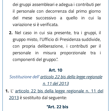
dei gruppi assembleari e adegua i contributi per
il personale con decorrenza dal primo giorno
del mese successivo a quello in cui la
variazione si è verificata.
2.
Nel caso in cui sia presente, tra i gruppi, il
gruppo misto, l'Ufficio di Presidenza suddivide,
con propria deliberazione, i contributi per il
personale in misura proporzionale tra i
componenti del gruppo.".
Art. 10
Sostituzione dell'
articolo 22 bis della legge regionale
n. 11 del 2013
1.
L'
articolo 22 bis della legge regionale n. 11 del
2013
è sostituito dal seguente:
"Art. 22 bis