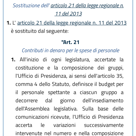
Sostituzione dell'
articolo 21 della legge regionale n.
11 del 2013
1.
L'
articolo 21 della legge regionale n. 11 del 2013
è sostituito dal seguente:
"Art. 21
Contributi in denaro per le spese di personale
1.
All'inizio di ogni legislatura, accertate la
costituzione e la composizione dei gruppi,
l'Ufficio di Presidenza, ai sensi dell'articolo 35,
comma 4 dello Statuto, definisce il budget per
il personale spettante a ciascun gruppo a
decorrere dal giorno dell'insediamento
dell'Assemblea legislativa. Sulla base delle
comunicazioni ricevute, l'Ufficio di Presidenza
accerta le variazioni successivamente
intervenute nel numero e nella composizione