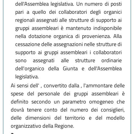
dell'Assemblea legislativa. Un numero di posti
pari a quello dei collaboratori degli organici
regionali assegnati alle strutture di supporto ai
gruppi assembleari è mantenuto indisponibile
nella dotazione organica di provenienza. Alla
cessazione delle assegnazioni nelle strutture di
supporto ai gruppi assembleari i collaboratori
sono assegnati alle strutture ordinarie
dell'organico della Giunta e dell'Assemblea
legislativa.
Ai sensi dell' , convertito dalla , l'ammontare delle
spese del personale dei gruppi assembleari è
definito secondo un parametro omogeneo che
dovrà tenere conto del numero dei consiglieri,
delle dimensioni del territorio e del modello
organizzativo della Regione.