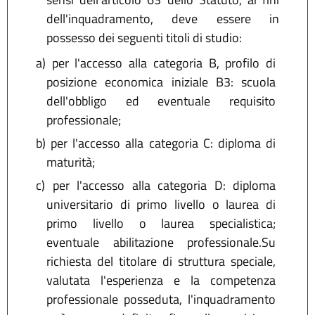
dell'inquadramento, deve essere in
possesso dei seguenti titoli di studio:
a)
per l'accesso alla categoria B, profilo di
posizione economica iniziale B3: scuola
dell'obbligo ed eventuale requisito
professionale;
b)
per l'accesso alla categoria C: diploma di
maturità;
c)
per l'accesso alla categoria D: diploma
universitario di primo livello o laurea di
primo livello o laurea specialistica;
eventuale abilitazione professionale.Su
richiesta del titolare di struttura speciale,
valutata l'esperienza e la competenza
professionale posseduta, l'inquadramento