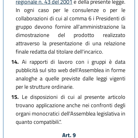
regionale n. 43 del 2001
e della presente legge.
In ogni caso per le consulenze o per le
collaborazioni di cui al comma 6 i Presidenti di
gruppo devono fornire all'amministrazione la
dimostrazione del prodotto realizzato
attraverso la presentazione di una relazione
finale redatta dal titolare dell'incarico.
14.
Ai rapporti di lavoro con i gruppi è data
pubblicità sul sito web dell'Assemblea in forme
analoghe a quelle previste dalle leggi vigenti
per le strutture ordinarie.
15.
Le disposizioni di cui al presente articolo
trovano applicazione anche nei confronti degli
organi monocratici dell'Assemblea legislativa in
quanto compatibili.".
Art. 9