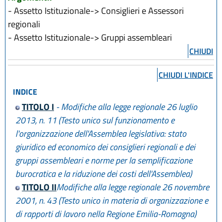
- Assetto Istituzionale-> Consiglieri e Assessori
regionali
- Assetto Istituzionale-> Gruppi assembleari
CHIUDI
CHIUDI L'INDICE
INDICE
TITOLO I
- Modifiche alla legge regionale 26 luglio
2013, n. 11 (Testo unico sul funzionamento e
l'organizzazione dell'Assemblea legislativa: stato
giuridico ed economico dei consiglieri regionali e dei
gruppi assembleari e norme per la semplificazione
burocratica e la riduzione dei costi dell'Assemblea)
TITOLO II
Modifiche alla legge regionale 26 novembre
2001, n. 43 (Testo unico in materia di organizzazione e
di rapporti di lavoro nella Regione Emilia-Romagna)