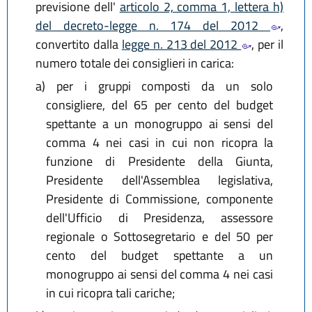
previsione dell'
articolo 2, comma 1, lettera h)
del decreto-legge n. 174 del 2012
,
convertito dalla
legge n. 213 del 2012
, per il
numero totale dei consiglieri in carica:
a)
per i gruppi composti da un solo
consigliere, del 65 per cento del budget
spettante a un monogruppo ai sensi del
comma 4 nei casi in cui non ricopra la
funzione di Presidente della Giunta,
Presidente dell'Assemblea legislativa,
Presidente di Commissione, componente
dell'Ufficio di Presidenza, assessore
regionale o Sottosegretario e del 50 per
cento del budget spettante a un
monogruppo ai sensi del comma 4 nei casi
in cui ricopra tali cariche;