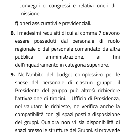
convegni o congressi e relativi oneri di
missione.
f)
oneri assicurativi e previdenziali.
8.
I medesimi requisiti di cui al comma 7 devono
essere posseduti dal personale di ruolo
regionale o dal personale comandato da altra
pubblica amministrazione, ai fini
dell'inquadramento in categoria superiore.
9.
Nell'ambito del budget complessivo per le
spese del personale di ciascun gruppo, il
Presidente del gruppo può altresì richiedere
l'attivazione di tirocini. L'Ufficio di Presidenza,
nel valutare le richieste, ne verifica anche la
compatibilità con gli spazi posti a disposizione
dei gruppi. Qualora non vi sia disponibilità di
spazi presso le strutture dei Gruppi, si provvede