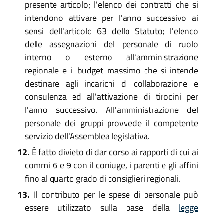
presente articolo; l'elenco dei contratti che si
intendono attivare per l'anno successivo ai
sensi dell'articolo 63 dello Statuto; l'elenco
delle assegnazioni del personale di ruolo
interno o esterno all'amministrazione
regionale e il budget massimo che si intende
destinare agli incarichi di collaborazione e
consulenza ed all'attivazione di tirocini per
l'anno successivo. All'amministrazione del
personale dei gruppi provvede il competente
servizio dell'Assemblea legislativa.
12.
È fatto divieto di dar corso ai rapporti di cui ai
commi 6 e 9 con il coniuge, i parenti e gli affini
fino al quarto grado di consiglieri regionali.
13.
Il contributo per le spese di personale può
essere utilizzato sulla base della
legge