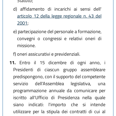
Statuto;
d)
affidamento di incarichi ai sensi dell'
articolo 12 della legge regionale n. 43 del
2001
;
e)
partecipazione del personale a formazione,
convegni o congressi e relativi oneri di
missione.
f)
oneri assicurativi e previdenziali.
11.
Entro il 15 dicembre di ogni anno, i
Presidenti di ciascun gruppo assembleare
predispongono, con il supporto del competente
servizio dell'Assemblea legislativa, una
programmazione annuale da comunicare per
iscritto all'Ufficio di Presidenza nella quale
siano indicati: l'importo che si intende
utilizzare per la stipula dei contratti di cui al