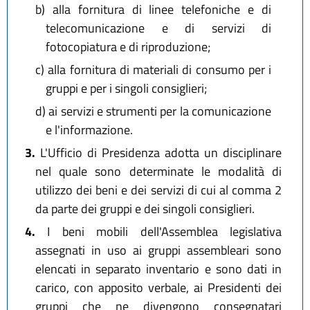
b)
alla fornitura di linee telefoniche e di
telecomunicazione e di servizi di
fotocopiatura e di riproduzione;
c)
alla fornitura di materiali di consumo per i
gruppi e per i singoli consiglieri;
d)
ai servizi e strumenti per la comunicazione
e l'informazione.
3.
L'Ufficio di Presidenza adotta un disciplinare
nel quale sono determinate le modalità di
utilizzo dei beni e dei servizi di cui al comma 2
da parte dei gruppi e dei singoli consiglieri.
4.
I beni mobili dell'Assemblea legislativa
assegnati in uso ai gruppi assembleari sono
elencati in separato inventario e sono dati in
carico, con apposito verbale, ai Presidenti dei
gruppi che ne divengono consegnatari