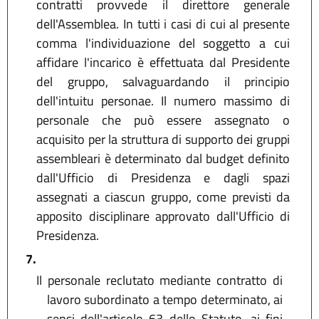
contratti provvede il direttore generale
dell'Assemblea. In tutti i casi di cui al presente
comma l'individuazione del soggetto a cui
affidare l'incarico è effettuata dal Presidente
del gruppo, salvaguardando il principio
dell'intuitu personae. Il numero massimo di
personale che può essere assegnato o
acquisito per la struttura di supporto dei gruppi
assembleari è determinato dal budget definito
dall'Ufficio di Presidenza e dagli spazi
assegnati a ciascun gruppo, come previsti da
apposito disciplinare approvato dall'Ufficio di
Presidenza.
7.
Il personale reclutato mediante contratto di
lavoro subordinato a tempo determinato, ai
sensi dell'articolo 63 dello Statuto, ai fini