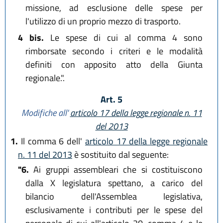
missione, ad esclusione delle spese per
l'utilizzo di un proprio mezzo di trasporto.
4 bis.
Le spese di cui al comma 4 sono
rimborsate secondo i criteri e le modalità
definiti con apposito atto della Giunta
regionale.".
Art. 5
Modifiche all'
articolo 17 della legge regionale n. 11
del 2013
1.
Il comma 6 dell'
articolo 17 della legge regionale
n. 11 del 2013
è sostituito dal seguente:
"6.
Ai gruppi assembleari che si costituiscono
dalla X legislatura spettano, a carico del
bilancio dell'Assemblea legislativa,
esclusivamente i contributi per le spese del