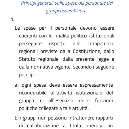
Principi generali sulle spese del personale dei
gruppi assembleari
1.
Le spese per il personale devono essere
coerenti con le finalità politico-istituzionali
perseguite rispetto alle competenze
regionali previste dalla Costituzione, dallo
Statuto regionale, dalla presente legge e
dalla normativa vigente, secondo i seguenti
principi:
a)
ogni spesa deve essere espressamente
riconducibile all'attività istituzionale del
gruppo e all'esercizio delle funzioni
politiche collegate a tale attività;
b)
i gruppi non possono intrattenere rapporti
di collaborazione a titolo oneroso, in