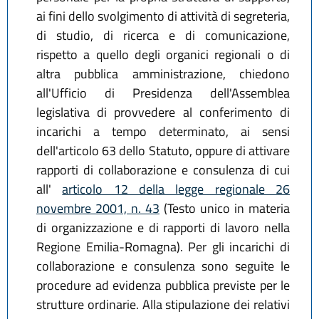
ai fini dello svolgimento di attività di segreteria,
di studio, di ricerca e di comunicazione,
rispetto a quello degli organici regionali o di
altra pubblica amministrazione, chiedono
all'Ufficio di Presidenza dell'Assemblea
legislativa di provvedere al conferimento di
incarichi a tempo determinato, ai sensi
dell'articolo 63 dello Statuto, oppure di attivare
rapporti di collaborazione e consulenza di cui
all'
articolo 12 della legge regionale 26
novembre 2001, n. 43
(Testo unico in materia
di organizzazione e di rapporti di lavoro nella
Regione Emilia-Romagna). Per gli incarichi di
collaborazione e consulenza sono seguite le
procedure ad evidenza pubblica previste per le
strutture ordinarie. Alla stipulazione dei relativi