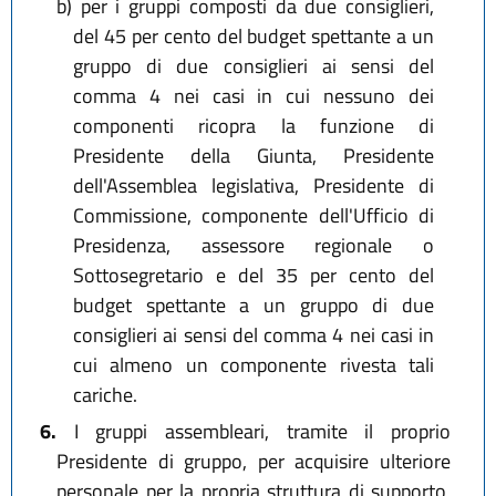
b)
per i gruppi composti da due consiglieri,
del 45 per cento del budget spettante a un
gruppo di due consiglieri ai sensi del
comma 4 nei casi in cui nessuno dei
componenti ricopra la funzione di
Presidente della Giunta, Presidente
dell'Assemblea legislativa, Presidente di
Commissione, componente dell'Ufficio di
Presidenza, assessore regionale o
Sottosegretario e del 35 per cento del
budget spettante a un gruppo di due
consiglieri ai sensi del comma 4 nei casi in
cui almeno un componente rivesta tali
cariche.
6.
I gruppi assembleari, tramite il proprio
Presidente di gruppo, per acquisire ulteriore
personale per la propria struttura di supporto,