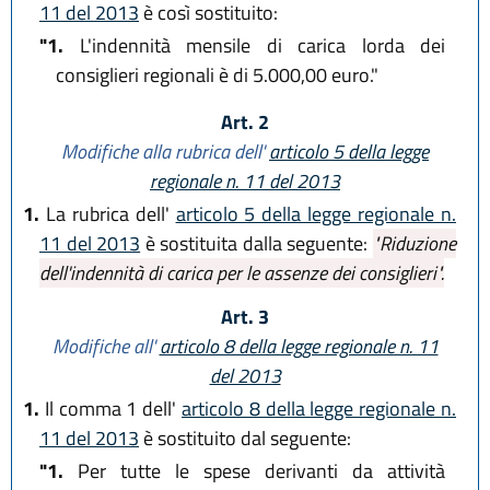
11 del 2013
è così sostituito:
"1.
L'indennità mensile di carica lorda dei
consiglieri regionali è di 5.000,00 euro."
Art. 2
Modifiche alla rubrica dell'
articolo 5 della legge
regionale n. 11 del 2013
1.
La rubrica dell'
articolo 5 della legge regionale n.
11 del 2013
è sostituita dalla seguente:
"Riduzione
dell'indennità di carica per le assenze dei consiglieri".
Art. 3
Modifiche all'
articolo 8 della legge regionale n. 11
del 2013
1.
Il comma 1 dell'
articolo 8 della legge regionale n.
11 del 2013
è sostituito dal seguente:
"1.
Per tutte le spese derivanti da attività