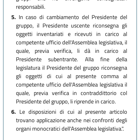
responsabili.
5.
In caso di cambiamento del Presidente del
gruppo, il Presidente uscente riconsegna gli
oggetti inventariati e ricevuti in carico al
competente ufficio dell'Assemblea legislativa, il
quale, previa verifica, li dà in carico al
Presidente subentrante. Alla fine della
legislatura il Presidente del gruppo riconsegna
gli oggetti di cui al presente comma al
competente ufficio dell'Assemblea legislativa il
quale, previa verifica in contraddittorio col
Presidente del gruppo, li riprende in carico.
6.
Le disposizioni di cui al presente articolo
trovano applicazione anche nei confronti degli
organi monocratici dell'Assemblea legislativa.".