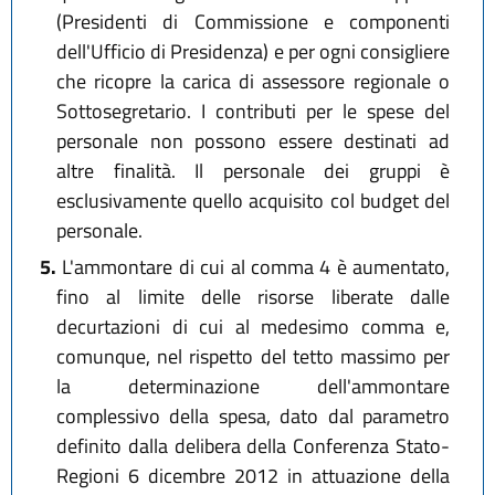
(Presidenti di Commissione e componenti
dell'Ufficio di Presidenza) e per ogni consigliere
che ricopre la carica di assessore regionale o
Sottosegretario. I contributi per le spese del
personale non possono essere destinati ad
altre finalità. Il personale dei gruppi è
esclusivamente quello acquisito col budget del
personale.
5.
L'ammontare di cui al comma 4 è aumentato,
fino al limite delle risorse liberate dalle
decurtazioni di cui al medesimo comma e,
comunque, nel rispetto del tetto massimo per
la determinazione dell'ammontare
complessivo della spesa, dato dal parametro
definito dalla delibera della Conferenza Stato-
Regioni 6 dicembre 2012 in attuazione della