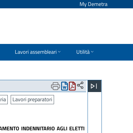
My Demetra
Lavori assembleari
Utilità
ria
Lavori preparatori
TAMENTO INDENNITARIO AGLI ELETTI