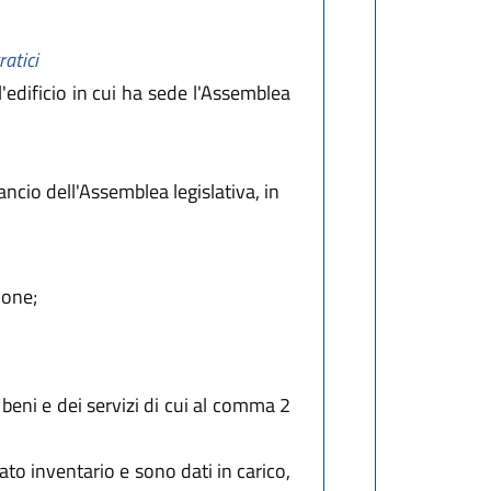
ratici
'edificio in cui ha sede l'Assemblea
ncio dell'Assemblea legislativa, in
ione;
 beni e dei servizi di cui al comma 2
ato inventario e sono dati in carico,