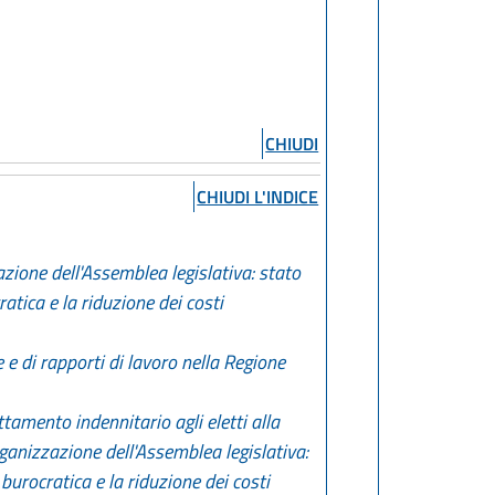
CHIUDI
CHIUDI L'INDICE
zione dell'Assemblea legislativa: stato
atica e la riduzione dei costi
e di rapporti di lavoro nella Regione
tamento indennitario agli eletti alla
rganizzazione dell'Assemblea legislativa:
burocratica e la riduzione dei costi