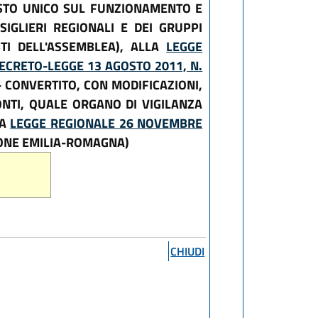
STO UNICO SUL FUNZIONAMENTO E
SIGLIERI REGIONALI E DEI GRUPPI
TI DELL'ASSEMBLEA), ALLA
LEGGE
L DECRETO-LEGGE 13 AGOSTO 2011, N.
- CONVERTITO, CON MODIFICAZIONI,
ONTI, QUALE ORGANO DI VIGILANZA
LA
LEGGE REGIONALE 26 NOVEMBRE
IONE EMILIA-ROMAGNA)
CHIUDI