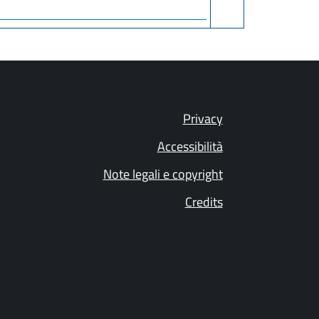
Privacy
Accessibilità
Note legali e copyright
Credits