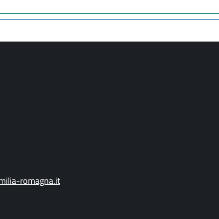
ilia-romagna.it