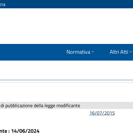
gna
Normativa
Altri Atti
di pubblicazione della legge modificante
16/07/2015
ante : 14/06/2024