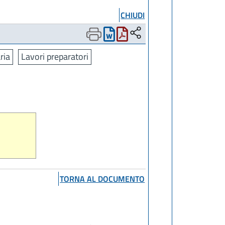
CHIUDI
ria
Lavori preparatori
TORNA AL DOCUMENTO