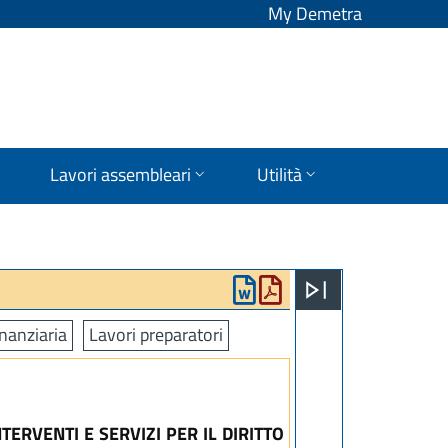
My Demetra
Lavori assembleari
Utilità
nanziaria
Lavori preparatori
ERVENTI E SERVIZI PER IL DIRITTO