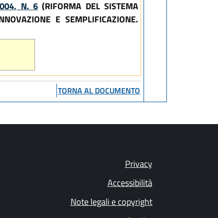
04, N. 6
(RIFORMA DEL SISTEMA
NNOVAZIONE E SEMPLIFICAZIONE.
TORNA AL DOCUMENTO
Privacy
Accessibilità
Note legali e copyright