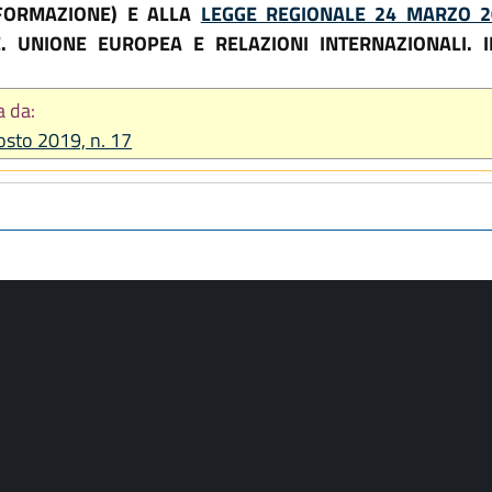
 FORMAZIONE) E ALLA
LEGGE REGIONALE 24 MARZO 20
. UNIONE EUROPEA E RELAZIONI INTERNAZIONALI. I
a da:
gosto 2019, n. 17