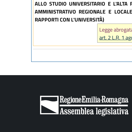
ALLO STUDIO UNIVERSITARIO E L'ALTA
AMMINISTRATIVO REGIONALE E LOCALE
RAPPORTI CON L'UNIVERSITÀ)
Legge abrogat
art. 2 L.R. 1 a