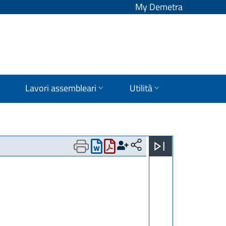
My Demetra
Lavori assembleari
Utilità