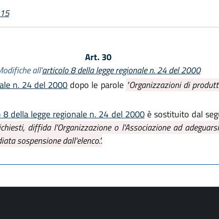
015
Art. 30
odifiche all'
articolo 8 della legge regionale n. 24 del 2000
ale n. 24 del 2000
dopo le parole
"Organizzazioni di produtt
o 8 della legge regionale n. 24 del 2000
è sostituito dal se
chiesti, diffida l'Organizzazione o l'Associazione ad adeguarsi
ata sospensione dall'elenco.".