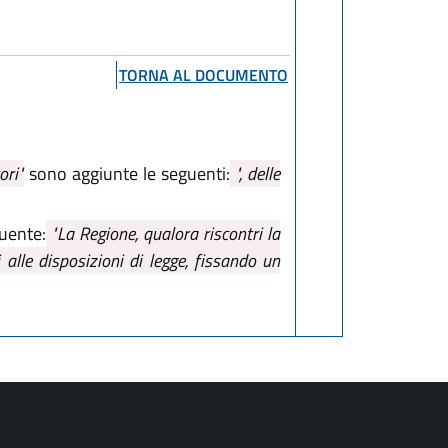
TORNA AL DOCUMENTO
ori"
sono aggiunte le seguenti:
", delle
guente:
"La Regione, qualora riscontri la
 alle disposizioni di legge, fissando un