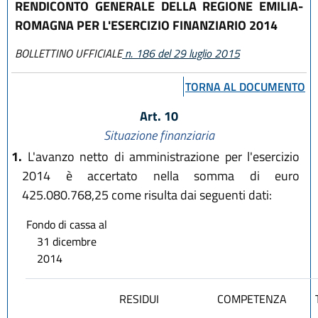
RENDICONTO GENERALE DELLA REGIONE EMILIA-
ROMAGNA PER L'ESERCIZIO FINANZIARIO 2014
BOLLETTINO UFFICIALE
n. 186 del 29 luglio 2015
TORNA AL DOCUMENTO
Art. 10
Situazione finanziaria
1.
L'avanzo netto di amministrazione per l'esercizio
2014 è accertato nella somma di euro
425.080.768,25 come risulta dai seguenti dati:
Fondo di cassa al
31 dicembre
2014
RESIDUI
COMPETENZA