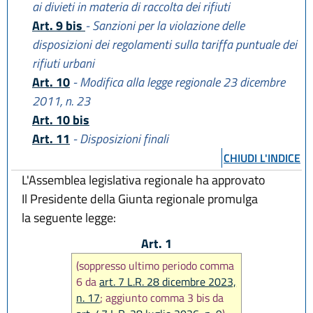
ai divieti in materia di raccolta dei rifiuti
Art. 9 bis
- Sanzioni per la violazione delle
disposizioni dei regolamenti sulla tariffa puntuale dei
rifiuti urbani
Art. 10
- Modifica alla legge regionale 23 dicembre
2011, n. 23
Art. 10 bis
Art. 11
- Disposizioni finali
CHIUDI L'INDICE
L'Assemblea legislativa regionale ha approvato
Il Presidente della Giunta regionale promulga
la seguente legge:
Art. 1
(soppresso ultimo periodo comma
6 da
art. 7 L.R. 28 dicembre 2023,
n. 17
; aggiunto comma 3 bis da