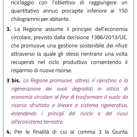
riciclaggio con l'obiettivo di raggiungere un
quantitativo annuo procapite inferiore ai 150
chilogrammi per abitante.
3.
La Regione assume il principio dell'economia
circolare, previsto dalla decisione 1386/2013/UE,
che promuove una gestione sostenibile dei rifiuti
attraverso la quale gli stessi rientrano una volta
recuperati nel ciclo produttivo consentendo il
risparmio di nuove risorse.
3 bis.
La Regione promuove, altresì, il ripristino o la
rigenerazione dei suoli degradati in ottica di
economia circolare al fine di trasformare il suolo da
risorsa sfruttata e lineare a sistema rigenerativo,
estendendo i principî del riciclo e del riuso
all'ecosistema terrestre.
4.
Per le finalità di cui al comma 3 la Giunta