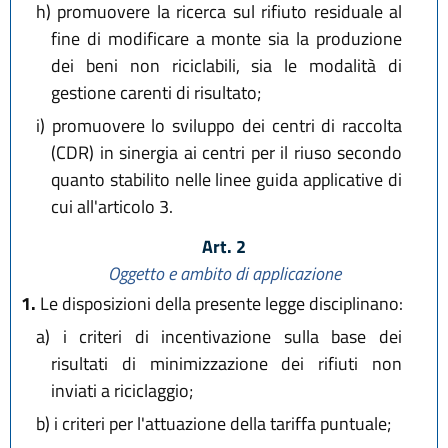
h)
promuovere la ricerca sul rifiuto residuale al
fine di modificare a monte sia la produzione
dei beni non riciclabili, sia le modalità di
gestione carenti di risultato;
i)
promuovere lo sviluppo dei centri di raccolta
(CDR) in sinergia ai centri per il riuso secondo
quanto stabilito nelle linee guida applicative di
cui all'articolo 3.
Art. 2
Oggetto e ambito di applicazione
1.
Le disposizioni della presente legge disciplinano:
a)
i criteri di incentivazione sulla base dei
risultati di minimizzazione dei rifiuti non
inviati a riciclaggio;
b)
i criteri per l'attuazione della tariffa puntuale;