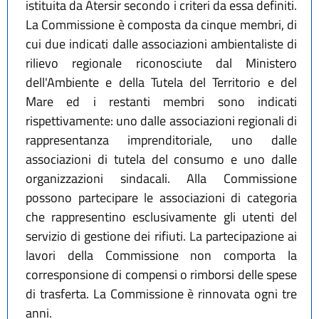
istituita da Atersir secondo i criteri da essa definiti.
La Commissione è composta da cinque membri, di
cui due indicati dalle associazioni ambientaliste di
rilievo regionale riconosciute dal Ministero
dell'Ambiente e della Tutela del Territorio e del
Mare ed i restanti membri sono indicati
rispettivamente: uno dalle associazioni regionali di
rappresentanza imprenditoriale, uno dalle
associazioni di tutela del consumo e uno dalle
organizzazioni sindacali. Alla Commissione
possono partecipare le associazioni di categoria
che rappresentino esclusivamente gli utenti del
servizio di gestione dei rifiuti. La partecipazione ai
lavori della Commissione non comporta la
corresponsione di compensi o rimborsi delle spese
di trasferta. La Commissione è rinnovata ogni tre
anni.