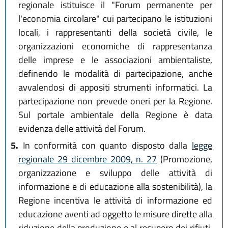
regionale istituisce il "Forum permanente per
l'economia circolare" cui partecipano le istituzioni
locali, i rappresentanti della società civile, le
organizzazioni economiche di rappresentanza
delle imprese e le associazioni ambientaliste,
definendo le modalità di partecipazione, anche
avvalendosi di appositi strumenti informatici. La
partecipazione non prevede oneri per la Regione.
Sul portale ambientale della Regione è data
evidenza delle attività del Forum.
5.
In conformità con quanto disposto dalla
legge
regionale 29 dicembre 2009, n. 27
(Promozione,
organizzazione e sviluppo delle attività di
informazione e di educazione alla sostenibilità), la
Regione incentiva le attività di informazione ed
educazione aventi ad oggetto le misure dirette alla
riduzione della produzione e al recupero dei rifiuti,