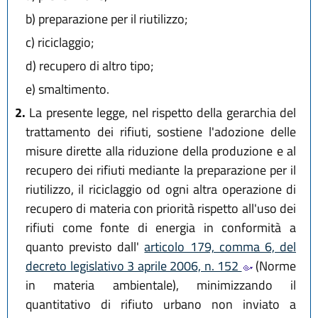
b)
preparazione per il riutilizzo;
c)
riciclaggio;
d)
recupero di altro tipo;
e)
smaltimento.
2.
La presente legge, nel rispetto della gerarchia del
trattamento dei rifiuti, sostiene l'adozione delle
misure dirette alla riduzione della produzione e al
recupero dei rifiuti mediante la preparazione per il
riutilizzo, il riciclaggio od ogni altra operazione di
recupero di materia con priorità rispetto all'uso dei
rifiuti come fonte di energia in conformità a
quanto previsto dall'
articolo 179, comma 6, del
decreto legislativo 3 aprile 2006, n. 152
(Norme
in materia ambientale), minimizzando il
quantitativo di rifiuto urbano non inviato a