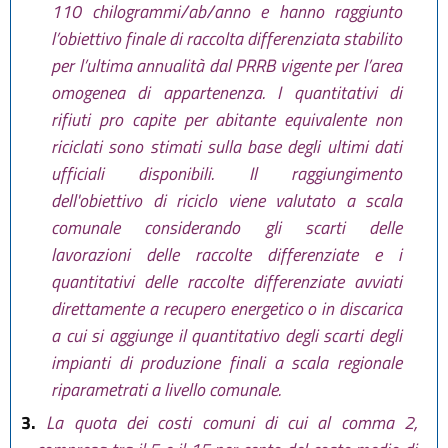
110 chilogrammi/ab/anno e hanno raggiunto
l’obiettivo finale di raccolta differenziata stabilito
per l’ultima annualità dal PRRB vigente per l’area
omogenea di appartenenza. I quantitativi di
rifiuti pro capite per abitante equivalente non
riciclati sono stimati sulla base degli ultimi dati
ufficiali disponibili. Il raggiungimento
dell'obiettivo di riciclo viene valutato a scala
comunale considerando gli scarti delle
lavorazioni delle raccolte differenziate e i
quantitativi delle raccolte differenziate avviati
direttamente a recupero energetico o in discarica
a cui si aggiunge il quantitativo degli scarti degli
impianti di produzione finali a scala regionale
riparametrati a livello comunale.
3.
La quota dei costi comuni di cui al comma 2,