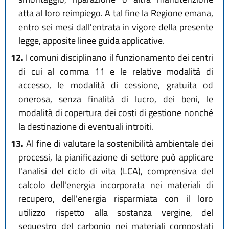
atta al loro reimpiego. A tal fine la Regione emana,
entro sei mesi dall'entrata in vigore della presente
legge, apposite linee guida applicative.
12.
I comuni disciplinano il funzionamento dei centri
di cui al comma 11 e le relative modalità di
accesso, le modalità di cessione, gratuita od
onerosa, senza finalità di lucro, dei beni, le
modalità di copertura dei costi di gestione nonché
la destinazione di eventuali introiti.
13.
Al fine di valutare la sostenibilità ambientale dei
processi, la pianificazione di settore può applicare
l'analisi del ciclo di vita (LCA), comprensiva del
calcolo dell'energia incorporata nei materiali di
recupero, dell'energia risparmiata con il loro
utilizzo rispetto alla sostanza vergine, del
sequestro del carbonio nei materiali compostati