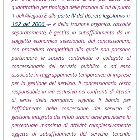
quantitativo per tipologia delle frazioni di cui al punto
1 dell'Allegato E alla
parte IV del decreto legislativo n.
152 del 2006
e della frazione organica, raccolte
separatamente, è gestita in subaffidamento da un
soggetto economico selezionato dal concessionario
con procedura competitiva alla quale non possono
partecipare le società controllate o collegate al
concessionario del servizio pubblico o ad esso
associate in raggruppamento temporaneo di imprese
per la gestione del servizio. Il concessionario resta
responsabile in via esclusiva nei confronti di Atersir
ai sensi della normativa vigente. Il bando per
l'affidamento della concessione del servizio di
gestione integrata dei rifiuti urbani deve prevedere la
percentuale massima di attività complessivamente
oggetto di subaffidamento del servizio, tenendo