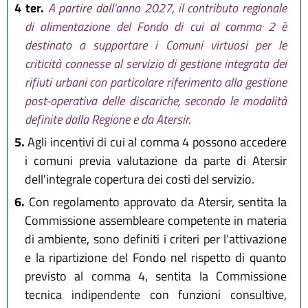
4 ter.
A partire dall’anno 2027, il contributo regionale
di alimentazione del Fondo di cui al comma 2 è
destinato a supportare i Comuni virtuosi per le
criticità connesse al servizio di gestione integrata dei
rifiuti urbani con particolare riferimento alla gestione
post-operativa delle discariche, secondo le modalità
definite dalla Regione e da Atersir.
5.
Agli incentivi di cui al comma 4 possono accedere
i comuni previa valutazione da parte di Atersir
dell'integrale copertura dei costi del servizio.
6.
Con regolamento approvato da Atersir, sentita la
Commissione assembleare competente in materia
di ambiente, sono definiti i criteri per l'attivazione
e la ripartizione del Fondo nel rispetto di quanto
previsto al comma 4, sentita la Commissione
tecnica indipendente con funzioni consultive,