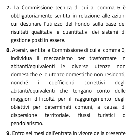
7.
La Commissione tecnica di cui al comma 6 è
obbligatoriamente sentita in relazione alle azioni
cui destinare l'utilizzo del Fondo sulla base dei
risultati qualitativi e quantitativi dei sistemi di
gestione posti in essere.
8.
Atersir, sentita la Commissione di cui al comma 6,
individua il meccanismo per trasformare in
abitanti/equivalenti le diverse utenze non
domestiche e le utenze domestiche non residenti,
nonché i coefficienti correttivi degli
abitanti/equivalenti che tengano conto delle
maggiori difficoltà per il raggiungimento degli
obiettivi per determinati comuni, a causa di
dispersione territoriale, flussi turistici o
pendolarismo.
9.
Entro sei mesi dall'entrata in vigore della presente