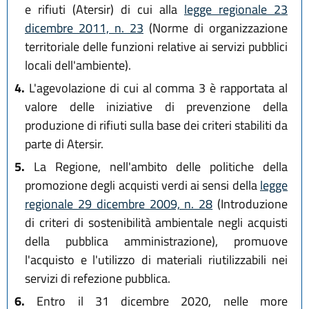
e rifiuti (Atersir) di cui alla
legge regionale 23
dicembre 2011, n. 23
(Norme di organizzazione
territoriale delle funzioni relative ai servizi pubblici
locali dell'ambiente).
4.
L'agevolazione di cui al comma 3 è rapportata al
valore delle iniziative di prevenzione della
produzione di rifiuti sulla base dei criteri stabiliti da
parte di Atersir.
5.
La Regione, nell'ambito delle politiche della
promozione degli acquisti verdi ai sensi della
legge
regionale 29 dicembre 2009, n. 28
(Introduzione
di criteri di sostenibilità ambientale negli acquisti
della pubblica amministrazione), promuove
l'acquisto e l'utilizzo di materiali riutilizzabili nei
servizi di refezione pubblica.
6.
Entro il 31 dicembre 2020, nelle more