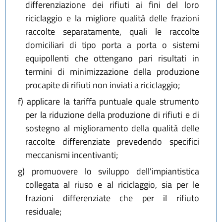
differenziazione dei rifiuti ai fini del loro
riciclaggio e la migliore qualità delle frazioni
raccolte separatamente, quali le raccolte
domiciliari di tipo porta a porta o sistemi
equipollenti che ottengano pari risultati in
termini di minimizzazione della produzione
procapite di rifiuti non inviati a riciclaggio;
f)
applicare la tariffa puntuale quale strumento
per la riduzione della produzione di rifiuti e di
sostegno al miglioramento della qualità delle
raccolte differenziate prevedendo specifici
meccanismi incentivanti;
g)
promuovere lo sviluppo dell'impiantistica
collegata al riuso e al riciclaggio, sia per le
frazioni differenziate che per il rifiuto
residuale;