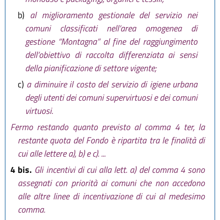
b)
al miglioramento gestionale del servizio nei
comuni classificati nell’area omogenea di
gestione “Montagna” al fine del raggiungimento
dell’obiettivo di raccolta differenziata ai sensi
della pianificazione di settore vigente;
c)
a diminuire il costo del servizio di igiene urbana
degli utenti dei comuni supervirtuosi e dei comuni
virtuosi.
Fermo restando quanto previsto al comma 4 ter, la
restante quota del Fondo è ripartita tra le finalità di
cui alle lettere a), b) e c). ...
4 bis.
Gli incentivi di cui alla lett. a) del comma 4 sono
assegnati con priorità ai comuni che non accedono
alle altre linee di incentivazione di cui al medesimo
comma.