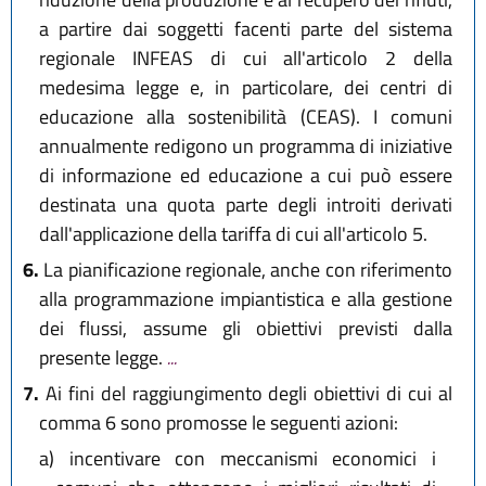
a partire dai soggetti facenti parte del sistema
regionale INFEAS di cui all'articolo 2 della
medesima legge e, in particolare, dei centri di
educazione alla sostenibilità (CEAS). I comuni
annualmente redigono un programma di iniziative
di informazione ed educazione a cui può essere
destinata una quota parte degli introiti derivati
dall'applicazione della tariffa di cui all'articolo 5.
6.
La pianificazione regionale, anche con riferimento
alla programmazione impiantistica e alla gestione
dei flussi, assume gli obiettivi previsti dalla
presente legge.
...
7.
Ai fini del raggiungimento degli obiettivi di cui al
comma 6 sono promosse le seguenti azioni:
a)
incentivare con meccanismi economici i