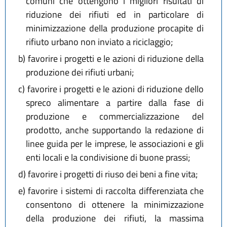
comuni che ottengono i migliori risultati di
riduzione dei rifiuti ed in particolare di
minimizzazione della produzione procapite di
rifiuto urbano non inviato a riciclaggio;
b)
favorire i progetti e le azioni di riduzione della
produzione dei rifiuti urbani;
c)
favorire i progetti e le azioni di riduzione dello
spreco alimentare a partire dalla fase di
produzione e commercializzazione del
prodotto, anche supportando la redazione di
linee guida per le imprese, le associazioni e gli
enti locali e la condivisione di buone prassi;
d)
favorire i progetti di riuso dei beni a fine vita;
e)
favorire i sistemi di raccolta differenziata che
consentono di ottenere la minimizzazione
della produzione dei rifiuti, la massima