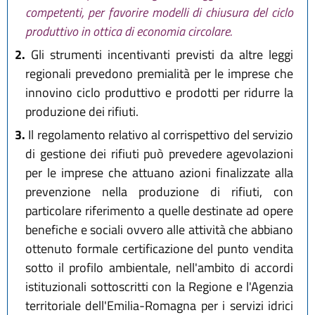
competenti, per favorire modelli di chiusura del ciclo
produttivo in ottica di economia circolare.
2.
Gli strumenti incentivanti previsti da altre leggi
regionali prevedono premialità per le imprese che
innovino ciclo produttivo e prodotti per ridurre la
produzione dei rifiuti.
3.
Il regolamento relativo al corrispettivo del servizio
di gestione dei rifiuti può prevedere agevolazioni
per le imprese che attuano azioni finalizzate alla
prevenzione nella produzione di rifiuti, con
particolare riferimento a quelle destinate ad opere
benefiche e sociali ovvero alle attività che abbiano
ottenuto formale certificazione del punto vendita
sotto il profilo ambientale, nell'ambito di accordi
istituzionali sottoscritti con la Regione e l'Agenzia
territoriale dell'Emilia-Romagna per i servizi idrici