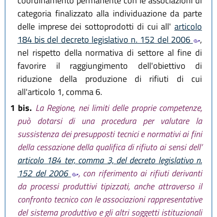
coordinamento permanente con le associazioni di
categoria finalizzato alla individuazione da parte
delle imprese dei sottoprodotti di cui all'
articolo
184 bis del decreto legislativo n. 152 del 2006
,
nel rispetto della normativa di settore al fine di
favorire il raggiungimento dell'obiettivo di
riduzione della produzione di rifiuti di cui
all'articolo 1, comma 6.
1 bis.
La Regione, nei limiti delle proprie competenze,
può dotarsi di una procedura per valutare la
sussistenza dei presupposti tecnici e normativi ai fini
della cessazione della qualifica di rifiuto ai sensi dell’
articolo 184 ter, comma 3, del decreto legislativo n.
152 del 2006
, con riferimento ai rifiuti derivanti
da processi produttivi tipizzati, anche attraverso il
confronto tecnico con le associazioni rappresentative
del sistema produttivo e gli altri soggetti istituzionali