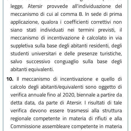
legge, Atersir provvede all'individuazione del
meccanismo di cui al comma 8. In sede di prima
applicazione, qualora i coefficienti correttivi non
siano stati individuati nei termini previsti, il
meccanismo di incentivazione è calcolato in via
suppletiva sulla base degli abitanti residenti, degli
studenti universitari e delle presenze turistiche,
salvo successivo conguaglio sulla base degli
abitanti equivalenti.
10.
Il meccanismo di incentivazione e quello di
calcolo degli abitanti/equivalenti sono oggetto di
verifica annuale fino al 2020, biennale a partire da
detta data, da parte di Atersir. I risultati di tale
verifica devono essere trasmessi alla struttura
regionale competente in materia di rifiuti e alla
Commissione assembleare competente in materia