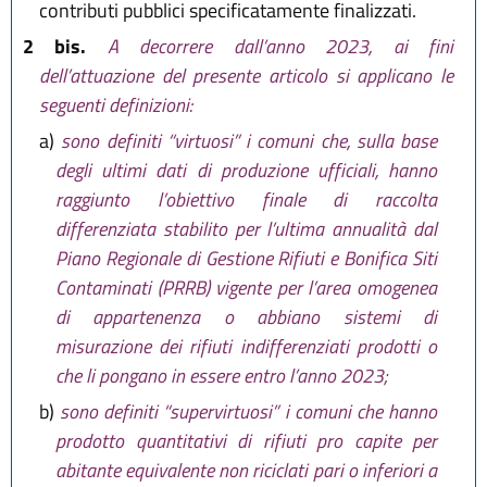
contributi pubblici specificatamente finalizzati.
2 bis.
A decorrere dall’anno 2023, ai fini
dell’attuazione del presente articolo si applicano le
seguenti definizioni:
a)
sono definiti “virtuosi” i comuni che, sulla base
degli ultimi dati di produzione ufficiali, hanno
raggiunto l’obiettivo finale di raccolta
differenziata stabilito per l’ultima annualità dal
Piano Regionale di Gestione Rifiuti e Bonifica Siti
Contaminati (PRRB) vigente per l’area omogenea
di appartenenza o abbiano sistemi di
misurazione dei rifiuti indifferenziati prodotti o
che li pongano in essere entro l’anno 2023;
b)
sono definiti “supervirtuosi” i comuni che hanno
prodotto quantitativi di rifiuti pro capite per
abitante equivalente non riciclati pari o inferiori a