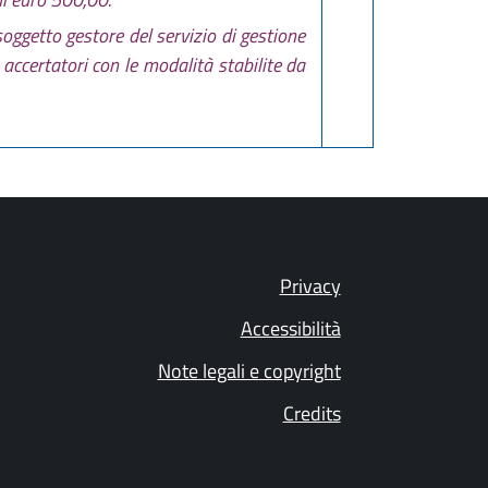
oggetto gestore del servizio di gestione
i accertatori con le modalità stabilite da
Privacy
Accessibilità
Note legali e copyright
Credits