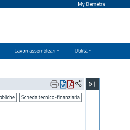
My Demetra
Lavori assembleari
Utilità
bbliche
Scheda tecnico-finanziaria