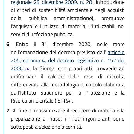
regionale 29 dicembre 2009, n. 28
(Introduzione
di criteri di sostenibilità ambientale negli acquisti
della pubblica amministrazione), promuove
l'acquisto e l'utilizzo di materiali riutilizzabili nei
servizi di refezione pubblica.
6.
Entro il 31 dicembre 2020, nelle more
dell'emanazione del decreto previsto dall'
articolo
205, comma 4, del decreto legislativo n. 152 del
2006
, la Giunta, con propri atti, provvede ad
uniformare il calcolo delle rese di raccolta
differenziata alla metodologia di calcolo elaborata
dall'Istituto Superiore per la Protezione e la
Ricerca ambientale (ISPRA).
7.
Al fine di massimizzare il recupero di materia e la
preparazione al riuso, i rifiuti ingombranti sono
sottoposti a selezione o cernita.