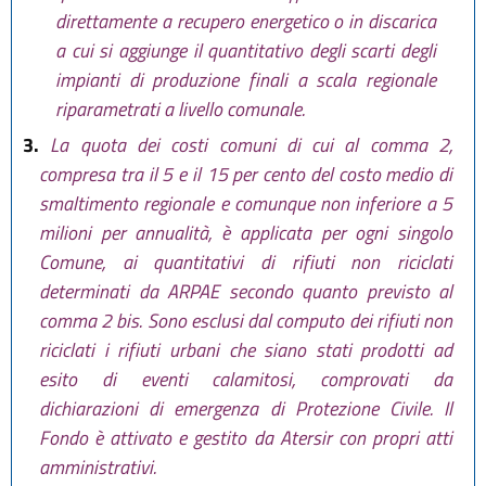
direttamente a recupero energetico o in discarica
a cui si aggiunge il quantitativo degli scarti degli
impianti di produzione finali a scala regionale
riparametrati a livello comunale.
3.
La quota dei costi comuni di cui al comma 2,
compresa tra il 5 e il 15 per cento del costo medio di
smaltimento regionale e comunque non inferiore a 5
milioni per annualità, è applicata per ogni singolo
Comune, ai quantitativi di rifiuti non riciclati
determinati da ARPAE secondo quanto previsto al
comma 2 bis. Sono esclusi dal computo dei rifiuti non
riciclati i rifiuti urbani che siano stati prodotti ad
esito di eventi calamitosi, comprovati da
dichiarazioni di emergenza di Protezione Civile. Il
Fondo è attivato e gestito da Atersir con propri atti
amministrativi.