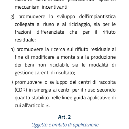
meccanismi incentivanti;
g)
promuovere lo sviluppo dell'impiantistica
collegata al riuso e al riciclaggio, sia per le
frazioni differenziate che per il rifiuto
residuale;
h)
promuovere la ricerca sul rifiuto residuale al
fine di modificare a monte sia la produzione
dei beni non riciclabili, sia le modalità di
gestione carenti di risultato;
i)
promuovere lo sviluppo dei centri di raccolta
(CDR) in sinergia ai centri per il riuso secondo
quanto stabilito nelle linee guida applicative di
cui all'articolo 3.
Art. 2
Oggetto e ambito di applicazione