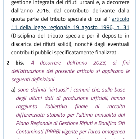
gestione integrata dei rifiuti urbani e, a decorrere
dall'anno 2016, dal contributo derivante dalla
quota parte del tributo speciale di cui all'
articolo
11 della legge regionale 19 agosto 1996, n. 31
(Disciplina del tributo speciale per il deposito in
discarica dei rifiuti solidi), nonché dagli eventuali
contributi pubblici specificatamente finalizzati.
2 bis.
A decorrere dall’anno 2023, ai fini
dell’attuazione del presente articolo si applicano le
seguenti definizioni:
a)
sono definiti “virtuosi” i comuni che, sulla base
degli ultimi dati di produzione ufficiali, hanno
raggiunto l’obiettivo finale di raccolta
differenziata stabilito per l’ultima annualità dal
Piano Regionale di Gestione Rifiuti e Bonifica Siti
Contaminati (PRRB) vigente per l’area omogenea