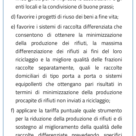
enti locali e la condivisione di buone prassi;
d)
favorire i progetti di riuso dei beni a fine vita;
e)
favorire i sistemi di raccolta differenziata che
consentono di ottenere la minimizzazione
della produzione dei rifiuti, la massima
differenziazione dei rifiuti ai fini del loro
riciclaggio e la migliore qualità delle frazioni
raccolte separatamente, quali le raccolte
domiciliari di tipo porta a porta o sistemi
equipollenti che ottengano pari risultati in
termini di minimizzazione della produzione
procapite di rifiuti non inviati a riciclaggio;
f)
applicare la tariffa puntuale quale strumento
per la riduzione della produzione di rifiuti e di
sostegno al miglioramento della qualità delle
raccolte differenziate prevedendo specifici