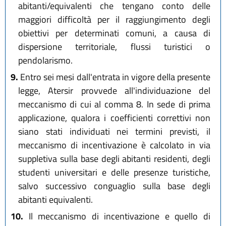
abitanti/equivalenti che tengano conto delle
maggiori difficoltà per il raggiungimento degli
obiettivi per determinati comuni, a causa di
dispersione territoriale, flussi turistici o
pendolarismo.
9.
Entro sei mesi dall'entrata in vigore della presente
legge, Atersir provvede all'individuazione del
meccanismo di cui al comma 8. In sede di prima
applicazione, qualora i coefficienti correttivi non
siano stati individuati nei termini previsti, il
meccanismo di incentivazione è calcolato in via
suppletiva sulla base degli abitanti residenti, degli
studenti universitari e delle presenze turistiche,
salvo successivo conguaglio sulla base degli
abitanti equivalenti.
10.
Il meccanismo di incentivazione e quello di