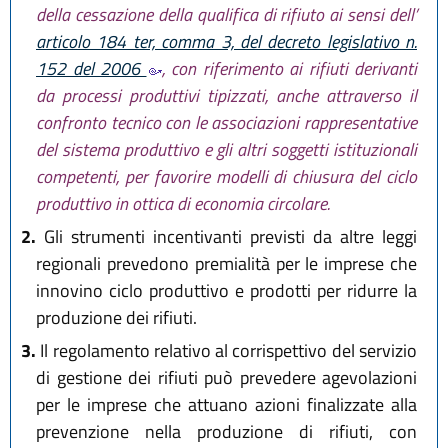
della cessazione della qualifica di rifiuto ai sensi dell’
articolo 184 ter, comma 3, del decreto legislativo n.
152 del 2006
, con riferimento ai rifiuti derivanti
da processi produttivi tipizzati, anche attraverso il
confronto tecnico con le associazioni rappresentative
del sistema produttivo e gli altri soggetti istituzionali
competenti, per favorire modelli di chiusura del ciclo
produttivo in ottica di economia circolare.
2.
Gli strumenti incentivanti previsti da altre leggi
regionali prevedono premialità per le imprese che
innovino ciclo produttivo e prodotti per ridurre la
produzione dei rifiuti.
3.
Il regolamento relativo al corrispettivo del servizio
di gestione dei rifiuti può prevedere agevolazioni
per le imprese che attuano azioni finalizzate alla
prevenzione nella produzione di rifiuti, con