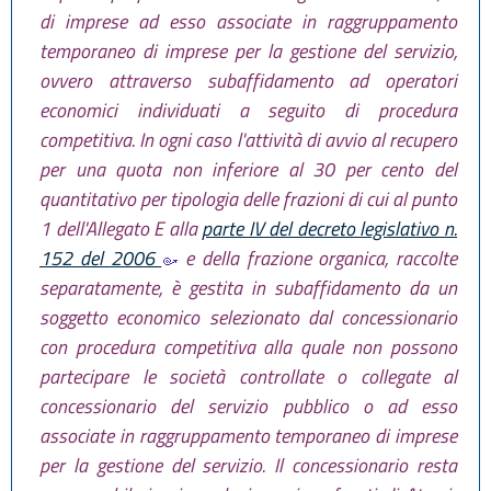
di imprese ad esso associate in raggruppamento
temporaneo di imprese per la gestione del servizio,
ovvero attraverso subaffidamento ad operatori
economici individuati a seguito di procedura
competitiva. In ogni caso l'attività di avvio al recupero
per una quota non inferiore al 30 per cento del
quantitativo per tipologia delle frazioni di cui al punto
1 dell'Allegato E alla
parte IV del decreto legislativo n.
152 del 2006
e della frazione organica, raccolte
separatamente, è gestita in subaffidamento da un
soggetto economico selezionato dal concessionario
con procedura competitiva alla quale non possono
partecipare le società controllate o collegate al
concessionario del servizio pubblico o ad esso
associate in raggruppamento temporaneo di imprese
per la gestione del servizio. Il concessionario resta