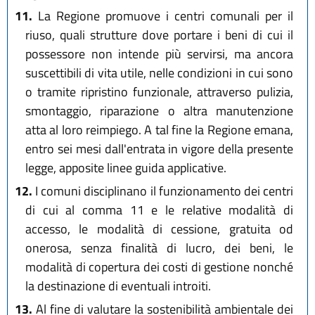
11.
La Regione promuove i centri comunali per il
riuso, quali strutture dove portare i beni di cui il
possessore non intende più servirsi, ma ancora
suscettibili di vita utile, nelle condizioni in cui sono
o tramite ripristino funzionale, attraverso pulizia,
smontaggio, riparazione o altra manutenzione
atta al loro reimpiego. A tal fine la Regione emana,
entro sei mesi dall'entrata in vigore della presente
legge, apposite linee guida applicative.
12.
I comuni disciplinano il funzionamento dei centri
di cui al comma 11 e le relative modalità di
accesso, le modalità di cessione, gratuita od
onerosa, senza finalità di lucro, dei beni, le
modalità di copertura dei costi di gestione nonché
la destinazione di eventuali introiti.
13.
Al fine di valutare la sostenibilità ambientale dei