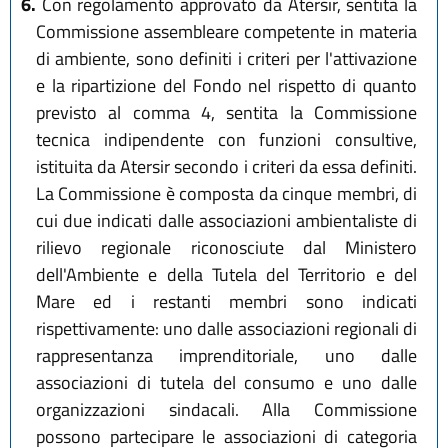
6.
Con regolamento approvato da Atersir, sentita la
Commissione assembleare competente in materia
di ambiente, sono definiti i criteri per l'attivazione
e la ripartizione del Fondo nel rispetto di quanto
previsto al comma 4, sentita la Commissione
tecnica indipendente con funzioni consultive,
istituita da Atersir secondo i criteri da essa definiti.
La Commissione è composta da cinque membri, di
cui due indicati dalle associazioni ambientaliste di
rilievo regionale riconosciute dal Ministero
dell'Ambiente e della Tutela del Territorio e del
Mare ed i restanti membri sono indicati
rispettivamente: uno dalle associazioni regionali di
rappresentanza imprenditoriale, uno dalle
associazioni di tutela del consumo e uno dalle
organizzazioni sindacali. Alla Commissione
possono partecipare le associazioni di categoria