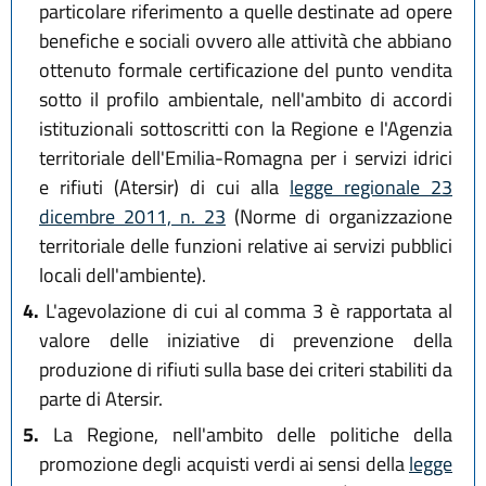
particolare riferimento a quelle destinate ad opere
benefiche e sociali ovvero alle attività che abbiano
ottenuto formale certificazione del punto vendita
sotto il profilo ambientale, nell'ambito di accordi
istituzionali sottoscritti con la Regione e l'Agenzia
territoriale dell'Emilia-Romagna per i servizi idrici
e rifiuti (Atersir) di cui alla
legge regionale 23
dicembre 2011, n. 23
(Norme di organizzazione
territoriale delle funzioni relative ai servizi pubblici
locali dell'ambiente).
4.
L'agevolazione di cui al comma 3 è rapportata al
valore delle iniziative di prevenzione della
produzione di rifiuti sulla base dei criteri stabiliti da
parte di Atersir.
5.
La Regione, nell'ambito delle politiche della
promozione degli acquisti verdi ai sensi della
legge