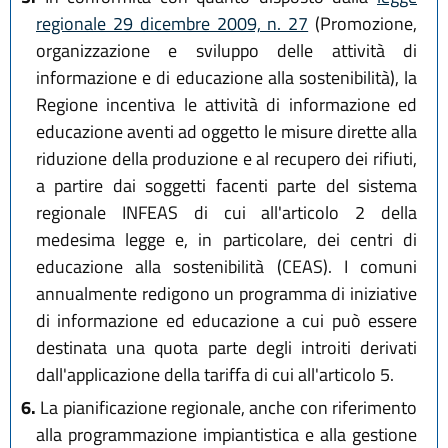
regionale 29 dicembre 2009, n. 27
(Promozione,
organizzazione e sviluppo delle attività di
informazione e di educazione alla sostenibilità), la
Regione incentiva le attività di informazione ed
educazione aventi ad oggetto le misure dirette alla
riduzione della produzione e al recupero dei rifiuti,
a partire dai soggetti facenti parte del sistema
regionale INFEAS di cui all'articolo 2 della
medesima legge e, in particolare, dei centri di
educazione alla sostenibilità (CEAS). I comuni
annualmente redigono un programma di iniziative
di informazione ed educazione a cui può essere
destinata una quota parte degli introiti derivati
dall'applicazione della tariffa di cui all'articolo 5.
6.
La pianificazione regionale, anche con riferimento
alla programmazione impiantistica e alla gestione