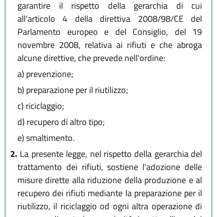
garantire il rispetto della gerarchia di cui
all'articolo 4 della direttiva 2008/98/CE del
Parlamento europeo e del Consiglio, del 19
novembre 2008, relativa ai rifiuti e che abroga
alcune direttive, che prevede nell'ordine:
a)
prevenzione;
b)
preparazione per il riutilizzo;
c)
riciclaggio;
d)
recupero di altro tipo;
e)
smaltimento.
2.
La presente legge, nel rispetto della gerarchia del
trattamento dei rifiuti, sostiene l'adozione delle
misure dirette alla riduzione della produzione e al
recupero dei rifiuti mediante la preparazione per il
riutilizzo, il riciclaggio od ogni altra operazione di