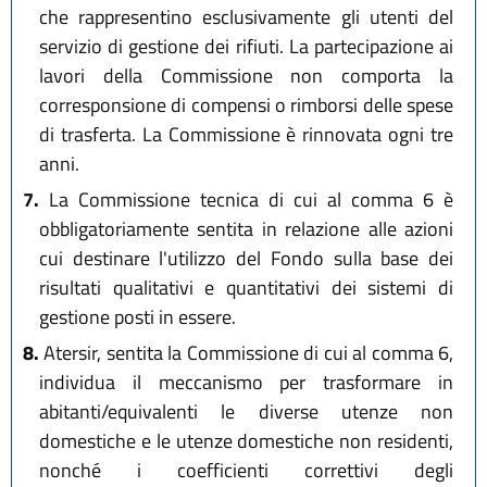
che rappresentino esclusivamente gli utenti del
servizio di gestione dei rifiuti. La partecipazione ai
lavori della Commissione non comporta la
corresponsione di compensi o rimborsi delle spese
di trasferta. La Commissione è rinnovata ogni tre
anni.
7.
La Commissione tecnica di cui al comma 6 è
obbligatoriamente sentita in relazione alle azioni
cui destinare l'utilizzo del Fondo sulla base dei
risultati qualitativi e quantitativi dei sistemi di
gestione posti in essere.
8.
Atersir, sentita la Commissione di cui al comma 6,
individua il meccanismo per trasformare in
abitanti/equivalenti le diverse utenze non
domestiche e le utenze domestiche non residenti,
nonché i coefficienti correttivi degli