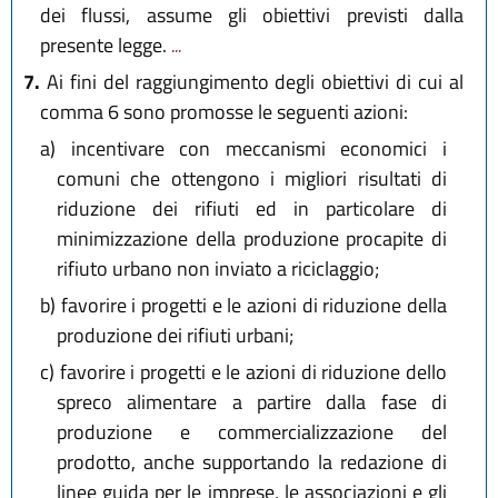
dei flussi, assume gli obiettivi previsti dalla
presente legge.
...
7.
Ai fini del raggiungimento degli obiettivi di cui al
comma 6 sono promosse le seguenti azioni:
a)
incentivare con meccanismi economici i
comuni che ottengono i migliori risultati di
riduzione dei rifiuti ed in particolare di
minimizzazione della produzione procapite di
rifiuto urbano non inviato a riciclaggio;
b)
favorire i progetti e le azioni di riduzione della
produzione dei rifiuti urbani;
c)
favorire i progetti e le azioni di riduzione dello
spreco alimentare a partire dalla fase di
produzione e commercializzazione del
prodotto, anche supportando la redazione di
linee guida per le imprese, le associazioni e gli