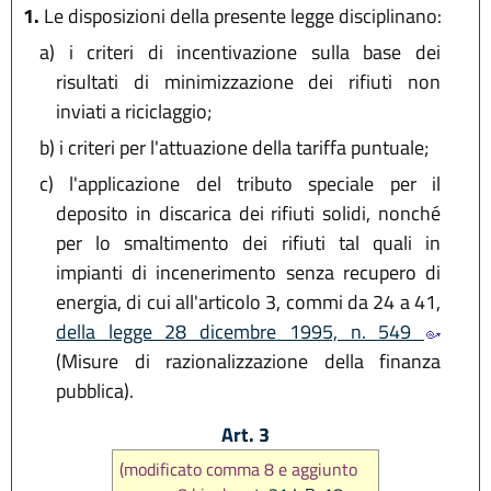
1.
Le disposizioni della presente legge disciplinano:
a)
i criteri di incentivazione sulla base dei
risultati di minimizzazione dei rifiuti non
inviati a riciclaggio;
b)
i criteri per l'attuazione della tariffa puntuale;
c)
l'applicazione del tributo speciale per il
deposito in discarica dei rifiuti solidi, nonché
per lo smaltimento dei rifiuti tal quali in
impianti di incenerimento senza recupero di
energia, di cui all'articolo 3, commi da 24 a 41,
della legge 28 dicembre 1995, n. 549
(Misure di razionalizzazione della finanza
pubblica).
Art. 3
(modificato comma 8 e aggiunto