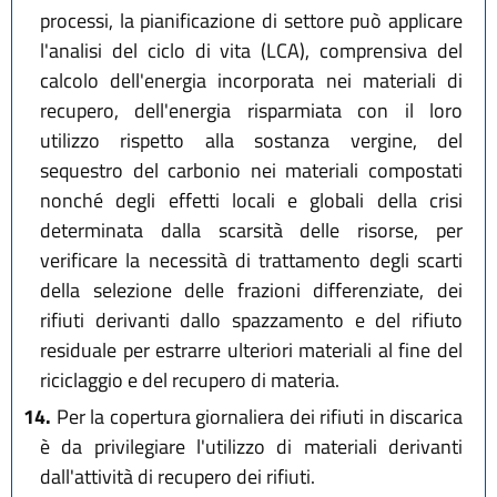
processi, la pianificazione di settore può applicare
l'analisi del ciclo di vita (LCA), comprensiva del
calcolo dell'energia incorporata nei materiali di
recupero, dell'energia risparmiata con il loro
utilizzo rispetto alla sostanza vergine, del
sequestro del carbonio nei materiali compostati
nonché degli effetti locali e globali della crisi
determinata dalla scarsità delle risorse, per
verificare la necessità di trattamento degli scarti
della selezione delle frazioni differenziate, dei
rifiuti derivanti dallo spazzamento e del rifiuto
residuale per estrarre ulteriori materiali al fine del
riciclaggio e del recupero di materia.
14.
Per la copertura giornaliera dei rifiuti in discarica
è da privilegiare l'utilizzo di materiali derivanti
dall'attività di recupero dei rifiuti.