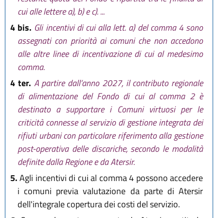
cui alle lettere a), b) e c). ...
4 bis.
Gli incentivi di cui alla lett. a) del comma 4 sono
assegnati con priorità ai comuni che non accedono
alle altre linee di incentivazione di cui al medesimo
comma.
4 ter.
A partire dall’anno 2027, il contributo regionale
di alimentazione del Fondo di cui al comma 2 è
destinato a supportare i Comuni virtuosi per le
criticità connesse al servizio di gestione integrata dei
rifiuti urbani con particolare riferimento alla gestione
post-operativa delle discariche, secondo le modalità
definite dalla Regione e da Atersir.
5.
Agli incentivi di cui al comma 4 possono accedere
i comuni previa valutazione da parte di Atersir
dell'integrale copertura dei costi del servizio.