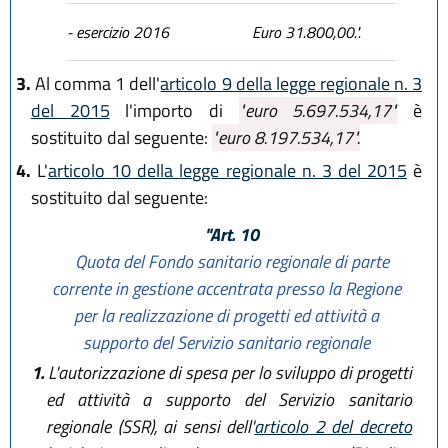
- esercizio 2016
Euro 31.800,00.".
3.
Al comma 1 dell'
articolo 9 della legge regionale n. 3
del 2015
l'importo di
"euro 5.697.534,17"
è
sostituito dal seguente:
"euro 8.197.534,17".
4.
L'
articolo 10 della legge regionale n. 3 del 2015
è
sostituito dal seguente:
"Art. 10
Quota del Fondo sanitario regionale di parte
corrente in gestione accentrata presso la Regione
per la realizzazione di progetti ed attività a
supporto del Servizio sanitario regionale
1.
L'autorizzazione di spesa per lo sviluppo di progetti
ed attività a supporto del Servizio sanitario
regionale (SSR), ai sensi dell'
articolo 2 del decreto