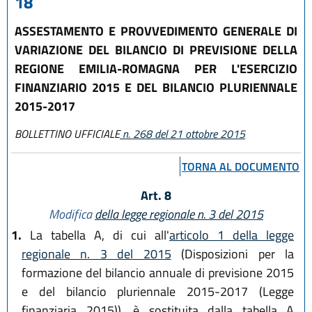
18
ASSESTAMENTO E PROVVEDIMENTO GENERALE DI
VARIAZIONE DEL BILANCIO DI PREVISIONE DELLA
REGIONE EMILIA-ROMAGNA PER L'ESERCIZIO
FINANZIARIO 2015 E DEL BILANCIO PLURIENNALE
2015-2017
BOLLETTINO UFFICIALE
n. 268 del 21 ottobre 2015
TORNA AL DOCUMENTO
Art. 8
Modifica
della legge regionale n. 3 del 2015
1.
La tabella A, di cui all'
articolo 1 della legge
regionale n. 3 del 2015
(Disposizioni per la
formazione del bilancio annuale di previsione 2015
e del bilancio pluriennale 2015-2017 (Legge
finanziaria 2015)), è sostituita dalla tabella A