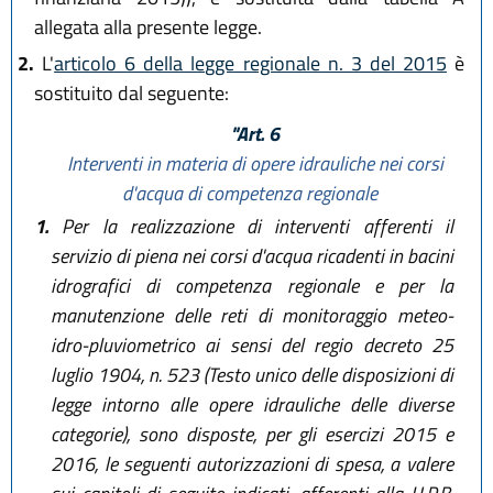
allegata alla presente legge.
2.
L'
articolo 6 della legge regionale n. 3 del 2015
è
sostituito dal seguente:
"Art. 6
Interventi in materia di opere idrauliche nei corsi
d'acqua di competenza regionale
1.
Per la realizzazione di interventi afferenti il
servizio di piena nei corsi d'acqua ricadenti in bacini
idrografici di competenza regionale e per la
manutenzione delle reti di monitoraggio meteo-
idro-pluviometrico ai sensi del regio decreto 25
luglio 1904, n. 523 (Testo unico delle disposizioni di
legge intorno alle opere idrauliche delle diverse
categorie), sono disposte, per gli esercizi 2015 e
2016, le seguenti autorizzazioni di spesa, a valere