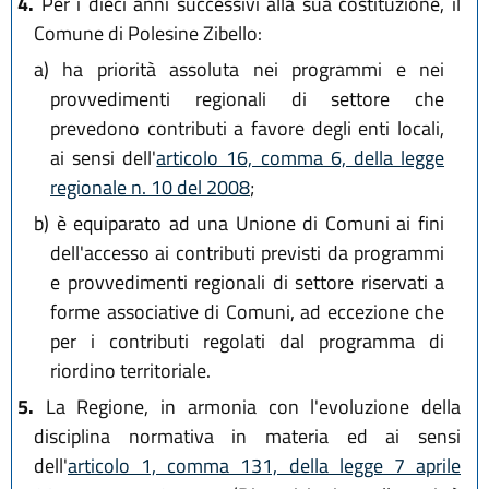
4.
Per i dieci anni successivi alla sua costituzione, il
Comune di Polesine Zibello:
a)
ha priorità assoluta nei programmi e nei
provvedimenti regionali di settore che
prevedono contributi a favore degli enti locali,
ai sensi dell'
articolo 16, comma 6, della legge
regionale n. 10 del 2008
;
b)
è equiparato ad una Unione di Comuni ai fini
dell'accesso ai contributi previsti da programmi
e provvedimenti regionali di settore riservati a
forme associative di Comuni, ad eccezione che
per i contributi regolati dal programma di
riordino territoriale.
5.
La Regione, in armonia con l'evoluzione della
disciplina normativa in materia ed ai sensi
dell'
articolo 1, comma 131, della legge 7 aprile