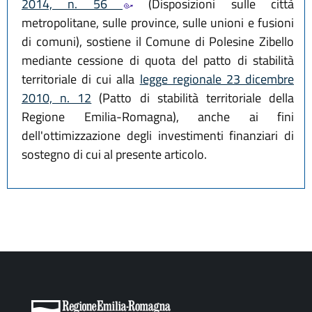
2014, n. 56
(Disposizioni sulle città
metropolitane, sulle province, sulle unioni e fusioni
di comuni), sostiene il Comune di Polesine Zibello
mediante cessione di quota del patto di stabilità
territoriale di cui alla
legge regionale 23 dicembre
2010, n. 12
(Patto di stabilità territoriale della
Regione Emilia-Romagna), anche ai fini
dell'ottimizzazione degli investimenti finanziari di
sostegno di cui al presente articolo.