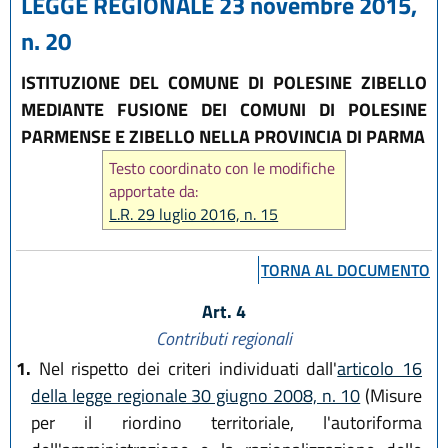
LEGGE REGIONALE 23 novembre 2015,
n. 20
ISTITUZIONE DEL COMUNE DI POLESINE ZIBELLO
MEDIANTE FUSIONE DEI COMUNI DI POLESINE
PARMENSE E ZIBELLO NELLA PROVINCIA DI PARMA
Testo coordinato con le modifiche
apportate da:
L.R. 29 luglio 2016, n. 15
TORNA AL DOCUMENTO
Art. 4
Contributi regionali
1.
Nel rispetto dei criteri individuati dall'
articolo 16
della legge regionale 30 giugno 2008, n. 10
(Misure
per il riordino territoriale, l'autoriforma