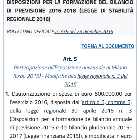
DISPOSIZIONI PER LA FORMAZIONE DEL BILANCIO
DI PREVISIONE 2016-2018 (LEGGE DI STABILITÀ
REGIONALE 2016)
BOLLETTINO UFFICIALE
n. 339 del 29 dicembre 2015
TORNA AL DOCUMENTO
Art. 5
Partecipazione all'Esposizione universale di Milano
(Expo 2015) - Modifiche alla
legge regionale n. 3 del
2015
1.
L'autorizzazione di spesa di euro 500.000,00 per
l'esercizio 2016, disposta dall'
articolo 3, comma 3,
della legge regionale 30 aprile 2015 n. 3
(Disposizioni per la formazione del bilancio annuale
di previsione 2015 e del bilancio pluriennale 2015-
2017 (Legge finanziaria 2015)), è modificata in euro