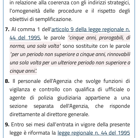
in relazione alla coerenza con gli indirizzi strategici,
l'omogeneità delle procedure e il rispetto degli
obiettivi di semplificazione.
7.
Al comma 1 dell'
articolo 9 della legge regionale n.
44 del 1995
, le parole
"cinque anni, prorogabili, di
norma, una sola volta"
sono sostituite con le parole
"per un periodo non superiore a cinque anni, rinnovabili
una sola volta per un ulteriore periodo non superiore a
cinque anni.".
8.
Il personale dell'Agenzia che svolge funzioni di
vigilanza e controllo con qualifica di ufficiale o
agente di polizia giudiziaria appartiene a una
sezione separata dell'Agenzia, che risponde
direttamente al direttore generale.
9.
Entro sei mesi dall'entrata in vigore della presente
legge è riformata la
legge regionale n. 44 del 1995