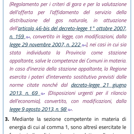
(Regolamento per i criteri di gara e per la valutazione
dell'offerta per l'affidamento del servizio della
distribuzione del gas naturale, in attuazione
dell'
articolo 46-bis del decreto-legge 1° ottobre 2007,
n. 159
, convertito in legge, con modificazioni, dalla
legge 29 novembre 2007, n. 222
), nei casi in cui sia
stata individuata la Provincia come stazione
appaltante, salve le competenze dei Comuni in materia.
In caso d'inerzia della stazione appaltante, la Regione
esercita i poteri d'intervento sostitutivo previsti dalle
norme citate nonché dal
decreto-legge 21 giugno
2013, n. 69
(Disposizioni urgenti per il rilancio
dell'economia), convertito, con modificazioni, dalla
legge 9 agosto 2013, n. 98
.
3.
Mediante la sezione competente in materia di
energia di cui al comma 1, sono altresì esercitate le