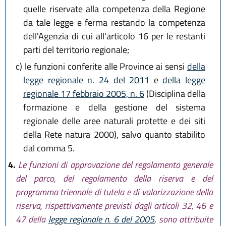
quelle riservate alla competenza della Regione
da tale legge e ferma restando la competenza
dell'Agenzia di cui all'articolo 16 per le restanti
parti del territorio regionale;
c)
le funzioni conferite alle Province ai sensi
della
legge regionale n. 24 del 2011
e
della legge
regionale 17 febbraio 2005, n. 6
(Disciplina della
formazione e della gestione del sistema
regionale delle aree naturali protette e dei siti
della Rete natura 2000), salvo quanto stabilito
dal comma 5.
4.
Le funzioni di approvazione del regolamento generale
del parco, del regolamento della riserva e del
programma triennale di tutela e di valorizzazione della
riserva, rispettivamente previsti dagli articoli 32, 46 e
47 della
legge regionale n. 6 del 2005
, sono attribuite