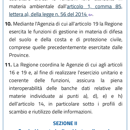
materia ambientale dall'
articolo 1, comma 85,
lettera a), della legge n. 56 del 2014
.
10.
Mediante l'Agenzia di cui all'articolo 19 la Regione
esercita le funzioni di gestione in materia di difesa
del suolo e della costa e di protezione civile,
comprese quelle precedentemente esercitate dalle
Province.
11.
La Regione coordina le Agenzie di cui agli articoli
16 e 19 e, al fine di realizzare l'esercizio unitario e
coerente delle funzioni, assicura la piena
interoperabilità delle banche dati relative alle
materie individuate ai punti a), d), e) e h)
dell'articolo 14, in particolare sotto i profili di
scambio e riutilizzo delle informazioni.
SEZIONE II