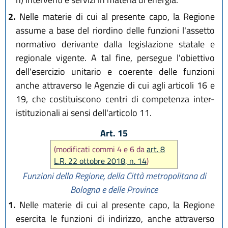
2.
Nelle materie di cui al presente capo, la Regione
assume a base del riordino delle funzioni l'assetto
normativo derivante dalla legislazione statale e
regionale vigente. A tal fine, persegue l'obiettivo
dell'esercizio unitario e coerente delle funzioni
anche attraverso le Agenzie di cui agli articoli 16 e
19, che costituiscono centri di competenza inter-
istituzionali ai sensi dell'articolo 11.
Art. 15
(modificati commi 4 e 6 da
art. 8
L.R. 22 ottobre 2018, n. 14
)
Funzioni della Regione, della Città metropolitana di
Bologna e delle Province
1.
Nelle materie di cui al presente capo, la Regione
esercita le funzioni di indirizzo, anche attraverso