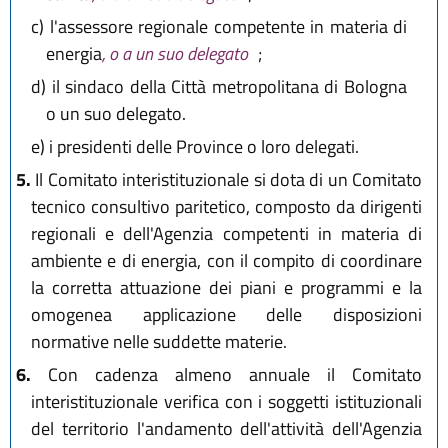
c)
l'assessore regionale competente in materia di
energia
, o a un suo delegato
;
d)
il sindaco della Città metropolitana di Bologna
o un suo delegato.
e)
i presidenti delle Province o loro delegati.
5.
Il Comitato interistituzionale si dota di un Comitato
tecnico consultivo paritetico, composto da dirigenti
regionali e dell'Agenzia competenti in materia di
ambiente e di energia, con il compito di coordinare
la corretta attuazione dei piani e programmi e la
omogenea applicazione delle disposizioni
normative nelle suddette materie.
6.
Con cadenza almeno annuale il Comitato
interistituzionale verifica con i soggetti istituzionali
del territorio l'andamento dell'attività dell'Agenzia