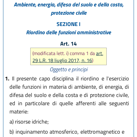
Ambiente, energia, difesa del suolo e della costa,
protezione civile
SEZIONE I
Riordino delle funzioni amministrative
Art. 14
(modificata lett. i) comma 1 da
art.
29 L.R. 18 liuglio 2017, n. 16
)
Oggetto e principi
1.
Il presente capo disciplina il riordino e l'esercizio
delle funzioni in materia di ambiente, di energia, di
difesa del suolo e della costa e di protezione civile,
ed in particolare di quelle afferenti alle seguenti
materie:
a)
risorse idriche;
b)
inquinamento atmosferico, elettromagnetico e