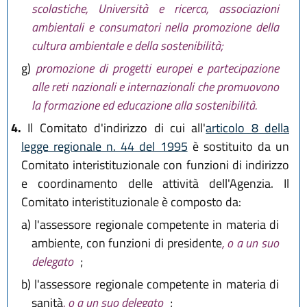
scolastiche, Università e ricerca, associazioni
ambientali e consumatori nella promozione della
cultura ambientale e della sostenibilità;
g)
promozione di progetti europei e partecipazione
alle reti nazionali e internazionali che promuovono
la formazione ed educazione alla sostenibilità.
4.
Il Comitato d'indirizzo di cui all'
articolo 8 della
legge regionale n. 44 del 1995
è sostituito da un
Comitato interistituzionale con funzioni di indirizzo
e coordinamento delle attività dell'Agenzia. Il
Comitato interistituzionale è composto da:
a)
l'assessore regionale competente in materia di
ambiente, con funzioni di presidente
, o a un suo
delegato
;
b)
l'assessore regionale competente in materia di
sanità
, o a un suo delegato
;