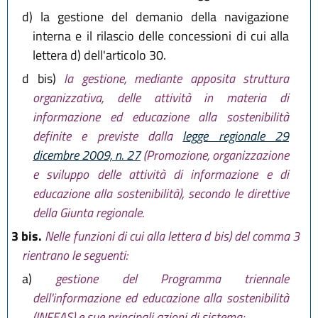
d)
la gestione del demanio della navigazione
interna e il rilascio delle concessioni di cui alla
lettera d) dell'articolo 30.
d bis)
la gestione, mediante apposita struttura
organizzativa, delle attività in materia di
informazione ed educazione alla sostenibilità
definite e previste dalla
legge regionale 29
dicembre 2009, n. 27
(Promozione, organizzazione
e sviluppo delle attività di informazione e di
educazione alla sostenibilità), secondo le direttive
della Giunta regionale.
3 bis.
Nelle funzioni di cui alla lettera d bis) del comma 3
rientrano le seguenti:
a)
gestione del Programma triennale
dell'informazione ed educazione alla sostenibilità
(INFEAS) e sue principali azioni di sistema;