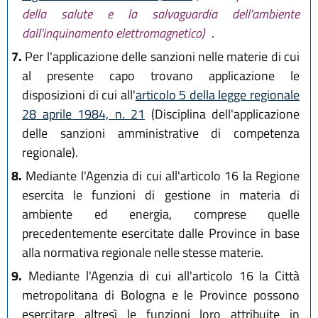
della salute e la salvaguardia dell'ambiente
dall'inquinamento elettromagnetico)
.
7.
Per l'applicazione delle sanzioni nelle materie di cui
al presente capo trovano applicazione le
disposizioni di cui all'
articolo 5 della legge regionale
28 aprile 1984, n. 21
(Disciplina dell'applicazione
delle sanzioni amministrative di competenza
regionale).
8.
Mediante l'Agenzia di cui all'articolo 16 la Regione
esercita le funzioni di gestione in materia di
ambiente ed energia, comprese quelle
precedentemente esercitate dalle Province in base
alla normativa regionale nelle stesse materie.
9.
Mediante l'Agenzia di cui all'articolo 16 la Città
metropolitana di Bologna e le Province possono
esercitare altresì le funzioni loro attribuite in