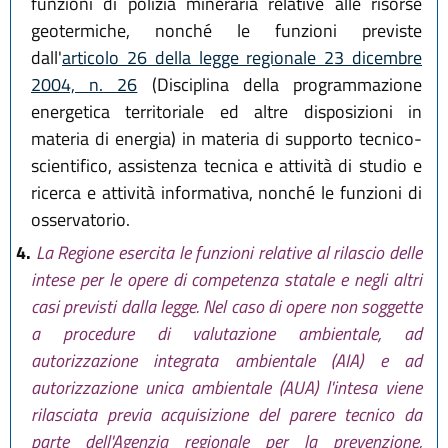
funzioni di polizia mineraria relative alle risorse
geotermiche, nonché le funzioni previste
dall'
articolo 26 della legge regionale 23 dicembre
2004, n. 26
(Disciplina della programmazione
energetica territoriale ed altre disposizioni in
materia di energia) in materia di supporto tecnico-
scientifico, assistenza tecnica e attività di studio e
ricerca e attività informativa, nonché le funzioni di
osservatorio.
4.
La Regione esercita le funzioni relative al rilascio delle
intese per le opere di competenza statale e negli altri
casi previsti dalla legge. Nel caso di opere non soggette
a procedure di valutazione ambientale, ad
autorizzazione integrata ambientale (AIA) e ad
autorizzazione unica ambientale (AUA) l'intesa viene
rilasciata previa acquisizione del parere tecnico da
parte dell'Agenzia regionale per la prevenzione,