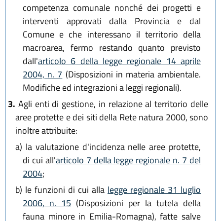
competenza comunale nonché dei progetti e
interventi approvati dalla Provincia e dal
Comune e che interessano il territorio della
macroarea, fermo restando quanto previsto
dall'
articolo 6 della legge regionale 14 aprile
2004, n. 7
(Disposizioni in materia ambientale.
Modifiche ed integrazioni a leggi regionali).
3.
Agli enti di gestione, in relazione al territorio delle
aree protette e dei siti della Rete natura 2000, sono
inoltre attribuite:
a)
la valutazione d'incidenza nelle aree protette,
di cui all'
articolo 7 della legge regionale n. 7 del
2004
;
b)
le funzioni di cui alla
legge regionale 31 luglio
2006, n. 15
(Disposizioni per la tutela della
fauna minore in Emilia-Romagna), fatte salve