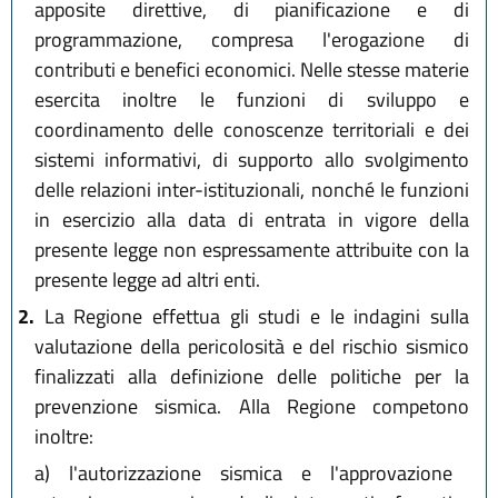
apposite direttive, di pianificazione e di
programmazione, compresa l'erogazione di
contributi e benefici economici. Nelle stesse materie
esercita inoltre le funzioni di sviluppo e
coordinamento delle conoscenze territoriali e dei
sistemi informativi, di supporto allo svolgimento
delle relazioni inter-istituzionali, nonché le funzioni
in esercizio alla data di entrata in vigore della
presente legge non espressamente attribuite con la
presente legge ad altri enti.
2.
La Regione effettua gli studi e le indagini sulla
valutazione della pericolosità e del rischio sismico
finalizzati alla definizione delle politiche per la
prevenzione sismica. Alla Regione competono
inoltre:
a)
l'autorizzazione sismica e l'approvazione