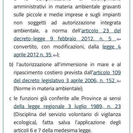
amministrativi in materia ambientale gravanti
sulle piccole e medie imprese e sugli impianti
non soggetti ad autorizzazione integrata
ambientale, a norma dell'
articolo 23 del
decreto-legge 9 febbraio 2012, n. 5
convertito, con modificazioni, dalla
legge 4
aprile 2012 n. 35
);
b)
l'autorizzazione all'immersione in mare e al
ripascimento costiero prevista dall'
articolo 109
del decreto legislativo 3 aprile 2006, n. 152
(Norme in materia ambientale);
c
le funzioni già conferite alle Province ai sensi
della legge regionale 3 luglio 1989, n. 23
(Disciplina del servizio volontario di vigilanza
ecologica), fatta salva l'applicazione degli
articoli 6 e 7 della medesima legge.