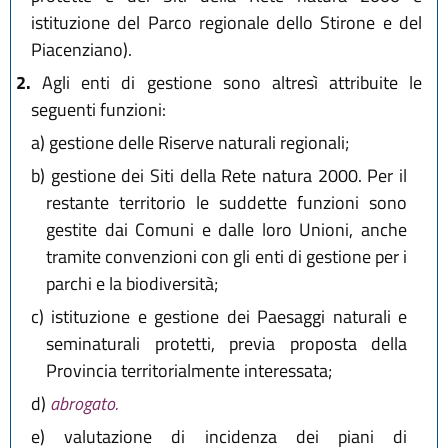
istituzione del Parco regionale dello Stirone e del
Piacenziano).
2.
Agli enti di gestione sono altresì attribuite le
seguenti funzioni:
a)
gestione delle Riserve naturali regionali;
b)
gestione dei Siti della Rete natura 2000. Per il
restante territorio le suddette funzioni sono
gestite dai Comuni e dalle loro Unioni, anche
tramite convenzioni con gli enti di gestione per i
parchi e la biodiversità;
c)
istituzione e gestione dei Paesaggi naturali e
seminaturali protetti, previa proposta della
Provincia territorialmente interessata;
d)
abrogato.
e)
valutazione di incidenza dei piani di