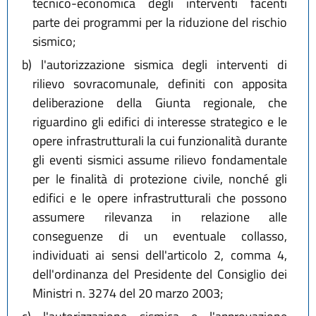
tecnico-economica degli interventi facenti
parte dei programmi per la riduzione del rischio
sismico;
b)
l'autorizzazione sismica degli interventi di
rilievo sovracomunale, definiti con apposita
deliberazione della Giunta regionale, che
riguardino gli edifici di interesse strategico e le
opere infrastrutturali la cui funzionalità durante
gli eventi sismici assume rilievo fondamentale
per le finalità di protezione civile, nonché gli
edifici e le opere infrastrutturali che possono
assumere rilevanza in relazione alle
conseguenze di un eventuale collasso,
individuati ai sensi dell'articolo 2, comma 4,
dell'ordinanza del Presidente del Consiglio dei
Ministri n. 3274 del 20 marzo 2003;