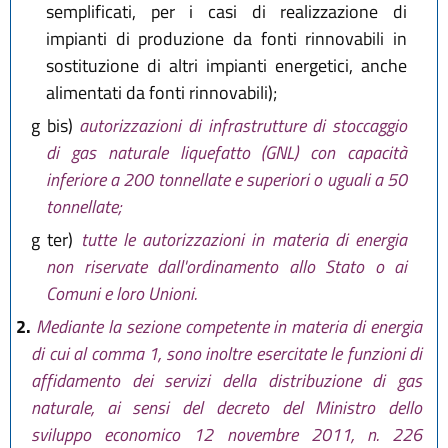
semplificati, per i casi di realizzazione di
impianti di produzione da fonti rinnovabili in
sostituzione di altri impianti energetici, anche
alimentati da fonti rinnovabili);
g bis)
autorizzazioni di infrastrutture di stoccaggio
di gas naturale liquefatto (GNL) con capacità
inferiore a 200 tonnellate e superiori o uguali a 50
tonnellate;
g ter)
tutte le autorizzazioni in materia di energia
non riservate dall'ordinamento allo Stato o ai
Comuni e loro Unioni.
2.
Mediante la sezione competente in materia di energia
di cui al comma 1, sono inoltre esercitate le funzioni di
affidamento dei servizi della distribuzione di gas
naturale, ai sensi del decreto del Ministro dello
sviluppo economico 12 novembre 2011, n. 226