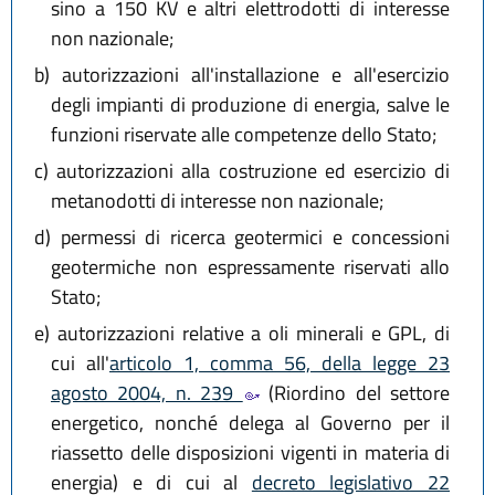
sino a 150 KV e altri elettrodotti di interesse
non nazionale;
b)
autorizzazioni all'installazione e all'esercizio
degli impianti di produzione di energia, salve le
funzioni riservate alle competenze dello Stato;
c)
autorizzazioni alla costruzione ed esercizio di
metanodotti di interesse non nazionale;
d)
permessi di ricerca geotermici e concessioni
geotermiche non espressamente riservati allo
Stato;
e)
autorizzazioni relative a oli minerali e GPL, di
cui all'
articolo 1, comma 56, della legge 23
agosto 2004, n. 239
(Riordino del settore
energetico, nonché delega al Governo per il
riassetto delle disposizioni vigenti in materia di
energia) e di cui al
decreto legislativo 22