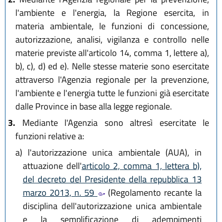
l'ambiente e l'energia, la Regione esercita, in
materia ambientale, le funzioni di concessione,
autorizzazione, analisi, vigilanza e controllo nelle
materie previste all'articolo 14, comma 1, lettere a),
b), c), d) ed e). Nelle stesse materie sono esercitate
attraverso l'Agenzia regionale per la prevenzione,
l'ambiente e l'energia tutte le funzioni già esercitate
dalle Province in base alla legge regionale.
3.
Mediante l'Agenzia sono altresì esercitate le
funzioni relative a:
a)
l'autorizzazione unica ambientale (AUA), in
attuazione dell'
articolo 2, comma 1, lettera b),
del decreto del Presidente della repubblica 13
marzo 2013, n. 59
(Regolamento recante la
disciplina dell'autorizzazione unica ambientale
e la semplificazione di adempimenti