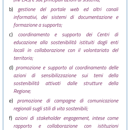
b)
gestione del portale web ed altri canali
informativi, dei sistemi di documentazione e
formazione a supporto;
c)
coordinamento e supporto dei Centri di
educazione alla sostenibilità istituiti dagli enti
locali in collaborazione con il volontariato del
territorio;
d)
promozione e supporto al coordinamento delle
azioni di sensibilizzazione sui temi della
sostenibilità attivati dalle strutture della
Regione;
e)
promozione di campagne di comunicazione
regionali sugli stili di vita sostenibili;
f)
azioni di stakeholder engagement, intese come
rapporto e collaborazione con istituzioni