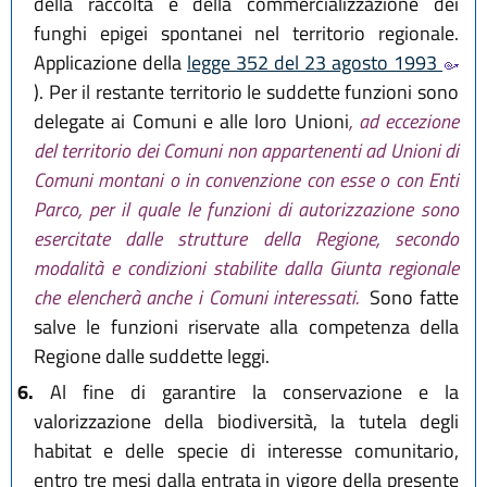
della raccolta e della commercializzazione dei
funghi epigei spontanei nel territorio regionale.
Applicazione della
legge 352 del 23 agosto 1993
). Per il restante territorio le suddette funzioni sono
delegate ai Comuni e alle loro Unioni
, ad eccezione
del territorio dei Comuni non appartenenti ad Unioni di
Comuni montani o in convenzione con esse o con Enti
Parco, per il quale le funzioni di autorizzazione sono
esercitate dalle strutture della Regione, secondo
modalità e condizioni stabilite dalla Giunta regionale
che elencherà anche i Comuni interessati.
Sono fatte
salve le funzioni riservate alla competenza della
Regione dalle suddette leggi.
6.
Al fine di garantire la conservazione e la
valorizzazione della biodiversità, la tutela degli
habitat e delle specie di interesse comunitario,
entro tre mesi dalla entrata in vigore della presente