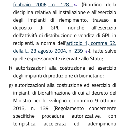
febbraio 2006, n. 128
(Riordino della
disciplina relativa all'installazione e all'esercizio
degli impianti di riempimento, travaso e
deposito di GPL, nonché all'esercizio
dell'attività di distribuzione e vendita di GPL in
recipienti, a norma dell'
articolo 1, comma 52,
della L. 23 agosto 2004, n. 239
), fatte salve
quelle espressamente riservate allo Stato;
f)
autorizzazioni alla costruzione ed esercizio
degli impianti di produzione di biometano;
g)
autorizzazioni alla costruzione ed esercizio di
impianti di bioraffinazione di cui al decreto del
Ministro per lo sviluppo economico 9 ottobre
2013, n. 139 (Regolamento concernente
specifiche procedure autorizzative, con
tempistica accelerata ed adempimenti