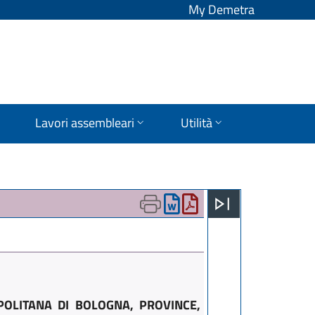
My Demetra
Lavori assembleari
Utilità
POLITANA DI BOLOGNA, PROVINCE,