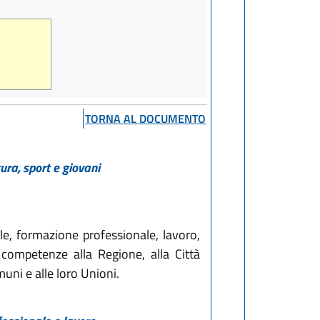
TORNA AL DOCUMENTO
ura, sport e giovani
le, formazione professionale, lavoro,
le competenze alla Regione, alla Città
uni e alle loro Unioni.