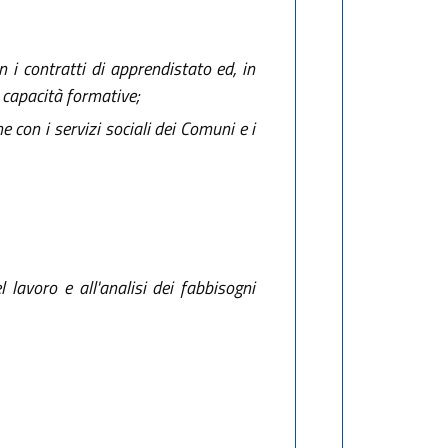
i contratti di apprendistato ed, in
n capacità formative;
ne con i servizi sociali dei Comuni e i
lavoro e all'analisi dei fabbisogni