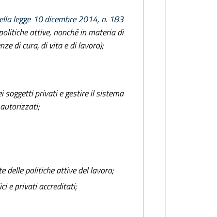
 della legge 10 dicembre 2014, n. 183
politiche attive, nonché in materia di
nze di cura, di vita e di lavoro);
 soggetti privati e gestire il sistema
autorizzati;
e delle politiche attive del lavoro;
i e privati accreditati;