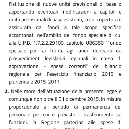
l'istituzione di nuove unità previsionali di base o
apportando eventuali modificazioni a capitoli e
unità previsionali di base esistenti, la cui copertura è
assicurata dai fondi a tale scopo specifico
accantonati nell'ambito del fondo speciale di cui
alla U.P.B. 1.7.2.2.29100, capitolo U86350 "Fondo
speciale per far fronte agli oneri derivanti da
provvedimenti legislativi regionali in corso di
approvazione - spese correnti" del bilancio
regionale per l'esercizio finanziario 2015 e
pluriennale 2015-2017.
2.
Nelle more dell'attuazione della presente legge e
comunque non oltre il 31 dicembre 2015, in misura
proporzionale al periodo di permanenza del
personale per cui è previsto il trasferimento su
funzioni, la Regione partecipa alle spese di