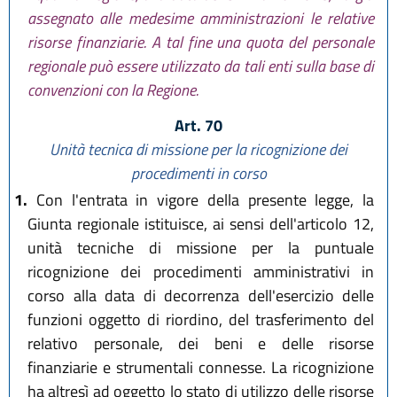
assegnato alle medesime amministrazioni le relative
risorse finanziarie. A tal fine una quota del personale
regionale può essere utilizzato da tali enti sulla base di
convenzioni con la Regione.
Art. 70
Unità tecnica di missione per la ricognizione dei
procedimenti in corso
1.
Con l'entrata in vigore della presente legge, la
Giunta regionale istituisce, ai sensi dell'articolo 12,
unità tecniche di missione per la puntuale
ricognizione dei procedimenti amministrativi in
corso alla data di decorrenza dell'esercizio delle
funzioni oggetto di riordino, del trasferimento del
relativo personale, dei beni e delle risorse
finanziarie e strumentali connesse. La ricognizione
ha altresì ad oggetto lo stato di utilizzo delle risorse