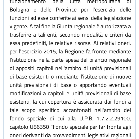
funzionamento della Città metropolitana di
Bologna e delle Province per l'esercizio delle
funzioni ad esse conferite ai sensi della legislazione
vigente. A tal fine la Giunta regionale è autorizzata a
trasferire a tali enti, secondo modalità e criteri da
essa predefiniti, le relative risorse. Ai relativi oneri,
per l'esercizio 2015, la Regione fa fronte mediante
l'istituzione nella parte spesa del bilancio regionale
di appositi capitoli nell'ambito di unità previsionali
di base esistenti o mediante l'istituzione di nuove
unità previsionali di base o apportando eventuali
modificazioni a capitoli e unità previsionali di base
esistenti, la cui copertura è assicurata dai fondi a
tale scopo specifico accantonati nell'ambito del
fondo speciale di cui alla U.P.B. 1.7.2.2.29100,
capitolo U86350 "Fondo speciale per far fronte agli
oneri derivanti da provvedimenti legislativi regionali