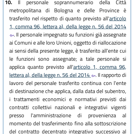
10.
Il personale soprannumerario della Città
metropolitana di Bologna e delle Province è
trasferito nel rispetto di quanto previsto all'
articolo
1, comma 96, lettera a), della legge n. 56 del 2014
. Il personale impegnato su funzioni già assegnate
ai Comuni e alle loro Unioni, oggetto di riallocazione
ai sensi della presente legge, è trasferito all'ente cui
le funzioni sono assegnate; a tale personale si
applica quanto previsto all'
articolo 1, comma 96,
lettera a), della legge n. 56 del 2014
. Il rapporto di
lavoro del personale trasferito continua con l'ente
di destinazione che applica, dalla data del subentro,
i trattamenti economici e normativi previsti dai
contratti collettivi nazionali e integrativi vigenti
presso l'amministrazione di provenienza al
momento del trasferimento fino alla sottoscrizione
del contratto decentrato integrativo successivo al