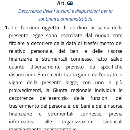
Art. 68
Decorrenza delle funzioni e disposizioni per la
continuità amministrativa
1.
Le funzioni oggetto di riordino ai sensi della
presente legge sono esercitate dal nuovo ente
titolare a decorrere dalla data di trasferimento del
relativo personale, dei beni e delle risorse
finanziarie e strumentali connesse, fatto salvo
quanto diversamente previsto da specifiche
disposizioni. Entro centottanta giorni dall'entrata in
vigore della presente legge, con uno o più
provvedimenti, la Giunta regionale individua le
decorrenze dell'esercizio delle funzioni, del
trasferimento del personale, dei beni e delle risorse
finanziarie e strumentali connesse, previa
informativa alle organizzazioni sindacali
maggiormente rappresentative.