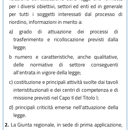
per i diversi obiettivi, settori ed enti ed in generale
per tutti i soggetti interessati dal processo di
riordino, informazioni in merito a:
a)
grado di attuazione dei processi di
trasferimento e ricollocazione previsti dalla
legge;
b
numero e caratteristiche, anche qualitative,
delle normative di settore conseguenti
all'entrata in vigore della legge;
c)
costituzione e principali attività svolte dai tavoli
interistituzionali e dei centri di competenza e di
missione previsti nel Capo II del Titolo l;
d)
principali criticità emerse nell'attuazione della
legge.
2.
La Giunta regionale, in sede di prima applicazione,