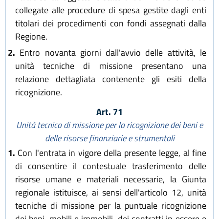
collegate alle procedure di spesa gestite dagli enti
titolari dei procedimenti con fondi assegnati dalla
Regione.
2.
Entro novanta giorni dall'avvio delle attività, le
unità tecniche di missione presentano una
relazione dettagliata contenente gli esiti della
ricognizione.
Art. 71
Unità tecnica di missione per la ricognizione dei beni e
delle risorse finanziarie e strumentali
1.
Con l'entrata in vigore della presente legge, al fine
di consentire il contestuale trasferimento delle
risorse umane e materiali necessarie, la Giunta
regionale istituisce, ai sensi dell'articolo 12, unità
tecniche di missione per la puntuale ricognizione
dei beni, mobili e immobili, dei contratti in essere e