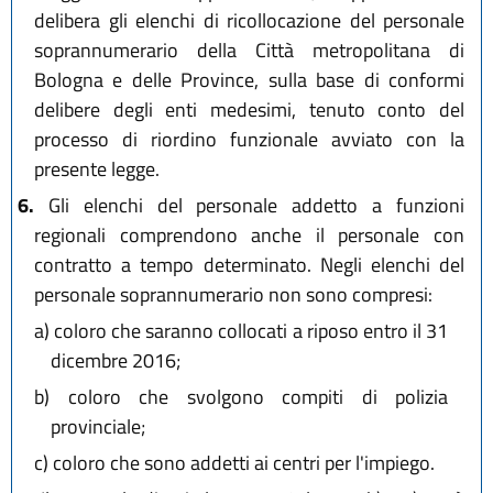
delibera gli elenchi di ricollocazione del personale
soprannumerario della Città metropolitana di
Bologna e delle Province, sulla base di conformi
delibere degli enti medesimi, tenuto conto del
processo di riordino funzionale avviato con la
presente legge.
6.
Gli elenchi del personale addetto a funzioni
regionali comprendono anche il personale con
contratto a tempo determinato. Negli elenchi del
personale soprannumerario non sono compresi:
a)
coloro che saranno collocati a riposo entro il 31
dicembre 2016;
b)
coloro che svolgono compiti di polizia
provinciale;
c)
coloro che sono addetti ai centri per l'impiego.