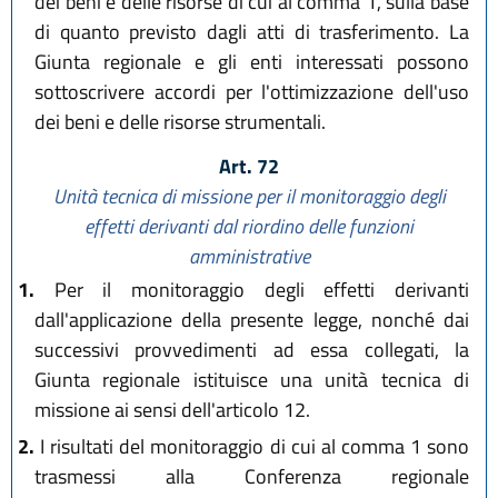
dei beni e delle risorse di cui al comma 1, sulla base
di quanto previsto dagli atti di trasferimento. La
Giunta regionale e gli enti interessati possono
sottoscrivere accordi per l'ottimizzazione dell'uso
dei beni e delle risorse strumentali.
Art. 72
Unità tecnica di missione per il monitoraggio degli
effetti derivanti dal riordino delle funzioni
amministrative
1.
Per il monitoraggio degli effetti derivanti
dall'applicazione della presente legge, nonché dai
successivi provvedimenti ad essa collegati, la
Giunta regionale istituisce una unità tecnica di
missione ai sensi dell'articolo 12.
2.
I risultati del monitoraggio di cui al comma 1 sono
trasmessi alla Conferenza regionale