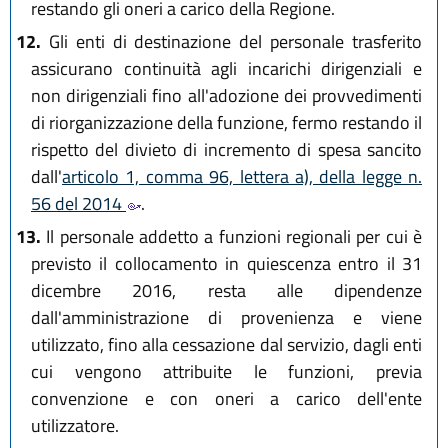
restando gli oneri a carico della Regione.
12.
Gli enti di destinazione del personale trasferito
assicurano continuità agli incarichi dirigenziali e
non dirigenziali fino all'adozione dei provvedimenti
di riorganizzazione della funzione, fermo restando il
rispetto del divieto di incremento di spesa sancito
dall'
articolo 1, comma 96, lettera a), della legge n.
56 del 2014
.
13.
Il personale addetto a funzioni regionali per cui è
previsto il collocamento in quiescenza entro il 31
dicembre 2016, resta alle dipendenze
dall'amministrazione di provenienza e viene
utilizzato, fino alla cessazione dal servizio, dagli enti
cui vengono attribuite le funzioni, previa
convenzione e con oneri a carico dell'ente
utilizzatore.