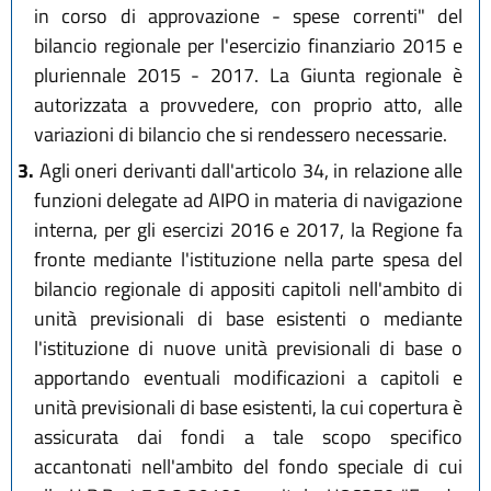
in corso di approvazione - spese correnti" del
bilancio regionale per l'esercizio finanziario 2015 e
pluriennale 2015 - 2017. La Giunta regionale è
autorizzata a provvedere, con proprio atto, alle
variazioni di bilancio che si rendessero necessarie.
3.
Agli oneri derivanti dall'articolo 34, in relazione alle
funzioni delegate ad AIPO in materia di navigazione
interna, per gli esercizi 2016 e 2017, la Regione fa
fronte mediante l'istituzione nella parte spesa del
bilancio regionale di appositi capitoli nell'ambito di
unità previsionali di base esistenti o mediante
l'istituzione di nuove unità previsionali di base o
apportando eventuali modificazioni a capitoli e
unità previsionali di base esistenti, la cui copertura è
assicurata dai fondi a tale scopo specifico
accantonati nell'ambito del fondo speciale di cui