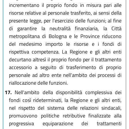
incrementano il proprio fondo in misura pari alle
risorse relative al personale trasferito, ai sensi della
presente legge, per l'esercizio delle funzioni; al fine
di garantire la neutralità finanziaria, la Città
metropolitana di Bologna e le Province riducono
del medesimo importo le risorse e i fondi di
rispettiva competenza. La Regione e gli altri enti
decurtano altresì il proprio fondo per il trattamento
accessorio a seguito di trasferimento di proprio
personale ad altro ente nell'ambito dei processi di
riallocazione delle funzioni.
17.
Nell'ambito della disponibilità complessiva dei
fondi così rideterminati, la Regione e gli altri enti,
nel rispetto del sistema delle relazioni sindacali,
promuovono politiche retributive finalizzate alla
progressiva equiparazione dei trattamenti