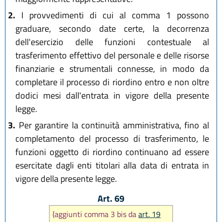
2.
I provvedimenti di cui al comma 1 possono
graduare, secondo date certe, la decorrenza
dell'esercizio delle funzioni contestuale al
trasferimento effettivo del personale e delle risorse
finanziarie e strumentali connesse, in modo da
completare il processo di riordino entro e non oltre
dodici mesi dall'entrata in vigore della presente
legge.
3.
Per garantire la continuità amministrativa, fino al
completamento del processo di trasferimento, le
funzioni oggetto di riordino continuano ad essere
esercitate dagli enti titolari alla data di entrata in
vigore della presente legge.
Art. 69
(aggiunti comma 3 bis da
art. 19