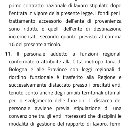
primo contratto nazionale di lavoro stipulato dopo
l'entrata in vigore della presente legge. I fondi per il
trattamento accessorio dell'ente di provenienza
sono ridotti, e quelli dell'ente di destinazione
incrementati, secondo quanto previsto al comma
16 del presente articolo.
11.
Il personale addetto a funzioni regionali
confermate o attribuite alla Città metropolitana di
Bologna e alle Province con leggi regionali di
riordino funzionale è trasferito alla Regione e
successivamente distaccato presso i precitati enti,
tenuto conto anche degli ambiti territoriali ottimali
per lo svolgimento delle funzioni. Il distacco del
personale avviene previa stipulazione di una
convenzione tra gli enti interessati che disciplini le
modalità di gestione del rapporto di lavoro, fermi