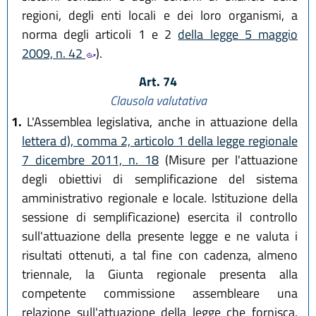
regioni, degli enti locali e dei loro organismi, a
norma degli articoli 1 e 2
della legge 5 maggio
2009, n. 42
).
Art. 74
Clausola valutativa
1.
L'Assemblea legislativa, anche in attuazione della
lettera d), comma 2, articolo 1 della legge regionale
7 dicembre 2011, n. 18
(Misure per l'attuazione
degli obiettivi di semplificazione del sistema
amministrativo regionale e locale. lstituzione della
sessione di semplifìcazione) esercita il controllo
sull'attuazione della presente legge e ne valuta i
risultati ottenuti, a tal fine con cadenza, almeno
triennale, la Giunta regionale presenta alla
competente commissione assembleare una
relazione sull'attuazione della legge che fornisca,