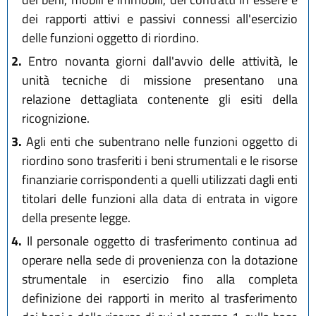
dei rapporti attivi e passivi connessi all'esercizio
delle funzioni oggetto di riordino.
2.
Entro novanta giorni dall'avvio delle attività, le
unità tecniche di missione presentano una
relazione dettagliata contenente gli esiti della
ricognizione.
3.
Agli enti che subentrano nelle funzioni oggetto di
riordino sono trasferiti i beni strumentali e le risorse
finanziarie corrispondenti a quelli utilizzati dagli enti
titolari delle funzioni alla data di entrata in vigore
della presente legge.
4.
Il personale oggetto di trasferimento continua ad
operare nella sede di provenienza con la dotazione
strumentale in esercizio fino alla completa
definizione dei rapporti in merito al trasferimento