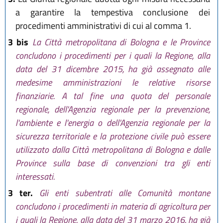
a garantire la tempestiva conclusione dei
procedimenti amministrativi di cui al comma 1.
3 bis
La Città metropolitana di Bologna e le Province
concludono i procedimenti per i quali la Regione, alla
data del 31 dicembre 2015, ha già assegnato alle
medesime amministrazioni le relative risorse
finanziarie. A tal fine una quota del personale
regionale, dell'Agenzia regionale per la prevenzione,
l'ambiente e l'energia o dell'Agenzia regionale per la
sicurezza territoriale e la protezione civile può essere
utilizzato dalla Città metropolitana di Bologna e dalle
Province sulla base di convenzioni tra gli enti
interessati.
3 ter.
Gli enti subentrati alle Comunità montane
concludono i procedimenti in materia di agricoltura per
i quali la Regione, alla data del 31 marzo 2016, ha già