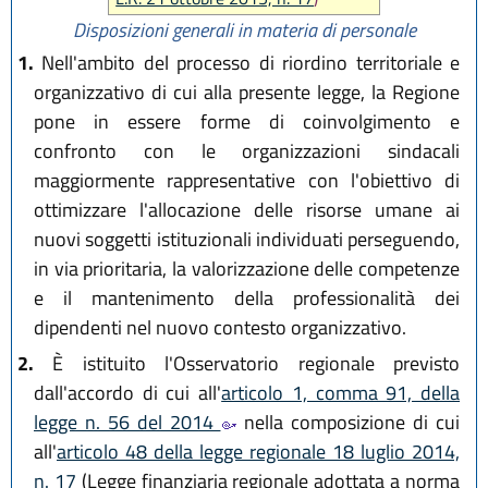
Disposizioni generali in materia di personale
1.
Nell'ambito del processo di riordino territoriale e
organizzativo di cui alla presente legge, la Regione
pone in essere forme di coinvolgimento e
confronto con le organizzazioni sindacali
maggiormente rappresentative con l'obiettivo di
ottimizzare l'allocazione delle risorse umane ai
nuovi soggetti istituzionali individuati perseguendo,
in via prioritaria, la valorizzazione delle competenze
e il mantenimento della professionalità dei
dipendenti nel nuovo contesto organizzativo.
2.
È istituito l'Osservatorio regionale previsto
dall'accordo di cui all'
articolo 1, comma 91, della
legge n. 56 del 2014
nella composizione di cui
all'
articolo 48 della legge regionale 18 luglio 2014,
n. 17
(Legge finanziaria regionale adottata a norma