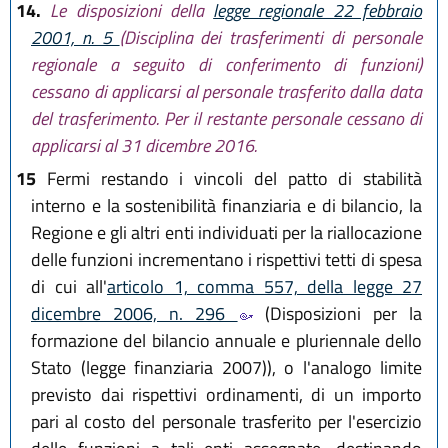
14.
Le disposizioni della
legge regionale 22 febbraio
2001, n. 5
(Disciplina dei trasferimenti di personale
regionale a seguito di conferimento di funzioni)
cessano di applicarsi al personale trasferito dalla data
del trasferimento. Per il restante personale cessano di
applicarsi al 31 dicembre 2016.
15
Fermi restando i vincoli del patto di stabilità
interno e la sostenibilità finanziaria e di bilancio, la
Regione e gli altri enti individuati per la riallocazione
delle funzioni incrementano i rispettivi tetti di spesa
di cui all'
articolo 1, comma 557, della legge 27
dicembre 2006, n. 296
(Disposizioni per la
formazione del bilancio annuale e pluriennale dello
Stato (legge finanziaria 2007)), o l'analogo limite
previsto dai rispettivi ordinamenti, di un importo
pari al costo del personale trasferito per l'esercizio