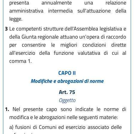
presenta annualmente una relazione
amministrativa intermedia sull'attuazione della
legge.
3
Le competenti strutture dell'Assemblea legislativa e
della Giunta regionale attuano un'opera di raccordo
per consentire le migliori condizioni dirette
all'esercizio della funzione valutativa di cui al
comma 1.
CAPO II
Modifiche e abrogazioni di norme
Art. 75
Oggetto
1.
Nel presente capo sono indicate le norme di
modifica e le abrogazioni nelle seguenti materie:
a)
fusioni di Comuni ed esercizio associato delle