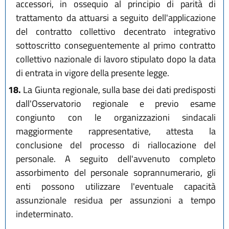
accessori, in ossequio al principio di parità di
trattamento da attuarsi a seguito dell'applicazione
del contratto collettivo decentrato integrativo
sottoscritto conseguentemente al primo contratto
collettivo nazionale di lavoro stipulato dopo la data
di entrata in vigore della presente legge.
18.
La Giunta regionale, sulla base dei dati predisposti
dall'Osservatorio regionale e previo esame
congiunto con le organizzazioni sindacali
maggiormente rappresentative, attesta la
conclusione del processo di riallocazione del
personale. A seguito dell'avvenuto completo
assorbimento del personale soprannumerario, gli
enti possono utilizzare l'eventuale capacità
assunzionale residua per assunzioni a tempo
indeterminato.