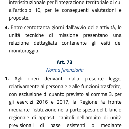
interistituzionale per l'integrazione territoriale di cui
all'articolo 10, per le conseguenti valutazioni e
proposte.
3.
Entro centottanta giorni dall'avvio delle attività, le
unità tecniche di missione presentano una
relazione dettagliata contenente gli esiti del
monitoraggio.
Art. 73
Norma finanziaria
1.
Agli oneri derivanti dalla presente legge,
relativamente al personale e alle funzioni trasferite,
con esclusione di quanto previsto al comma 3, per
gli esercizi 2016 e 2017, la Regione fa fronte
mediante l'istituzione nella parte spesa del bilancio
regionale di appositi capitoli nell'ambito di unità
previsionali di base esistenti o mediante