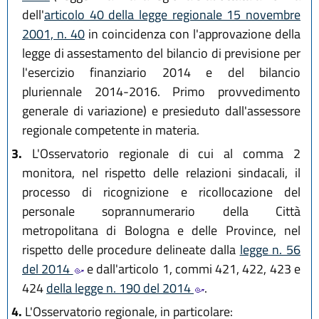
dell'
articolo 40 della legge regionale 15 novembre
2001, n. 40
in coincidenza con l'approvazione della
legge di assestamento del bilancio di previsione per
l'esercizio finanziario 2014 e del bilancio
pluriennale 2014-2016. Primo provvedimento
generale di variazione) e presieduto dall'assessore
regionale competente in materia.
3.
L'Osservatorio regionale di cui al comma 2
monitora, nel rispetto delle relazioni sindacali, il
processo di ricognizione e ricollocazione del
personale soprannumerario della Città
metropolitana di Bologna e delle Province, nel
rispetto delle procedure delineate dalla
legge n. 56
del 2014
e dall'articolo 1, commi 421, 422, 423 e
424
della legge n. 190 del 2014
.
4.
L'Osservatorio regionale, in particolare: