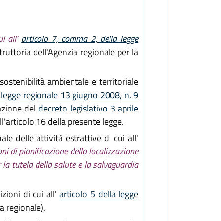
ui all'
articolo 7, comma 2, della legge
struttoria dell'Agenzia regionale per la
ostenibilità ambientale e territoriale
 legge regionale 13 giugno 2008, n. 9
cazione del
decreto legislativo 3 aprile
ll'articolo 16 della presente legge.
 delle attività estrattive di cui all'
ni di pianificazione della localizzazione
la tutela della salute e la salvaguardia
zioni di cui all'
articolo 5 della legge
a regionale).