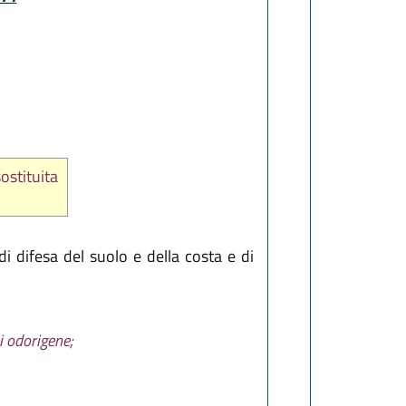
sostituita
 di difesa del suolo e della costa e di
i odorigene;