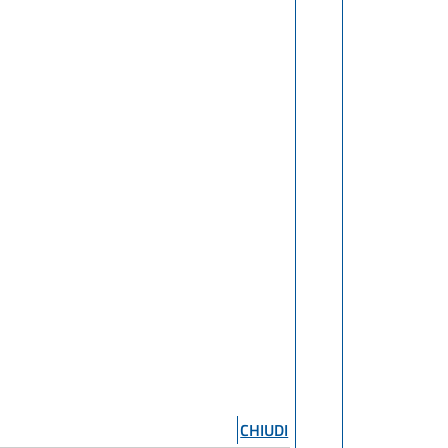
CHIUDI