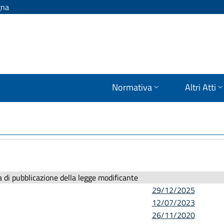
gna
Normativa
Altri Atti
 di pubblicazione della legge modificante
29/12/2025
12/07/2023
26/11/2020