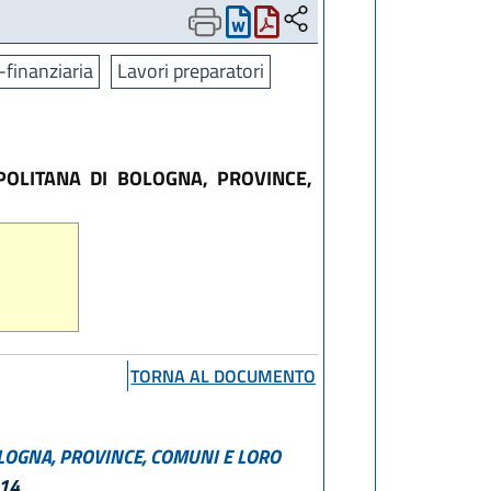
finanziaria
Lavori preparatori
POLITANA DI BOLOGNA, PROVINCE,
TORNA AL DOCUMENTO
OLOGNA, PROVINCE, COMUNI E LORO
014