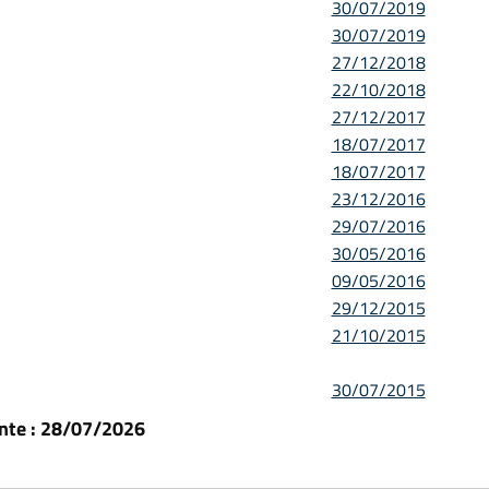
30/07/2019
30/07/2019
27/12/2018
22/10/2018
27/12/2017
18/07/2017
18/07/2017
23/12/2016
29/07/2016
30/05/2016
09/05/2016
29/12/2015
21/10/2015
30/07/2015
ante : 28/07/2026