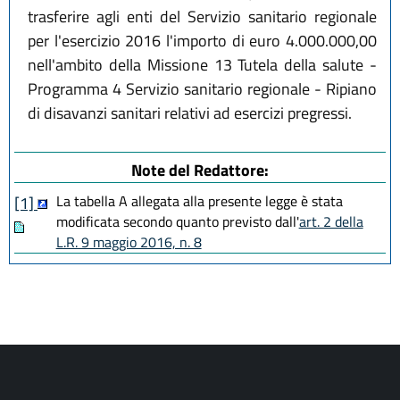
trasferire agli enti del Servizio sanitario regionale
per l'esercizio 2016 l'importo di euro 4.000.000,00
nell'ambito della Missione 13 Tutela della salute -
Programma 4 Servizio sanitario regionale - Ripiano
di disavanzi sanitari relativi ad esercizi pregressi.
Note del Redattore:
La tabella A allegata alla presente legge è stata
[1]
modificata secondo quanto previsto dall'
art. 2 della
L.R. 9 maggio 2016, n. 8