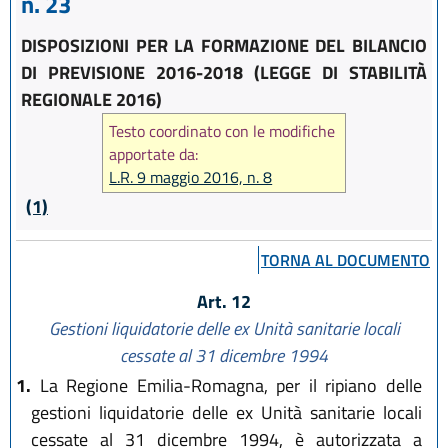
n. 23
DISPOSIZIONI PER LA FORMAZIONE DEL BILANCIO
DI PREVISIONE 2016-2018 (LEGGE DI STABILITÀ
REGIONALE 2016)
Testo coordinato con le modifiche
apportate da:
L.R. 9 maggio 2016, n. 8
(1)
TORNA AL DOCUMENTO
Art. 12
Gestioni liquidatorie delle ex Unità sanitarie locali
cessate al 31 dicembre 1994
1.
La Regione Emilia-Romagna, per il ripiano delle
gestioni liquidatorie delle ex Unità sanitarie locali
cessate al 31 dicembre 1994, è autorizzata a