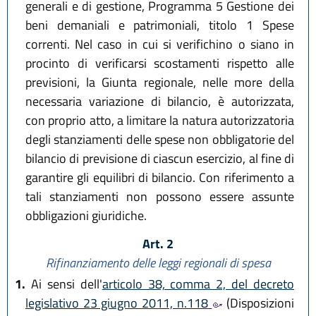
generali e di gestione, Programma 5 Gestione dei
beni demaniali e patrimoniali, titolo 1 Spese
correnti. Nel caso in cui si verifichino o siano in
procinto di verificarsi scostamenti rispetto alle
previsioni, la Giunta regionale, nelle more della
necessaria variazione di bilancio, è autorizzata,
con proprio atto, a limitare la natura autorizzatoria
degli stanziamenti delle spese non obbligatorie del
bilancio di previsione di ciascun esercizio, al fine di
garantire gli equilibri di bilancio. Con riferimento a
tali stanziamenti non possono essere assunte
obbligazioni giuridiche.
Art. 2
Rifinanziamento delle leggi regionali di spesa
1.
Ai sensi dell'
articolo 38, comma 2, del decreto
legislativo 23 giugno 2011, n.118
(Disposizioni