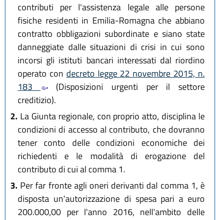
contributi per l'assistenza legale alle persone
fisiche residenti in Emilia-Romagna che abbiano
contratto obbligazioni subordinate e siano state
danneggiate dalle situazioni di crisi in cui sono
incorsi gli istituti bancari interessati dal riordino
operato con
decreto legge 22 novembre 2015, n.
183
(Disposizioni urgenti per il settore
creditizio).
2.
La Giunta regionale, con proprio atto, disciplina le
condizioni di accesso al contributo, che dovranno
tener conto delle condizioni economiche dei
richiedenti e le modalità di erogazione del
contributo di cui al comma 1.
3.
Per far fronte agli oneri derivanti dal comma 1, è
disposta un'autorizzazione di spesa pari a euro
200.000,00 per l'anno 2016, nell'ambito delle