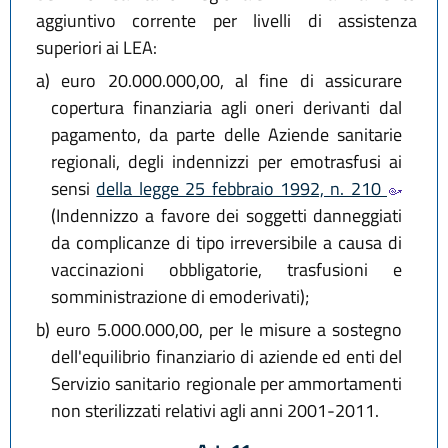
aggiuntivo corrente per livelli di assistenza
superiori ai LEA:
a)
euro 20.000.000,00, al fine di assicurare
copertura finanziaria agli oneri derivanti dal
pagamento, da parte delle Aziende sanitarie
regionali, degli indennizzi per emotrasfusi ai
sensi
della legge 25 febbraio 1992, n. 210
(Indennizzo a favore dei soggetti danneggiati
da complicanze di tipo irreversibile a causa di
vaccinazioni obbligatorie, trasfusioni e
somministrazione di emoderivati);
b)
euro 5.000.000,00, per le misure a sostegno
dell'equilibrio finanziario di aziende ed enti del
Servizio sanitario regionale per ammortamenti
non sterilizzati relativi agli anni 2001-2011.