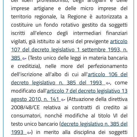
imprese artigiane e delle micro imprese del
territorio regionale, la Regione è autorizzata a
costituire un fondo rotativo gestito da soggetti
iscritti all'elenco degli intermediari finanziari
vigilati, già istituito ai sensi del previgente
articolo
107 del decreto legislativo 1 settembre 1993, n.
385
(Testo unico delle leggi in materia bancaria
e creditizia), nelle more del perfezionamento
dell'iscrizione all'albo di cui all'
articolo 106 del
decreto legislativo n. 385 del 1993
, come
modificato dall'
articolo 7 del decreto legislativo 13
agosto 2010, n. 141
(Attuazione della direttiva
2008/48/CE relativa ai contratti di credito ai
consumatori, nonché modifiche al titolo VI del
testo unico bancario (
decreto legislativo n. 385 del
1993
) in merito alla disciplina dei soggetti