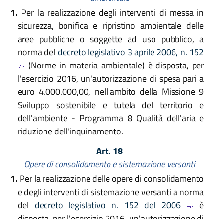
1.
Per la realizzazione degli interventi di messa in
sicurezza, bonifica e ripristino ambientale delle
aree pubbliche o soggette ad uso pubblico, a
norma del
decreto legislativo 3 aprile 2006, n. 152
(Norme in materia ambientale) è disposta, per
l'esercizio 2016, un'autorizzazione di spesa pari a
euro 4.000.000,00, nell'ambito della Missione 9
Sviluppo sostenibile e tutela del territorio e
dell'ambiente - Programma 8 Qualità dell'aria e
riduzione dell'inquinamento.
Art. 18
Opere di consolidamento e sistemazione versanti
1.
Per la realizzazione delle opere di consolidamento
e degli interventi di sistemazione versanti a norma
del
decreto legislativo n. 152 del 2006
è
disposta, per l'esercizio 2016, un'autorizzazione di