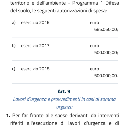
territorio e dell'ambiente - Programma 1 Difesa
del suolo, le seguenti autorizzazioni di spesa:
a)
esercizio 2016
euro
685.050,00;
b)
esercizio 2017
euro
500.000,00;
c)
esercizio 2018
euro
500.000,00.
Art. 9
Lavori d'urgenza e provvedimenti in casi di somma
urgenza
1.
Per far fronte alle spese derivanti da interventi
riferiti all'esecuzione di lavori d'urgenza e di