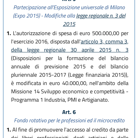
Partecipazione all'Esposizione universale di Milano
(Expo 2015) - Modifiche alla
legge regionale n. 3 del
2015
1.
L'autorizzazione di spesa di euro 500.000,00 per
l'esercizio 2016, disposta dall'
articolo 3, comma 3,
della legge regionale 30 aprile 2015 n. 3
(Disposizioni per la formazione del bilancio
annuale di previsione 2015 e del bilancio
pluriennale 2015-2017 (Legge finanziaria 2015)),
è modificata in euro 40.000,00, nell'ambito della
Missione 14 Sviluppo economico e competitività -
Programma 1 Industria, PMI e Artigianato.
Art. 6
Fondo rotativo per le professioni ed il microcredito
1.
Al fine di promuovere l'accesso al credito da parte
dei liberi professionisti, degli artigiani e delle