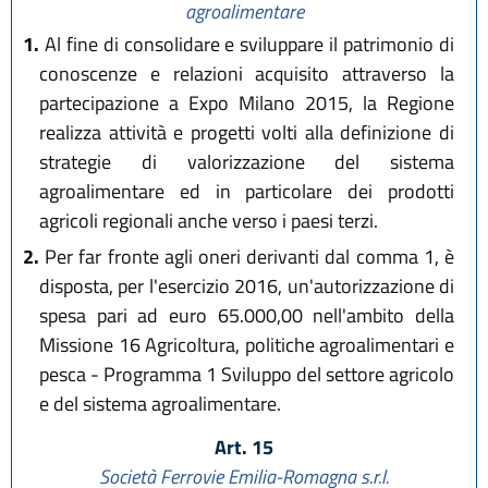
agroalimentare
1.
Al fine di consolidare e sviluppare il patrimonio di
conoscenze e relazioni acquisito attraverso la
partecipazione a Expo Milano 2015, la Regione
realizza attività e progetti volti alla definizione di
strategie di valorizzazione del sistema
agroalimentare ed in particolare dei prodotti
agricoli regionali anche verso i paesi terzi.
2.
Per far fronte agli oneri derivanti dal comma 1, è
disposta, per l'esercizio 2016, un'autorizzazione di
spesa pari ad euro 65.000,00 nell'ambito della
Missione 16 Agricoltura, politiche agroalimentari e
pesca - Programma 1 Sviluppo del settore agricolo
e del sistema agroalimentare.
Art. 15
Società Ferrovie Emilia-Romagna s.r.l.