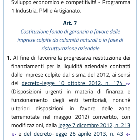
Sviluppo economico e competitività - Programma
1 Industria, PMI e Artigianato.
Art. 7
Costituzione fondo di garanzia a favore delle
imprese colpite da calamità naturali o in fase di
ristrutturazione aziendale
1.
Al fine di favorire la progressiva restituzione dei
finanziamenti per la liquidità aziendale contratti
dalle imprese colpite dal sisma del 2012, ai sensi
del
decreto-legge 10 ottobre 2012, n. 174
(Disposizioni urgenti in materia di finanza e
funzionamento degli enti territoriali, nonché
ulteriori disposizioni in favore delle zone
terremotate nel maggio 2012) convertito, con
modificazioni, dalla
legge 7 dicembre 2012, n. 213
e
del decreto-legge 26 aprile 2013, n. 43