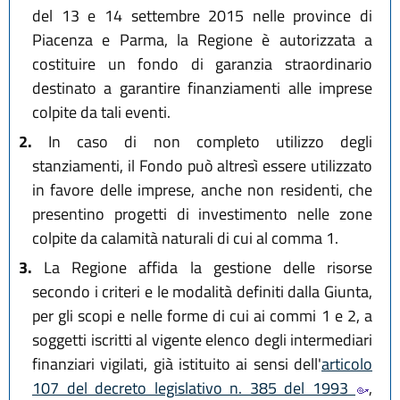
del 13 e 14 settembre 2015 nelle province di
Piacenza e Parma, la Regione è autorizzata a
costituire un fondo di garanzia straordinario
destinato a garantire finanziamenti alle imprese
colpite da tali eventi.
2.
In caso di non completo utilizzo degli
stanziamenti, il Fondo può altresì essere utilizzato
in favore delle imprese, anche non residenti, che
presentino progetti di investimento nelle zone
colpite da calamità naturali di cui al comma 1.
3.
La Regione affida la gestione delle risorse
secondo i criteri e le modalità definiti dalla Giunta,
per gli scopi e nelle forme di cui ai commi 1 e 2, a
soggetti iscritti al vigente elenco degli intermediari
finanziari vigilati, già istituito ai sensi dell'
articolo
107 del decreto legislativo n. 385 del 1993
,