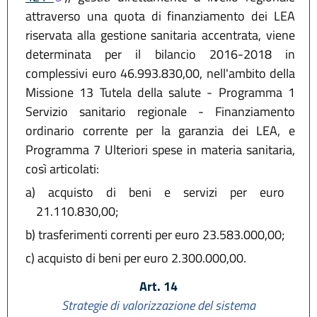
attraverso una quota di finanziamento dei LEA
riservata alla gestione sanitaria accentrata, viene
determinata per il bilancio 2016-2018 in
complessivi euro 46.993.830,00, nell'ambito della
Missione 13 Tutela della salute - Programma 1
Servizio sanitario regionale - Finanziamento
ordinario corrente per la garanzia dei LEA, e
Programma 7 Ulteriori spese in materia sanitaria,
così articolati:
a)
acquisto di beni e servizi per euro
21.110.830,00;
b)
trasferimenti correnti per euro 23.583.000,00;
c)
acquisto di beni per euro 2.300.000,00.
Art. 14
Strategie di valorizzazione del sistema