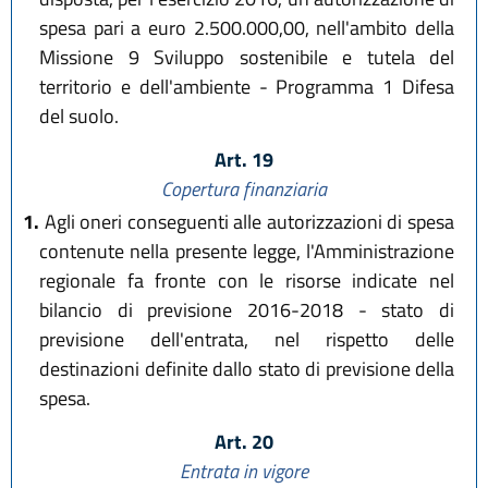
spesa pari a euro 2.500.000,00, nell'ambito della
Missione 9 Sviluppo sostenibile e tutela del
territorio e dell'ambiente - Programma 1 Difesa
del suolo.
Art. 19
Copertura finanziaria
1.
Agli oneri conseguenti alle autorizzazioni di spesa
contenute nella presente legge, l'Amministrazione
regionale fa fronte con le risorse indicate nel
bilancio di previsione 2016-2018 - stato di
previsione dell'entrata, nel rispetto delle
destinazioni definite dallo stato di previsione della
spesa.
Art. 20
Entrata in vigore