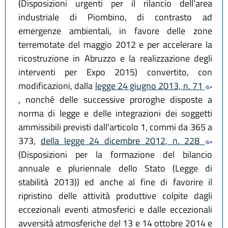
(Disposizioni urgenti per il rilancio dell'area
industriale di Piombino, di contrasto ad
emergenze ambientali, in favore delle zone
terremotate del maggio 2012 e per accelerare la
ricostruzione in Abruzzo e la realizzazione degli
interventi per Expo 2015) convertito, con
modificazioni, dalla
legge 24 giugno 2013, n. 71
, nonché delle successive proroghe disposte a
norma di legge e delle integrazioni dei soggetti
ammissibili previsti dall'articolo 1, commi da 365 a
373,
della legge 24 dicembre 2012, n. 228
(Disposizioni per la formazione del bilancio
annuale e pluriennale dello Stato (Legge di
stabilità 2013)) ed anche al fine di favorire il
ripristino delle attività produttive colpite dagli
eccezionali eventi atmosferici e dalle eccezionali
avversità atmosferiche del 13 e 14 ottobre 2014 e