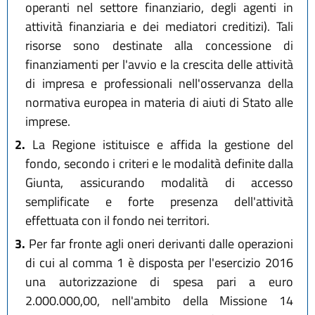
operanti nel settore finanziario, degli agenti in
attività finanziaria e dei mediatori creditizi). Tali
risorse sono destinate alla concessione di
finanziamenti per l'avvio e la crescita delle attività
di impresa e professionali nell'osservanza della
normativa europea in materia di aiuti di Stato alle
imprese.
2.
La Regione istituisce e affida la gestione del
fondo, secondo i criteri e le modalità definite dalla
Giunta, assicurando modalità di accesso
semplificate e forte presenza dell'attività
effettuata con il fondo nei territori.
3.
Per far fronte agli oneri derivanti dalle operazioni
di cui al comma 1 è disposta per l'esercizio 2016
una autorizzazione di spesa pari a euro
2.000.000,00, nell'ambito della Missione 14