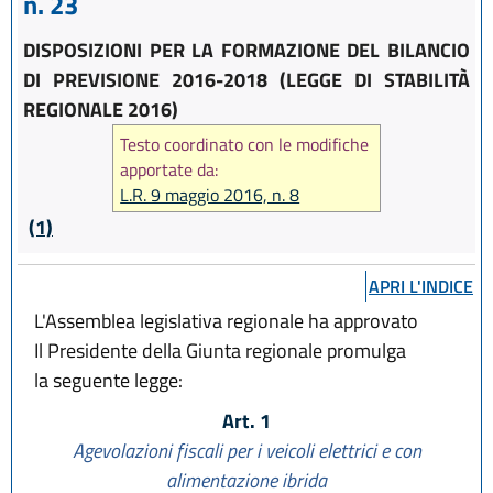
n. 23
DISPOSIZIONI PER LA FORMAZIONE DEL BILANCIO
DI PREVISIONE 2016-2018 (LEGGE DI STABILITÀ
REGIONALE 2016)
Testo coordinato con le modifiche
apportate da:
L.R. 9 maggio 2016, n. 8
(1)
APRI L'INDICE
L'Assemblea legislativa regionale ha approvato
Il Presidente della Giunta regionale promulga
la seguente legge:
Art. 1
Agevolazioni fiscali per i veicoli elettrici e con
alimentazione ibrida