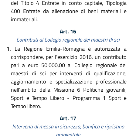
del Titolo 4 Entrate in conto capitale, Tipologia
400 Entrate da alienazione di beni materiali e
immateriali.
Art. 16
Contributi al Collegio regionale dei maestri di sci
1.
La Regione Emilia-Romagna è autorizzata a
corrispondere, per l'esercizio 2016, un contributo
pari a euro 50.000,00 al Collegio regionale dei
maestri di sci per interventi di qualificazione,
aggiornamento e specializzazione professionale
nell'ambito della Missione 6 Politiche giovanili,
Sport e Tempo Libero - Programma 1 Sport e
Tempo libero.
Art. 17
Interventi di messa in sicurezza, bonifica e ripristino
ambientale