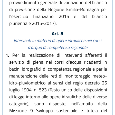
provvedimento generale di variazione del bilancio
di previsione della Regione Emilia-Romagna per
l'esercizio finanziario 2015 e del bilancio
pluriennale 2015-2017).
Art. 8
Interventi in materia di opere idrauliche nei corsi
d'acqua di competenza regionale
1.
Per la realizzazione di interventi afferenti il
servizio di piena nei corsi d'acqua ricadenti in
bacini idrografici di competenza regionale e per la
manutenzione delle reti di monitoraggio meteo-
idro-pluviometrico ai sensi del regio decreto 25
luglio 1904, n. 523 (Testo unico delle disposizioni
di legge intorno alle opere idrauliche delle diverse
categorie), sono disposte, nell'ambito della
Missione 9 Sviluppo sostenibile e tutela del