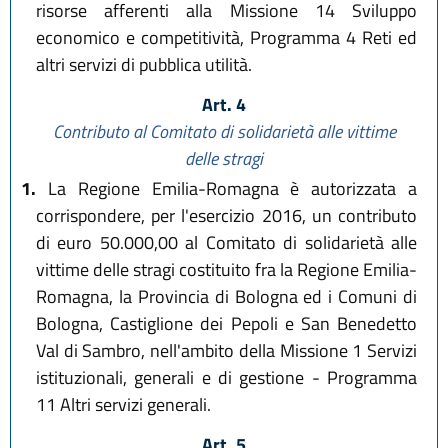
risorse afferenti alla Missione 14 Sviluppo
economico e competitività, Programma 4 Reti ed
altri servizi di pubblica utilità.
Art. 4
Contributo al Comitato di solidarietà alle vittime
delle stragi
1.
La Regione Emilia-Romagna è autorizzata a
corrispondere, per l'esercizio 2016, un contributo
di euro 50.000,00 al Comitato di solidarietà alle
vittime delle stragi costituito fra la Regione Emilia-
Romagna, la Provincia di Bologna ed i Comuni di
Bologna, Castiglione dei Pepoli e San Benedetto
Val di Sambro, nell'ambito della Missione 1 Servizi
istituzionali, generali e di gestione - Programma
11 Altri servizi generali.
Art. 5