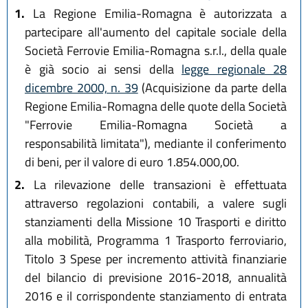
1.
La Regione Emilia-Romagna è autorizzata a
partecipare all'aumento del capitale sociale della
Società Ferrovie Emilia-Romagna s.r.l., della quale
è già socio ai sensi della
legge regionale 28
dicembre 2000, n. 39
(Acquisizione da parte della
Regione Emilia-Romagna delle quote della Società
"Ferrovie Emilia-Romagna Società a
responsabilità limitata"), mediante il conferimento
di beni, per il valore di euro 1.854.000,00.
2.
La rilevazione delle transazioni è effettuata
attraverso regolazioni contabili, a valere sugli
stanziamenti della Missione 10 Trasporti e diritto
alla mobilità, Programma 1 Trasporto ferroviario,
Titolo 3 Spese per incremento attività finanziarie
del bilancio di previsione 2016-2018, annualità
2016 e il corrispondente stanziamento di entrata