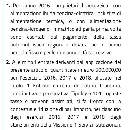
1.
Per l'anno 2016 i proprietari di autoveicoli con
alimentazione ibrida benzina-elettrica, inclusiva di
alimentazione termica, o con alimentazione
benzina-idrogeno, immatricolati per la prima volta
sono esentati dal pagamento della tassa
automobilistica regionale dovuta per il primo
periodo fisso e per le due annualità successive.
2.
Alle minori entrate derivanti dall'applicazione del
presente articolo, quantificate in euro 500.000,00
per l'esercizio 2016, 2017 e 2018, allocate nel
Titolo 1 Entrate correnti di natura tributaria,
contributiva e perequativa, Tipologia 101 Imposte
tasse e proventi assimilati, si fa fronte con la
contestuale riduzione di pari importo, per ciascuno
degli esercizi 2016, 2017 e 2018 degli
stanziamenti della Missione 1 Servizi istituzionali,