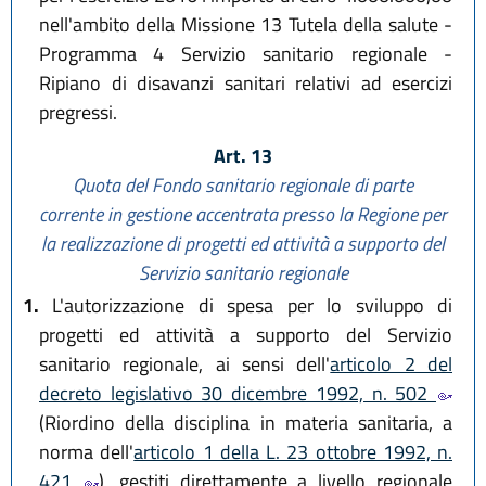
nell'ambito della Missione 13 Tutela della salute -
Programma 4 Servizio sanitario regionale -
Ripiano di disavanzi sanitari relativi ad esercizi
pregressi.
Art. 13
Quota del Fondo sanitario regionale di parte
corrente in gestione accentrata presso la Regione per
la realizzazione di progetti ed attività a supporto del
Servizio sanitario regionale
1.
L'autorizzazione di spesa per lo sviluppo di
progetti ed attività a supporto del Servizio
sanitario regionale, ai sensi dell'
articolo 2 del
decreto legislativo 30 dicembre 1992, n. 502
(Riordino della disciplina in materia sanitaria, a
norma dell'
articolo 1 della L. 23 ottobre 1992, n.
421
), gestiti direttamente a livello regionale