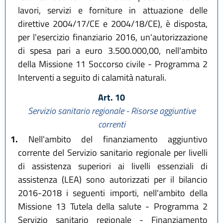
lavori, servizi e forniture in attuazione delle
direttive 2004/17/CE e 2004/18/CE), è disposta,
per l'esercizio finanziario 2016, un'autorizzazione
di spesa pari a euro 3.500.000,00, nell'ambito
della Missione 11 Soccorso civile - Programma 2
Interventi a seguito di calamità naturali.
Art. 10
Servizio sanitario regionale - Risorse aggiuntive
correnti
1.
Nell'ambito del finanziamento aggiuntivo
corrente del Servizio sanitario regionale per livelli
di assistenza superiori ai livelli essenziali di
assistenza (LEA) sono autorizzati per il bilancio
2016-2018 i seguenti importi, nell'ambito della
Missione 13 Tutela della salute - Programma 2
Servizio sanitario regionale - Finanziamento