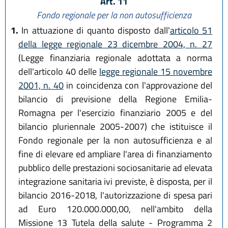
Art. 11
Fondo regionale per la non autosufficienza
1.
In attuazione di quanto disposto dall'
articolo 51
della legge regionale 23 dicembre 2004, n. 27
(Legge finanziaria regionale adottata a norma
dell'articolo 40 delle
legge regionale 15 novembre
2001, n. 40
in coincidenza con l'approvazione del
bilancio di previsione della Regione Emilia-
Romagna per l'esercizio finanziario 2005 e del
bilancio pluriennale 2005-2007) che istituisce il
Fondo regionale per la non autosufficienza e al
fine di elevare ed ampliare l'area di finanziamento
pubblico delle prestazioni sociosanitarie ad elevata
integrazione sanitaria ivi previste, è disposta, per il
bilancio 2016-2018, l'autorizzazione di spesa pari
ad Euro 120.000.000,00, nell'ambito della
Missione 13 Tutela della salute - Programma 2