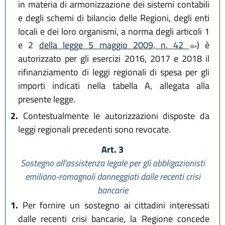
in materia di armonizzazione dei sistemi contabili
e degli schemi di bilancio delle Regioni, degli enti
locali e dei loro organismi, a norma degli articoli 1
e 2
della legge 5 maggio 2009, n. 42
) è
autorizzato per gli esercizi 2016, 2017 e 2018 il
rifinanziamento di leggi regionali di spesa per gli
importi indicati nella tabella A, allegata alla
presente legge.
2.
Contestualmente le autorizzazioni disposte da
leggi regionali precedenti sono revocate.
Art. 3
Sostegno all'assistenza legale per gli obbligazionisti
emiliano-romagnoli danneggiati dalle recenti crisi
bancarie
1.
Per fornire un sostegno ai cittadini interessati
dalle recenti crisi bancarie, la Regione concede