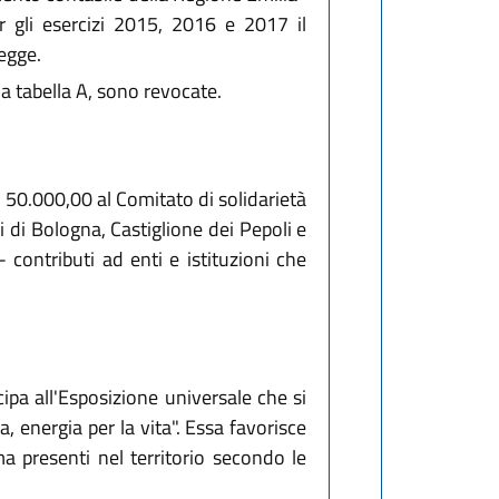
 gli esercizi 2015, 2016 e 2017 il
legge.
la tabella A, sono revocate.
 50.000,00 al Comitato di solidarietà
i di Bologna, Castiglione dei Pepoli e
contributi ad enti e istituzioni che
cipa all'Esposizione universale che si
, energia per la vita". Essa favorisce
ema presenti nel territorio secondo le