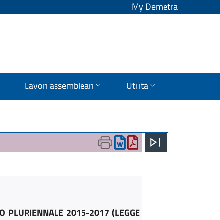
My Demetra
Lavori assembleari
Utilità
IO PLURIENNALE 2015-2017 (LEGGE