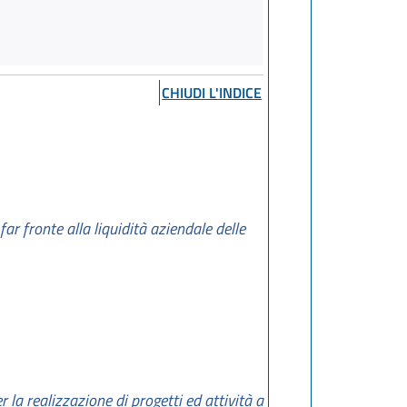
CHIUDI L'INDICE
r fronte alla liquidità aziendale delle
la realizzazione di progetti ed attività a