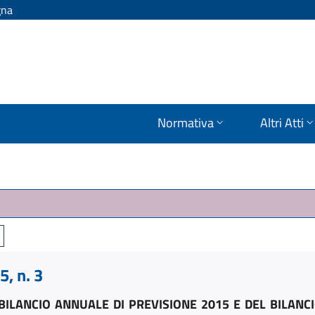
gna
Normativa
Altri Atti
, n. 3
BILANCIO ANNUALE DI PREVISIONE 2015 E DEL BILANC