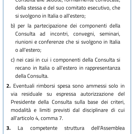
della stessa e del suo comitato esecutivo, che
si svolgono in Italia o all'estero;
b)
per la partecipazione dei componenti della
Consulta ad incontri, convegni, seminari,
riunioni e conferenze che si svolgono in Italia
o all'estero;
c)
nei casi in cui i componenti della Consulta si
recano in Italia o all'estero in rappresentanza
della Consulta.
2.
Eventuali rimborsi spesa sono ammessi solo in
via residuale su espressa autorizzazione del
Presidente della Consulta sulla base dei criteri,
modalità e limiti previsti dal disciplinare di cui
all'articolo 4, comma 7.
3.
La competente struttura dell'Assemblea