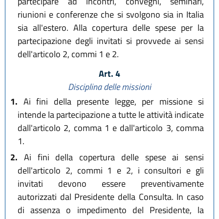
partecipare ad incontri, convegni, seminari,
riunioni e conferenze che si svolgono sia in Italia
sia all'estero. Alla copertura delle spese per la
partecipazione degli invitati si provvede ai sensi
dell'articolo 2, commi 1 e 2.
Art. 4
Disciplina delle missioni
1.
Ai fini della presente legge, per missione si
intende la partecipazione a tutte le attività indicate
dall'articolo 2, comma 1 e dall'articolo 3, comma
1.
2.
Ai fini della copertura delle spese ai sensi
dell'articolo 2, commi 1 e 2, i consultori e gli
invitati devono essere preventivamente
autorizzati dal Presidente della Consulta. In caso
di assenza o impedimento del Presidente, la