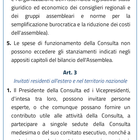
giuridico ed economico dei consiglieri regionali e
dei gruppi assembleari e norme per la
semplificazione burocratica e la riduzione dei costi
dell'assemblea).
5.
Le spese di funzionamento della Consulta non
possono eccedere gli stanziamenti indicati negli
appositi capitoli del bilancio dell'Assemblea.
Art. 3
Invitati residenti all'estero e nel territorio nazionale
1.
Il Presidente della Consulta ed i Vicepresidenti,
d'intesa tra loro, possono invitare persone
esperte, o che comunque possano fornire un
contributo utile alle attività della Consulta, a
partecipare a singole sedute della Consulta
medesima o del suo comitato esecutivo, nonché a