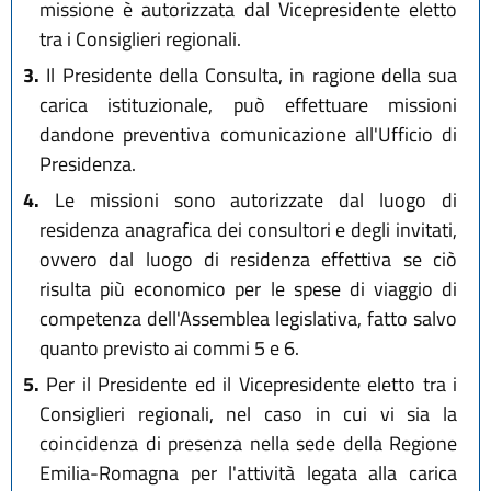
missione è autorizzata dal Vicepresidente eletto
tra i Consiglieri regionali.
3.
Il Presidente della Consulta, in ragione della sua
carica istituzionale, può effettuare missioni
dandone preventiva comunicazione all'Ufficio di
Presidenza.
4.
Le missioni sono autorizzate dal luogo di
residenza anagrafica dei consultori e degli invitati,
ovvero dal luogo di residenza effettiva se ciò
risulta più economico per le spese di viaggio di
competenza dell'Assemblea legislativa, fatto salvo
quanto previsto ai commi 5 e 6.
5.
Per il Presidente ed il Vicepresidente eletto tra i
Consiglieri regionali, nel caso in cui vi sia la
coincidenza di presenza nella sede della Regione
Emilia-Romagna per l'attività legata alla carica