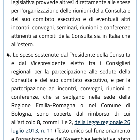
legislativa provvede altresì direttamente alle spese
per l'organizzazione delle riunioni della Consulta e
del suo comitato esecutivo e di eventuali altri
incontri, convegni, seminari, riunioni e conferenze
attinenti ai compiti della Consulta sia in Italia che
all'estero.
4.
Le spese sostenute dal Presidente della Consulta
e dal Vicepresidente eletto tra i Consiglieri
regionali per la partecipazione alle sedute della
Consulta e del suo comitato esecutivo, e per la
partecipazione ad incontri, convegni, riunioni e
conferenze, che si svolgano nella sede della
Regione Emilia-Romagna o nel Comune di
Bologna, sono coperte dal rimborso di cui
all'articolo 8, commi 1 e 2,
della legge regionale 26
luglio 2013, n. 11
(Testo unico sul funzionamento
e l'organizzazione dell'Assemblea legislativa: stato