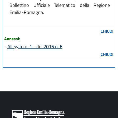
Bollettino Ufficiale Telematico della Regione
Emilia-Romagna.
CHIUDI
Annessi:
-
Allegato n. 1 - del 2016 n. 6
CHIUDI