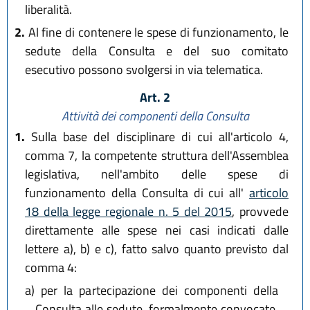
liberalità.
2.
Al fine di contenere le spese di funzionamento, le
sedute della Consulta e del suo comitato
esecutivo possono svolgersi in via telematica.
Art. 2
Attività dei componenti della Consulta
1.
Sulla base del disciplinare di cui all'articolo 4,
comma 7, la competente struttura dell'Assemblea
legislativa, nell'ambito delle spese di
funzionamento della Consulta di cui all'
articolo
18 della legge regionale n. 5 del 2015
, provvede
direttamente alle spese nei casi indicati dalle
lettere a), b) e c), fatto salvo quanto previsto dal
comma 4:
a)
per la partecipazione dei componenti della
Consulta alle sedute, formalmente convocate,