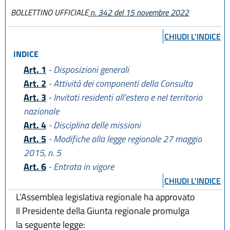
BOLLETTINO UFFICIALE
n. 342 del 15 novembre 2022
CHIUDI L'INDICE
INDICE
Art. 1
- Disposizioni generali
Art. 2
- Attività dei componenti della Consulta
Art. 3
- Invitati residenti all'estero e nel territorio
nazionale
Art. 4
- Disciplina delle missioni
Art. 5
- Modifiche alla legge regionale 27 maggio
2015, n. 5
Art. 6
- Entrata in vigore
CHIUDI L'INDICE
L'Assemblea legislativa regionale ha approvato
Il Presidente della Giunta regionale promulga
la seguente legge: