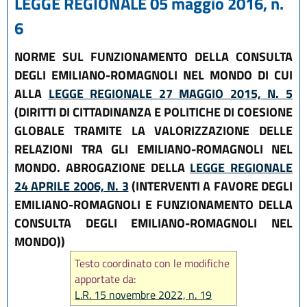
LEGGE REGIONALE 05 maggio 2016, n.
6
NORME SUL FUNZIONAMENTO DELLA CONSULTA
DEGLI EMILIANO-ROMAGNOLI NEL MONDO DI CUI
ALLA
LEGGE REGIONALE 27 MAGGIO 2015, N. 5
(DIRITTI DI CITTADINANZA E POLITICHE DI COESIONE
GLOBALE TRAMITE LA VALORIZZAZIONE DELLE
RELAZIONI TRA GLI EMILIANO-ROMAGNOLI NEL
MONDO. ABROGAZIONE DELLA
LEGGE REGIONALE
24 APRILE 2006, N. 3
(INTERVENTI A FAVORE DEGLI
EMILIANO-ROMAGNOLI E FUNZIONAMENTO DELLA
CONSULTA DEGLI EMILIANO-ROMAGNOLI NEL
MONDO))
Testo coordinato con le modifiche
apportate da:
L.R. 15 novembre 2022, n. 19