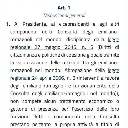
Art. 1
Disposizioni generali
1.
Al Presidente, ai vicepresidenti e agli altri
componenti della Consulta degli emiliano-
romagnoli nel mondo, disciplinata dalla
legge
regionale 27 maggio 2015, n. 5
(Diritti di
cittadinanza e politiche di coesione globale tramite
la valorizzazione delle relazioni tra gli emiliano-
romagnoli nel mondo. Abrogazione della
legge
regionale 24 aprile 2006, n. 3
(Interventi a favore
degli emiliano-romagnoli e funzionamento della
Consulta degli emiliano-romagnoli nel mondo)),
non compete alcun trattamento economico o
gettone di presenza per l'esercizio delle loro
funzioni. Tutti i componenti della Consulta
prestano pertanto la propria attività a titolo di