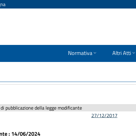
gna
Normativa
Altri Atti
di pubblicazione della legge modificante
27/12/2017
ante : 14/06/2024