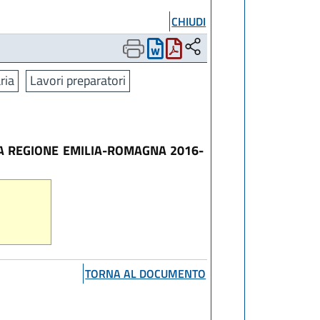
CHIUDI
ria
Lavori preparatori
LA REGIONE EMILIA-ROMAGNA 2016-
TORNA AL DOCUMENTO