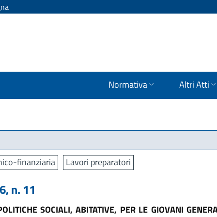
gna
Normativa
Altri Atti
ico-finanziaria
Lavori preparatori
, n. 11
OLITICHE SOCIALI, ABITATIVE, PER LE GIOVANI GENERA