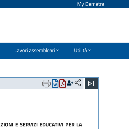
My Demetra
Lavori assembleari
Utilità
ZIONI E SERVIZI EDUCATIVI PER LA