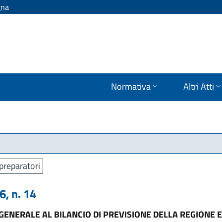
gna
Normativa
Altri Atti
preparatori
, n. 14
ENERALE AL BILANCIO DI PREVISIONE DELLA REGIONE