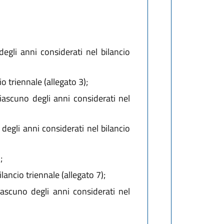
degli anni considerati nel bilancio
io triennale (allegato 3);
ciascuno degli anni considerati nel
 degli anni considerati nel bilancio
;
lancio triennale (allegato 7);
ascuno degli anni considerati nel