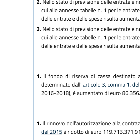
2.
Nello stato di previsione delle entrate e ne
cui alle annesse tabelle n. 1 per le entrat
delle entrate e delle spese risulta aumen
3.
Nello stato di previsione delle entrate e ne
cui alle annesse tabelle n. 1 per le entrat
delle entrate e delle spese risulta aumen
1.
Il fondo di riserva di cassa destinato 
determinato dall'
articolo 3, comma 1, del
2016-2018), è aumentato di euro 86.356
1.
Il rinnovo dell'autorizzazione alla contraz
del 2015
è ridotto di euro 119.713.371,91