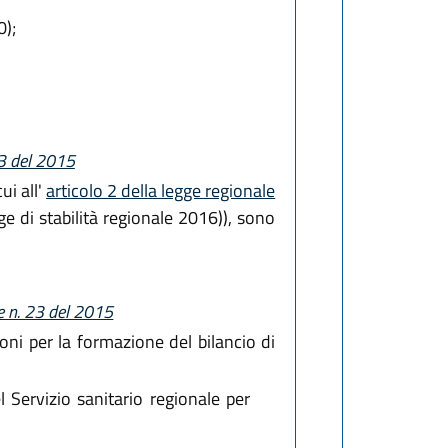
0);
23 del 2015
ui all'
articolo 2 della legge regionale
e di stabilità regionale 2016)), sono
e n. 23 del 2015
oni per la formazione del bilancio di
 Servizio sanitario regionale per