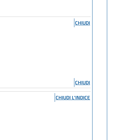
CHIUDI
CHIUDI
CHIUDI L'INDICE