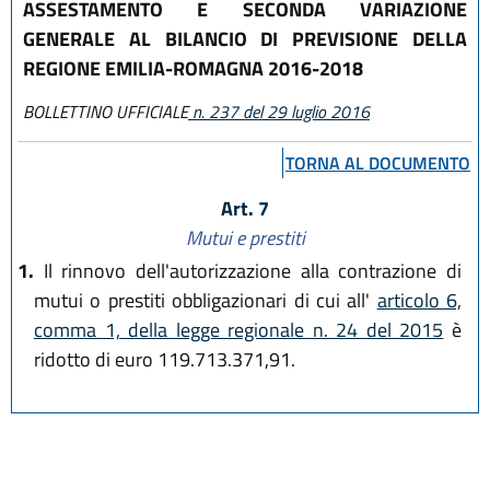
ASSESTAMENTO E SECONDA VARIAZIONE
GENERALE AL BILANCIO DI PREVISIONE DELLA
REGIONE EMILIA-ROMAGNA 2016-2018
BOLLETTINO UFFICIALE
n. 237 del 29 luglio 2016
TORNA AL DOCUMENTO
Art. 7
Mutui e prestiti
1.
Il rinnovo dell'autorizzazione alla contrazione di
mutui o prestiti obbligazionari di cui all'
articolo 6,
comma 1, della legge regionale n. 24 del 2015
è
ridotto di euro 119.713.371,91.