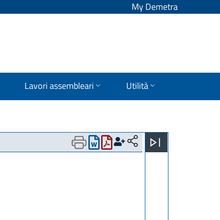
My Demetra
Lavori assembleari
Utilità