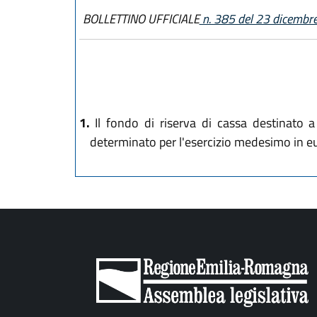
BOLLETTINO UFFICIALE
n. 385 del 23 dicembr
1.
Il fondo di riserva di cassa destinato a
determinato per l'esercizio medesimo in 