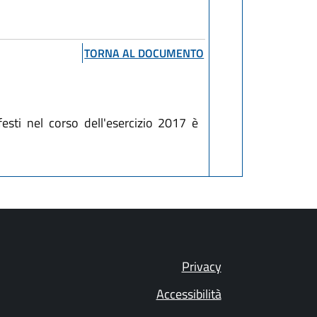
TORNA AL DOCUMENTO
esti nel corso dell'esercizio 2017 è
Privacy
Accessibilità